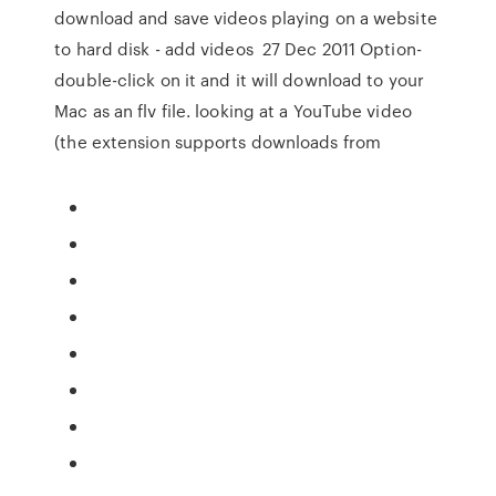
download and save videos playing on a website
to hard disk - add videos 27 Dec 2011 Option-
double-click on it and it will download to your
Mac as an flv file. looking at a YouTube video
(the extension supports downloads from