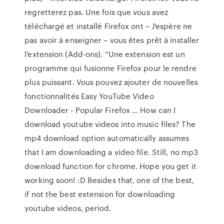
regretterez pas. Une fois que vous avez
téléchargé et installé Firefox ont – J'espère ne
pas avoir à enseigner – vous êtes prêt à installer
l'extension (Add-ons). “Une extension est un
programme qui fusionne Firefox pour le rendre
plus puissant. Vous pouvez ajouter de nouvelles
fonctionnalités Easy YouTube Video
Downloader - Popular Firefox … How can I
download youtube videos into music files? The
mp4 download option automatically assumes
that I am downloading a video file. Still, no mp3
download function for chrome. Hope you get it
working soon! :D Besides that, one of the best,
if not the best extension for downloading
youtube videos, period.