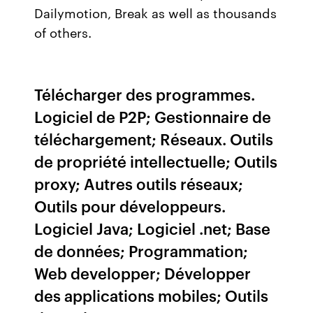
Dailymotion, Break as well as thousands
of others.
Télécharger des programmes.
Logiciel de P2P; Gestionnaire de
téléchargement; Réseaux. Outils
de propriété intellectuelle; Outils
proxy; Autres outils réseaux;
Outils pour développeurs.
Logiciel Java; Logiciel .net; Base
de données; Programmation;
Web developper; Développer
des applications mobiles; Outils