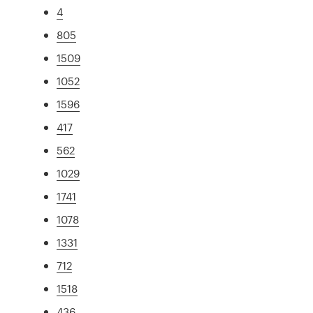
4
805
1509
1052
1596
417
562
1029
1741
1078
1331
712
1518
436