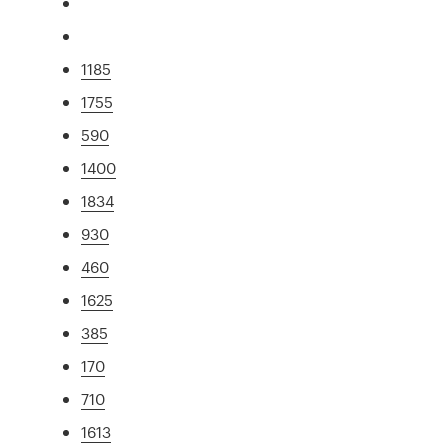
1185
1755
590
1400
1834
930
460
1625
385
170
710
1613