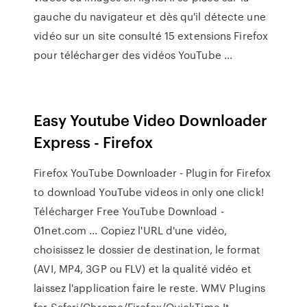
gauche du navigateur et dès qu'il détecte une
vidéo sur un site consulté 15 extensions Firefox
pour télécharger des vidéos YouTube ...
Easy Youtube Video Downloader
Express - Firefox
Firefox YouTube Downloader - Plugin for Firefox
to download YouTube videos in only one click!
Télécharger Free YouTube Download -
01net.com ... Copiez l'URL d'une vidéo,
choisissez le dossier de destination, le format
(AVI, MP4, 3GP ou FLV) et la qualité vidéo et
laissez l'application faire le reste. WMV Plugins
for Safari/Chrome/Firefox/QuickTime It