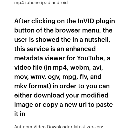
mp4 iphone ipad android
After clicking on the InVID plugin
button of the browser menu, the
user is showed the In a nutshell,
this service is an enhanced
metadata viewer for YouTube, a
video file (in mp4, webm, avi,
mov, wmv, ogv, mpg, flv, and
mkv format) in order to you can
either download your modified
image or copy a new url to paste
it in
Ant.com Video Downloader latest version: