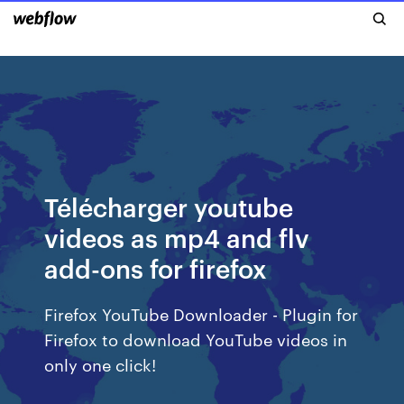
Télécharger youtube
videos as mp4 and flv
add-ons for firefox
Firefox YouTube Downloader - Plugin for
Firefox to download YouTube videos in
only one click!