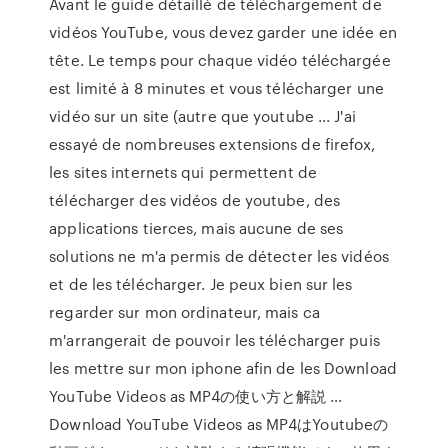
Avant le guide détaillé de téléchargement de
vidéos YouTube, vous devez garder une idée en
tête. Le temps pour chaque vidéo téléchargée
est limité à 8 minutes et vous télécharger une
vidéo sur un site (autre que youtube ... J'ai
essayé de nombreuses extensions de firefox,
les sites internets qui permettent de
télécharger des vidéos de youtube, des
applications tierces, mais aucune de ses
solutions ne m'a permis de détecter les vidéos
et de les télécharger. Je peux bien sur les
regarder sur mon ordinateur, mais ca
m'arrangerait de pouvoir les télécharger puis
les mettre sur mon iphone afin de les Download
YouTube Videos as MP4の使い方と解説 …
Download YouTube Videos as MP4はYoutubeの