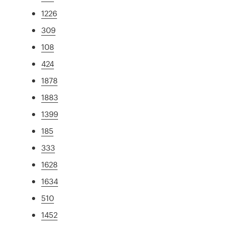
1226
309
108
424
1878
1883
1399
185
333
1628
1634
510
1452