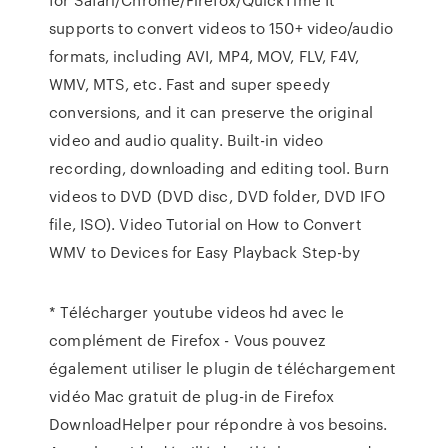
supports to convert videos to 150+ video/audio
formats, including AVI, MP4, MOV, FLV, F4V,
WMV, MTS, etc. Fast and super speedy
conversions, and it can preserve the original
video and audio quality. Built-in video
recording, downloading and editing tool. Burn
videos to DVD (DVD disc, DVD folder, DVD IFO
file, ISO). Video Tutorial on How to Convert
WMV to Devices for Easy Playback Step-by
* Télécharger youtube videos hd avec le
complément de Firefox - Vous pouvez
également utiliser le plugin de téléchargement
vidéo Mac gratuit de plug-in de Firefox
DownloadHelper pour répondre à vos besoins.