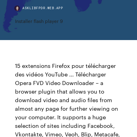
ASKLIBFPDR.WEB.APP
Installer flash player 9
15 extensions Firefox pour télécharger
des vidéos YouTube ... Télécharger
Opera FVD Video Downloader – a
browser plugin that allows you to
download video and audio files from
almost any page for further viewing on
your computer. It supports a huge
selection of sites including Facebook,
Vkontakte, Vimeo, Veoh, Blip, Metacafe,