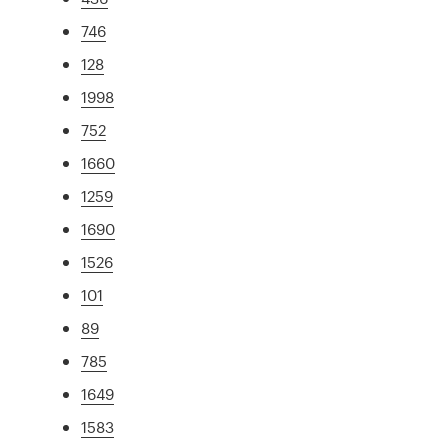
746
128
1998
752
1660
1259
1690
1526
101
89
785
1649
1583