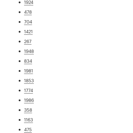
1924
478
704
1421
267
1948
834
1981
1853
1774
1986
358
1163
475