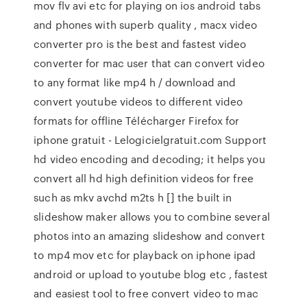
mov flv avi etc for playing on ios android tabs
and phones with superb quality , macx video
converter pro is the best and fastest video
converter for mac user that can convert video
to any format like mp4 h / download and
convert youtube videos to different video
formats for offline Télécharger Firefox for
iphone gratuit - Lelogicielgratuit.com Support
hd video encoding and decoding; it helps you
convert all hd high definition videos for free
such as mkv avchd m2ts h [] the built in
slideshow maker allows you to combine several
photos into an amazing slideshow and convert
to mp4 mov etc for playback on iphone ipad
android or upload to youtube blog etc , fastest
and easiest tool to free convert video to mac