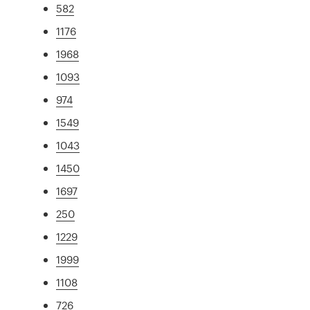
582
1176
1968
1093
974
1549
1043
1450
1697
250
1229
1999
1108
726