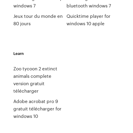
windows 7
bluetooth windows 7
Jeux tour du monde en
Quicktime player for
80 jours
windows 10 apple
Learn
Zoo tycoon 2 extinct
animals complete
version gratuit
télécharger
Adobe acrobat pro 9
gratuit télécharger for
windows 10