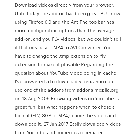
Download videos directly from your browser.
Until today the add-on has been great BUT now
using Firefox 6.0 and the Ant The toolbar has
more configuration options than the average
add-on, and you FLV videos, but we couldn't tell
if that means all . MP4 to AVI Converter You
have to change the .tmp extension to .flv
extension to make it playable Regarding the
question about YouTube video being in cache,
I've answered a to download videos, you can
use one of the addons from addons.mozilla.org
or 18 Aug 2009 Browsing videos on YouTube is
great fun, but what happens when to chose a
format (FLV, 3GP or MP4), name the video and
download it. 27 Jun 2017 Easily download videos
from YouTube and numerous other sites -