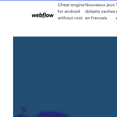
Cheat engine
Nouveaux jeux
for android
dobjets caches
without root
en francais