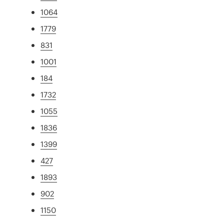
1064
1779
831
1001
184
1732
1055
1836
1399
427
1893
902
1150