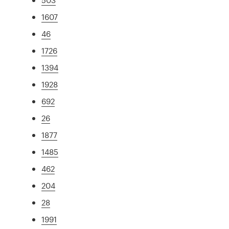
1607
46
1726
1394
1928
692
26
1877
1485
462
204
28
1991