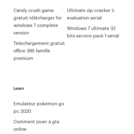
Candy crush game
Ultimate zip cracker ii
gratuit télécharger for
evaluation serial
windows 7 complete
Windows 7 ultimate 32
version
bits service pack 1 serial
Telechargement gratuit
office 365 famille
premium
Learn
Emulateur pokemon go
pc 2020
Comment jouer à gta
online