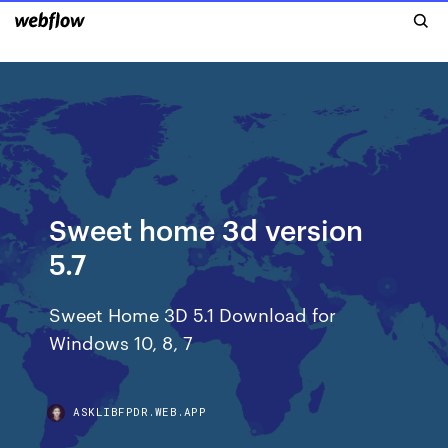
Sweet home 3d version
5.7
Sweet Home 3D 5.1 Download for
Windows 10, 8, 7
ASKLIBFPDR.WEB.APP