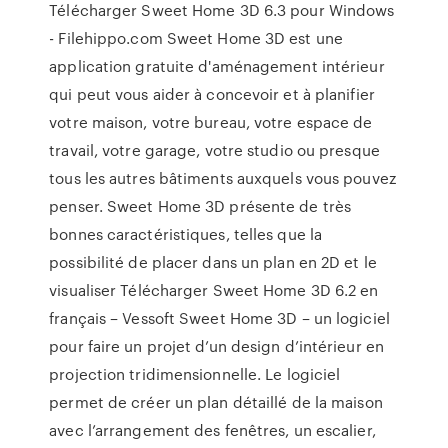
Télécharger Sweet Home 3D 6.3 pour Windows
- Filehippo.com Sweet Home 3D est une
application gratuite d'aménagement intérieur
qui peut vous aider à concevoir et à planifier
votre maison, votre bureau, votre espace de
travail, votre garage, votre studio ou presque
tous les autres bâtiments auxquels vous pouvez
penser. Sweet Home 3D présente de très
bonnes caractéristiques, telles que la
possibilité de placer dans un plan en 2D et le
visualiser Télécharger Sweet Home 3D 6.2 en
français – Vessoft Sweet Home 3D – un logiciel
pour faire un projet d’un design d’intérieur en
projection tridimensionnelle. Le logiciel
permet de créer un plan détaillé de la maison
avec l’arrangement des fenêtres, un escalier,