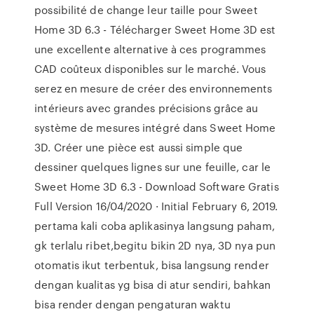
possibilité de change leur taille pour Sweet
Home 3D 6.3 - Télécharger Sweet Home 3D est
une excellente alternative à ces programmes
CAD coûteux disponibles sur le marché. Vous
serez en mesure de créer des environnements
intérieurs avec grandes précisions grâce au
système de mesures intégré dans Sweet Home
3D. Créer une pièce est aussi simple que
dessiner quelques lignes sur une feuille, car le
Sweet Home 3D 6.3 - Download Software Gratis
Full Version 16/04/2020 · Initial February 6, 2019.
pertama kali coba aplikasinya langsung paham,
gk terlalu ribet,begitu bikin 2D nya, 3D nya pun
otomatis ikut terbentuk, bisa langsung render
dengan kualitas yg bisa di atur sendiri, bahkan
bisa render dengan pengaturan waktu