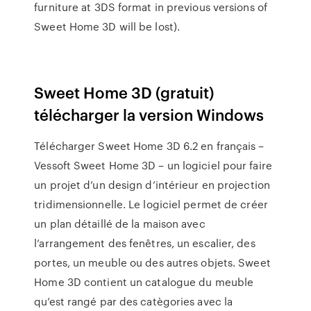
furniture at 3DS format in previous versions of
Sweet Home 3D will be lost).
Sweet Home 3D (gratuit)
télécharger la version Windows
Télécharger Sweet Home 3D 6.2 en français –
Vessoft Sweet Home 3D – un logiciel pour faire
un projet d’un design d’intérieur en projection
tridimensionnelle. Le logiciel permet de créer
un plan détaillé de la maison avec
l’arrangement des fenêtres, un escalier, des
portes, un meuble ou des autres objets. Sweet
Home 3D contient un catalogue du meuble
qu’est rangé par des catègories avec la