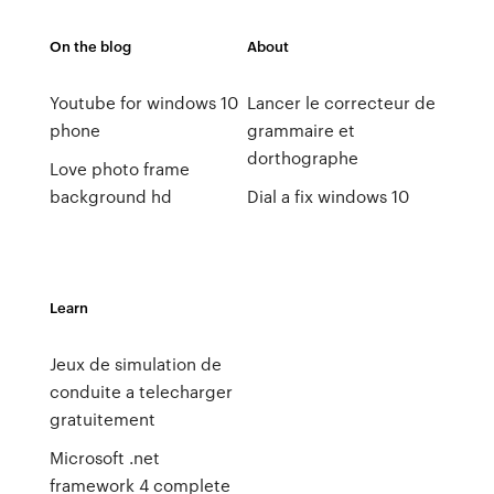
On the blog
About
Youtube for windows 10
Lancer le correcteur de
phone
grammaire et
dorthographe
Love photo frame
background hd
Dial a fix windows 10
Learn
Jeux de simulation de
conduite a telecharger
gratuitement
Microsoft .net
framework 4 complete