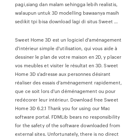
pagi,siang dan malam sehingga lebih realistis,
walaupun untuk 3D modelling bawaanya masih
sedikit tpi bisa download lagi di situs Sweet …
Sweet Home 3D est un logiciel d'aménagement
d'intérieur simple d'utilisation, qui vous aide à
dessiner le plan de votre maison en 2D, y placer
vos meubles et visiter le résultat en 3D. Sweet
Home 3D s'adresse aux personnes désirant
réaliser des essais d’aménagement rapidement,
que ce soit lors d'un déménagement ou pour
redécorer leur intérieur. Download free Sweet
Home 3D 6.2.1 Thank you for using our Mac
software portal. FDMLib bears no responsibility
for the safety of the software downloaded from
external sites. Unfortunately, there is no direct