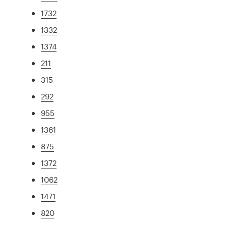
1732
1332
1374
211
315
292
955
1361
875
1372
1062
1471
820