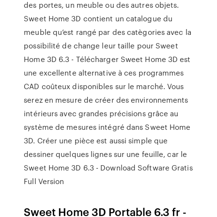
des portes, un meuble ou des autres objets.
Sweet Home 3D contient un catalogue du
meuble qu’est rangé par des catègories avec la
possibilité de change leur taille pour Sweet
Home 3D 6.3 - Télécharger Sweet Home 3D est
une excellente alternative à ces programmes
CAD coûteux disponibles sur le marché. Vous
serez en mesure de créer des environnements
intérieurs avec grandes précisions grâce au
système de mesures intégré dans Sweet Home
3D. Créer une pièce est aussi simple que
dessiner quelques lignes sur une feuille, car le
Sweet Home 3D 6.3 - Download Software Gratis
Full Version
Sweet Home 3D Portable 6.3 fr -