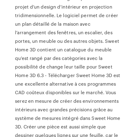
projet d’un design d’intérieur en projection
tridimensionnelle. Le logiciel permet de créer
un plan détaillé de la maison avec
l’arrangement des fenêtres, un escalier, des
portes, un meuble ou des autres objets. Sweet
Home 3D contient un catalogue du meuble
qu’est rangé par des catègories avec la
possibilité de change leur taille pour Sweet
Home 3D 6.3 - Télécharger Sweet Home 3D est
une excellente alternative à ces programmes
CAD coûteux disponibles sur le marché. Vous
serez en mesure de créer des environnements
intérieurs avec grandes précisions grâce au
système de mesures intégré dans Sweet Home
3D. Créer une pièce est aussi simple que
dessiner quelques lignes sur une feuille, car le