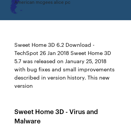
American mcgees alice pc
Sweet Home 3D 6.2 Download -
TechSpot 26 Jan 2018 Sweet Home 3D
5.7 was released on January 25, 2018
with bug fixes and small improvements
described in version history. This new
version
Sweet Home 3D - Virus and
Malware