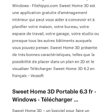
Windows - Filehippo.com Sweet Home 3D est
une application gratuite d'aménagement
intérieur qui peut vous aider à concevoir et à
planifier votre maison, votre bureau, votre
espace de travail, votre garage, votre studio ou
presque tous les autres bâtiments auxquels
vous pouvez penser. Sweet Home 3D présente
de très bonnes caractéristiques, telles que la
possibilité de placer dans un plan en 2D et le
visualiser Télécharger Sweet Home 3D 6.2 en
français – Vessoft
Sweet Home 3D Portable 6.3 fr -
Windows - Télécharger ...
Sweet Home 3D – un logiciel pour faire un