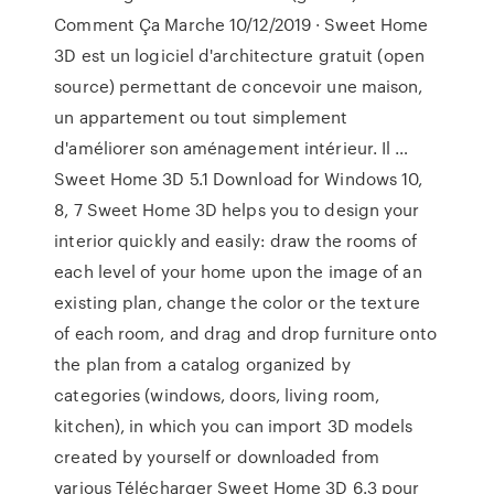
Comment Ça Marche 10/12/2019 · Sweet Home
3D est un logiciel d'architecture gratuit (open
source) permettant de concevoir une maison,
un appartement ou tout simplement
d'améliorer son aménagement intérieur. Il …
Sweet Home 3D 5.1 Download for Windows 10,
8, 7 Sweet Home 3D helps you to design your
interior quickly and easily: draw the rooms of
each level of your home upon the image of an
existing plan, change the color or the texture
of each room, and drag and drop furniture onto
the plan from a catalog organized by
categories (windows, doors, living room,
kitchen), in which you can import 3D models
created by yourself or downloaded from
various Télécharger Sweet Home 3D 6.3 pour