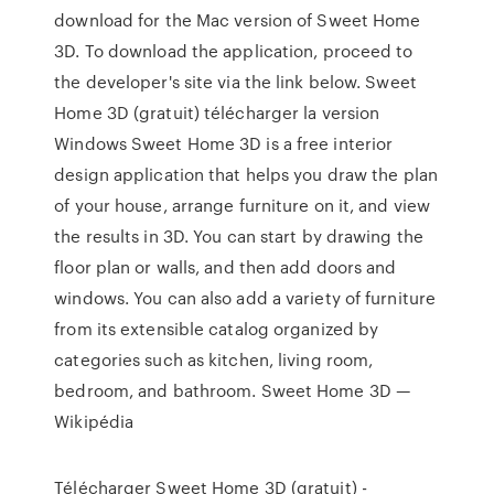
download for the Mac version of Sweet Home
3D. To download the application, proceed to
the developer's site via the link below. Sweet
Home 3D (gratuit) télécharger la version
Windows Sweet Home 3D is a free interior
design application that helps you draw the plan
of your house, arrange furniture on it, and view
the results in 3D. You can start by drawing the
floor plan or walls, and then add doors and
windows. You can also add a variety of furniture
from its extensible catalog organized by
categories such as kitchen, living room,
bedroom, and bathroom. Sweet Home 3D —
Wikipédia
Télécharger Sweet Home 3D (gratuit) -