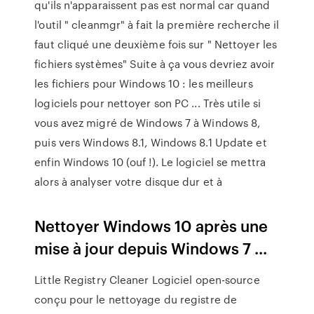
qu'ils n'apparaissent pas est normal car quand
l'outil " cleanmgr" à fait la première recherche il
faut cliqué une deuxième fois sur " Nettoyer les
fichiers systèmes" Suite à ça vous devriez avoir
les fichiers pour Windows 10 : les meilleurs
logiciels pour nettoyer son PC ... Très utile si
vous avez migré de Windows 7 à Windows 8,
puis vers Windows 8.1, Windows 8.1 Update et
enfin Windows 10 (ouf !). Le logiciel se mettra
alors à analyser votre disque dur et à
Nettoyer Windows 10 après une
mise à jour depuis Windows 7 ...
Little Registry Cleaner Logiciel open-source
conçu pour le nettoyage du registre de