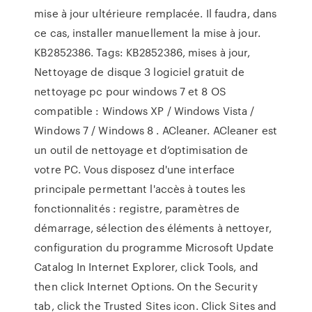
mise à jour ultérieure remplacée. Il faudra, dans
ce cas, installer manuellement la mise à jour.
KB2852386. Tags: KB2852386, mises à jour,
Nettoyage de disque 3 logiciel gratuit de
nettoyage pc pour windows 7 et 8 OS
compatible : Windows XP / Windows Vista /
Windows 7 / Windows 8 . ACleaner. ACleaner est
un outil de nettoyage et d’optimisation de
votre PC. Vous disposez d'une interface
principale permettant l'accès à toutes les
fonctionnalités : registre, paramètres de
démarrage, sélection des éléments à nettoyer,
configuration du programme Microsoft Update
Catalog In Internet Explorer, click Tools, and
then click Internet Options. On the Security
tab, click the Trusted Sites icon. Click Sites and