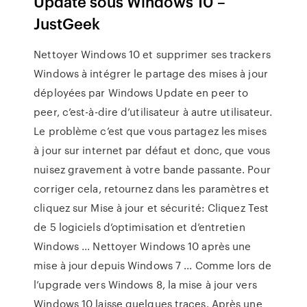
Update sous Windows 10 –
JustGeek
Nettoyer Windows 10 et supprimer ses trackers
Windows à intégrer le partage des mises à jour
déployées par Windows Update en peer to
peer, c’est-à-dire d’utilisateur à autre utilisateur.
Le problème c’est que vous partagez les mises
à jour sur internet par défaut et donc, que vous
nuisez gravement à votre bande passante. Pour
corriger cela, retournez dans les paramètres et
cliquez sur Mise à jour et sécurité: Cliquez Test
de 5 logiciels d’optimisation et d’entretien
Windows ... Nettoyer Windows 10 après une
mise à jour depuis Windows 7 ... Comme lors de
l’upgrade vers Windows 8, la mise à jour vers
Windows 10 laisse quelques traces. Après une