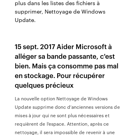
plus dans les listes des fichiers à
supprimer, Nettoyage de Windows
Update.
15 sept. 2017 Aider Microsoft à
alléger sa bande passante, c'est
bien. Mais ça consomme pas mal
en stockage. Pour récupérer
quelques précieux
La nouvelle option Nettoyage de Windows
Update supprime donc d’anciennes versions de
mises à jour qui ne sont plus nécessaires et
requièrent de l’espace. Attention, après ce
nettoyage, il sera impossible de revenir à une