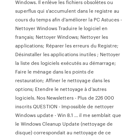
Windows. Il enlève les fichiers obsolètes ou
superflus qui s'accumulent dans le registre au
cours du temps afin d'améliorer la PC Astuces -
Nettoyer Windows Traduire le logiciel en
français; Nettoyer Windows; Nettoyer les
applications; Réparer les erreurs du Registre;
Désinstaller les applications inutiles ; Nettoyer
la liste des logiciels exécutés au démarrage;
Faire le ménage dans les points de
restauration; Affiner le nettoyage dans les
options; Etendre le nettoyage à d'autres
logiciels. Nos Newsletters - Plus de 226 000
inscrits QUESTION - Impossible de nettoyer
Windows update - Win 8.1 ... il me semblait que
le Windows Cleanup Update (nettoyage de
disque) correspondait au nettoyage de ce