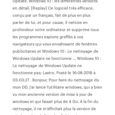
Update. Windows 10 : les différentes versions
en détail. [Replay] Ce logiciel très efficace,
conçu par un français, fait de plus en plus
parler de lui, et pour cause, il nettoie en
profondeur votre ordinateur et supprime tous
les programmes espions greffés à vos
navigateurs qui vous envahissent de fenêtres
publicitaires et Windows 10 : Le nettoyage de
Windows Update ne fonctionne ... Windows 10 :
Le nettoyage de Windows Update ne
fonctionne pas; Lastro. Posté le 16-08-2018 à
03:03:27 . Bonjour, Pour faire du nettoyage du
mon DD, j'ai lancé l'utilitaire windows, qui a bien
vu mon ancienne version de mise à jour de
windows et qui faisait plus de 4 Go. A la fin du
nettoyage, il ne m'affichait plus la version de