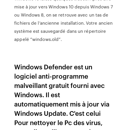
mise à jour vers Windows 10 depuis Windows 7
ou Windows 8, on se retrouve avec un tas de
fichiers de l’ancienne installation. Votre ancien
système est sauvegardé dans un répertoire
appelé “windows.old”.
Windows Defender est un
logiciel anti-programme
malveillant gratuit fourni avec
Windows. Il est
automatiquement mis à jour via
Windows Update. C'est celui
Pour nettoyer le Pc des virus,