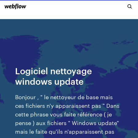
Logiciel nettoyage
windows update
Bonjour , " le nettoyeur de base mais
ces fichiers n'y apparaissent pas " Dans
cette phrase vous faite référence ( je
pense ) aux fichiers " Windows update"
mais le faite qu'ils n'apparaissent pas