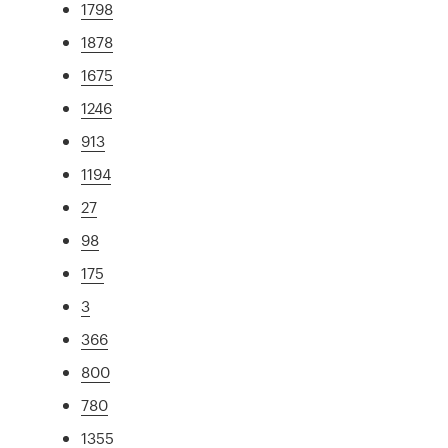
1798
1878
1675
1246
913
1194
27
98
175
3
366
800
780
1355