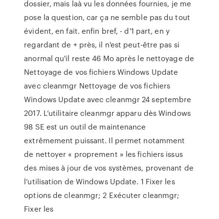
dossier, mais laà vu les données fournies, je me
pose la question, car ça ne semble pas du tout
évident, en fait. enfin bref, - d'1 part, en y
regardant de + près, il n'est peut-être pas si
anormal qu'il reste 46 Mo après le nettoyage de
Nettoyage de vos fichiers Windows Update
avec cleanmgr Nettoyage de vos fichiers
Windows Update avec cleanmgr 24 septembre
2017. L’utilitaire cleanmgr apparu dès Windows
98 SE est un outil de maintenance
extrêmement puissant. Il permet notamment
de nettoyer « proprement » les fichiers issus
des mises à jour de vos systèmes, provenant de
l’utilisation de Windows Update. 1 Fixer les
options de cleanmgr; 2 Exécuter cleanmgr;
Fixer les