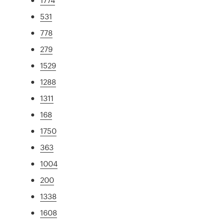
531
778
279
1529
1288
1311
168
1750
363
1004
200
1338
1608