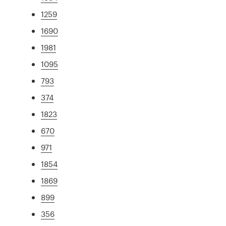
1259
1690
1981
1095
793
374
1823
670
971
1854
1869
899
356