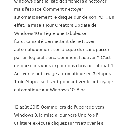
windows dans la liste des fichiers à nettoyer,
mais l'espace Comment nettoyer
automatiquement le disque dur de son PC ... En
effet, la mise à jour Creators Update de
Windows 10 intègre une fabuleuse
fonctionnalité permettant de nettoyer
automatiquement son disque dur sans passer
par un logiciel tiers. Comment l’activer ? C’est
ce que nous vous expliquons dans ce tutorial. 1.
Activer le nettoyage automatique en 3 étapes.
Trois étapes suffisent pour activer le nettoyage
automatique sur Windows 10. Ainsi
12 août 2015 Comme lors de l'upgrade vers
Windows 8, la mise à jour vers Une fois l'
utilitaire exécuté cliquez sur “Nettoyer les