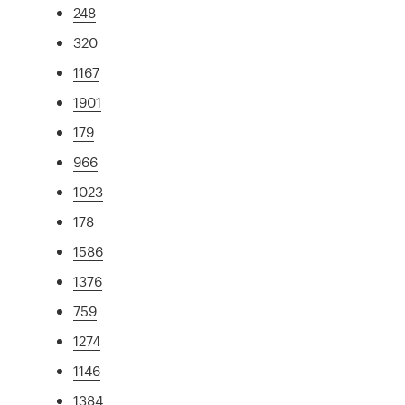
248
320
1167
1901
179
966
1023
178
1586
1376
759
1274
1146
1384