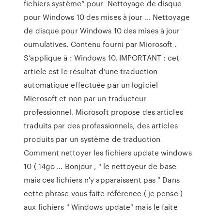
fichiers système” pour Nettoyage de disque
pour Windows 10 des mises à jour ... Nettoyage
de disque pour Windows 10 des mises à jour
cumulatives. Contenu fourni par Microsoft .
S’applique à : Windows 10. IMPORTANT : cet
article est le résultat d’une traduction
automatique effectuée par un logiciel
Microsoft et non par un traducteur
professionnel. Microsoft propose des articles
traduits par des professionnels, des articles
produits par un système de traduction
Comment nettoyer les fichiers update windows
10 ( 14go ... Bonjour , " le nettoyeur de base
mais ces fichiers n'y apparaissent pas " Dans
cette phrase vous faite référence ( je pense )
aux fichiers " Windows update" mais le faite