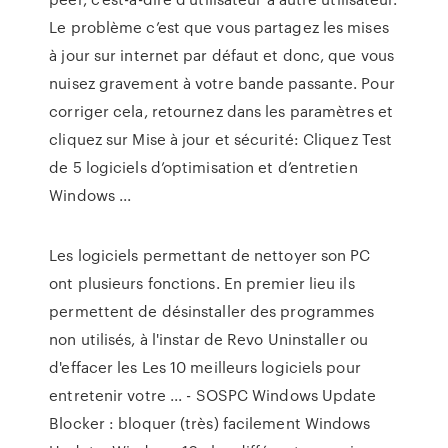
Le problème c’est que vous partagez les mises
à jour sur internet par défaut et donc, que vous
nuisez gravement à votre bande passante. Pour
corriger cela, retournez dans les paramètres et
cliquez sur Mise à jour et sécurité: Cliquez Test
de 5 logiciels d’optimisation et d’entretien
Windows ...
Les logiciels permettant de nettoyer son PC
ont plusieurs fonctions. En premier lieu ils
permettent de désinstaller des programmes
non utilisés, à l'instar de Revo Uninstaller ou
d'effacer les Les 10 meilleurs logiciels pour
entretenir votre ... - SOSPC Windows Update
Blocker : bloquer (très) facilement Windows