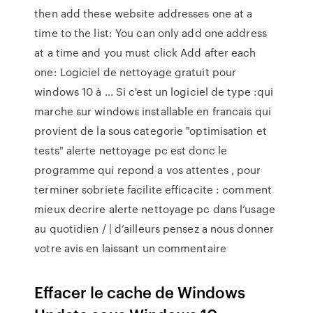
then add these website addresses one at a
time to the list: You can only add one address
at a time and you must click Add after each
one: Logiciel de nettoyage gratuit pour
windows 10 à ... Si c'est un logiciel de type :qui
marche sur windows installable en francais qui
provient de la sous categorie "optimisation et
tests" alerte nettoyage pc est donc le
programme qui repond a vos attentes , pour
terminer sobriete facilite efficacite : comment
mieux decrire alerte nettoyage pc dans l’usage
au quotidien / | d’ailleurs pensez a nous donner
votre avis en laissant un commentaire
Effacer le cache de Windows