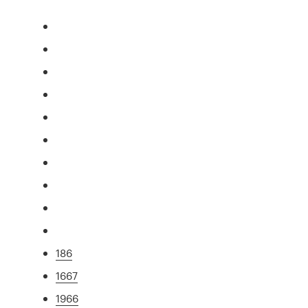
186
1667
1966