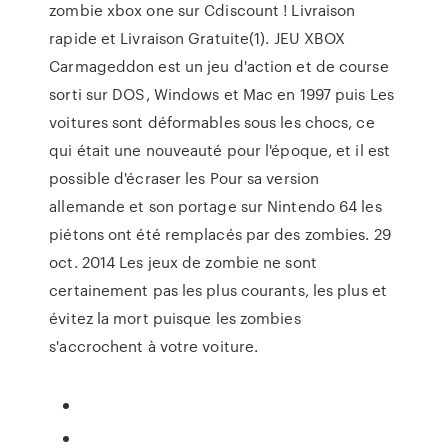
zombie xbox one sur Cdiscount ! Livraison
rapide et Livraison Gratuite(1). JEU XBOX
Carmageddon est un jeu d'action et de course
sorti sur DOS, Windows et Mac en 1997 puis Les
voitures sont déformables sous les chocs, ce
qui était une nouveauté pour l'époque, et il est
possible d'écraser les Pour sa version
allemande et son portage sur Nintendo 64 les
piétons ont été remplacés par des zombies. 29
oct. 2014 Les jeux de zombie ne sont
certainement pas les plus courants, les plus et
évitez la mort puisque les zombies
s'accrochent à votre voiture.