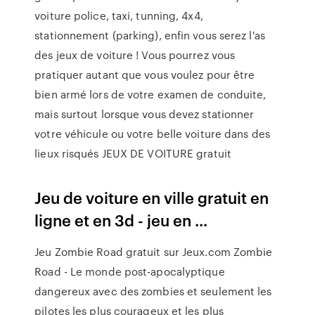
voiture police, taxi, tunning, 4x4,
stationnement (parking), enfin vous serez l'as
des jeux de voiture ! Vous pourrez vous
pratiquer autant que vous voulez pour être
bien armé lors de votre examen de conduite,
mais surtout lorsque vous devez stationner
votre véhicule ou votre belle voiture dans des
lieux risqués JEUX DE VOITURE gratuit
Jeu de voiture en ville gratuit en
ligne et en 3d - jeu en ...
Jeu Zombie Road gratuit sur Jeux.com Zombie
Road - Le monde post-apocalyptique
dangereux avec des zombies et seulement les
pilotes les plus courageux et les plus