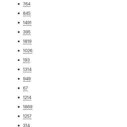
764
845
1491
395
1819
1026
193
1314
949
67
1214
1869
1257
314