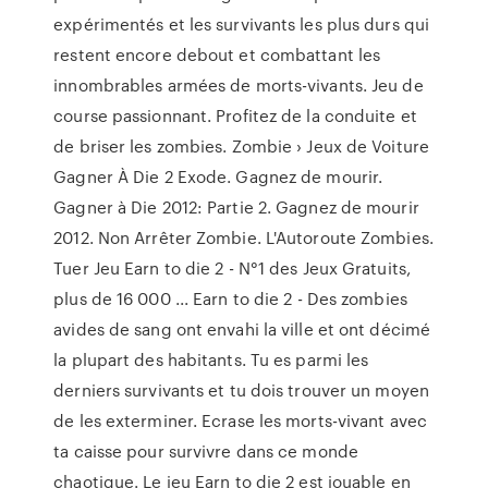
expérimentés et les survivants les plus durs qui
restent encore debout et combattant les
innombrables armées de morts-vivants. Jeu de
course passionnant. Profitez de la conduite et
de briser les zombies. Zombie › Jeux de Voiture
Gagner À Die 2 Exode. Gagnez de mourir.
Gagner à Die 2012: Partie 2. Gagnez de mourir
2012. Non Arrêter Zombie. L'Autoroute Zombies.
Tuer Jeu Earn to die 2 - N°1 des Jeux Gratuits,
plus de 16 000 ... Earn to die 2 - Des zombies
avides de sang ont envahi la ville et ont décimé
la plupart des habitants. Tu es parmi les
derniers survivants et tu dois trouver un moyen
de les exterminer. Ecrase les morts-vivant avec
ta caisse pour survivre dans ce monde
chaotique. Le jeu Earn to die 2 est jouable en