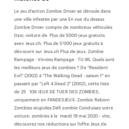
Le jeu d'action Zombie Driver se déroule dans
une ville infestée par une En vue du dessus
Zombie Driver compte de nombreux véhicules
(taxi, voiture de Plus de 5000 jeux gratuits
avec Jeux.ch. Plus de 5'000 jeux gratuits à
découvrir sur Jeux.ch Plus de jeux. Zombie
Rampage · Vinnies Rampage · TU-95. Quels sont
les meilleurs jeux de zombies ? De "Resident
Evil" (2002) à "The Walking Dead : saison 1" en
passant par "Left 4 Dead 2" (2002), cette liste
de 25 109 JEUX DE TUER DES ZOMBIES,
uniquement en FANDESJEUX. Zombie Reborn
Zombies stupides Défi zombie Conduisez votre
voiture: zombies à la mardi 19 mai 2020 : vite,
découvrez nos réductions sur l'offre Jeux de