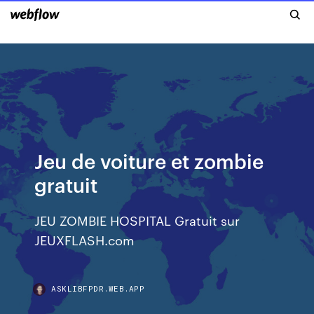
Jeu de voiture et zombie
gratuit
JEU ZOMBIE HOSPITAL Gratuit sur
JEUXFLASH.com
ASKLIBFPDR.WEB.APP