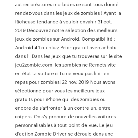
autres créatures morbides se sont tous donné
rendez-vous dans les jeux de zombies ! Ayant la
fâcheuse tendance à vouloir envahir 31 oct.
2019 Découvrez notre sélection des meilleurs
jeux de zombies sur Android. Compatibilité :
Android 4.1 ou plus; Prix : gratuit avec achats
dans l' Dans les jeux que tu trouveras sur le site
jeu2zombie.com, les zombies ne Remets vite
en état ta voiture si tu ne veux pas finir en
repas pour zombies! 22 nov. 2019 Nous avons
sélectionné pour vous les meilleurs jeux
gratuits pour iPhone qui des zombies ou
encore de s'affronter à un contre un, entre
snipers. On s'y procure de nouvelles voitures
personnalisables à tout point de vue. Le jeu
d'action Zombie Driver se déroule dans une