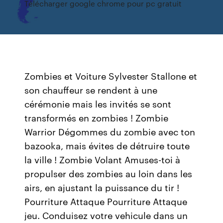
Télécharger google chrome pour pc gratuit
Zombies et Voiture Sylvester Stallone et
son chauffeur se rendent à une
cérémonie mais les invités se sont
transformés en zombies ! Zombie
Warrior Dégommes du zombie avec ton
bazooka, mais évites de détruire toute
la ville ! Zombie Volant Amuses-toi à
propulser des zombies au loin dans les
airs, en ajustant la puissance du tir !
Pourriture Attaque Pourriture Attaque
jeu. Conduisez votre vehicule dans un