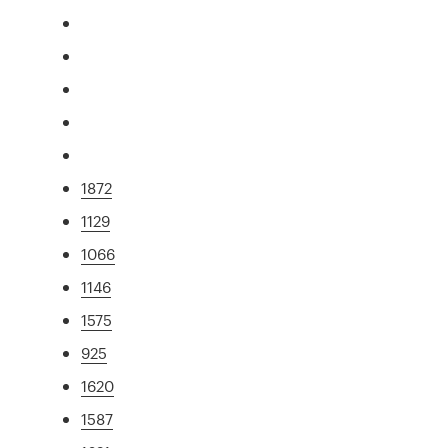
1872
1129
1066
1146
1575
925
1620
1587