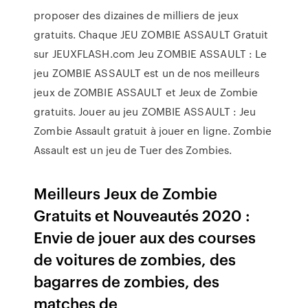
proposer des dizaines de milliers de jeux
gratuits. Chaque JEU ZOMBIE ASSAULT Gratuit
sur JEUXFLASH.com Jeu ZOMBIE ASSAULT : Le
jeu ZOMBIE ASSAULT est un de nos meilleurs
jeux de ZOMBIE ASSAULT et Jeux de Zombie
gratuits. Jouer au jeu ZOMBIE ASSAULT : Jeu
Zombie Assault gratuit à jouer en ligne. Zombie
Assault est un jeu de Tuer des Zombies.
Meilleurs Jeux de Zombie
Gratuits et Nouveautés 2020 :
Envie de jouer aux des courses
de voitures de zombies, des
bagarres de zombies, des
matches de