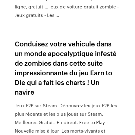
ligne, gratuit … jeux de voiture gratuit zombie -
Jeux gratuits - Les ...
Conduisez votre vehicule dans
un monde apocalyptique infesté
de zombies dans cette suite
impressionnante du jeu Earn to
Die qui a fait les charts ! Un
navire
Jeux F2P sur Steam. Découvrez les jeux F2P les
plus récents et les plus joués sur Steam.
Meilleures Gratuit. En direct. Free to Play -
Nouvelle mise à jour Les morts-vivants et