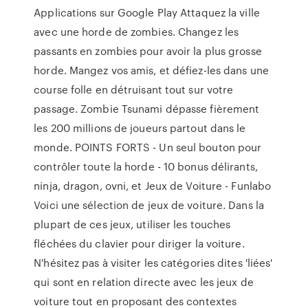
Applications sur Google Play Attaquez la ville
avec une horde de zombies. Changez les
passants en zombies pour avoir la plus grosse
horde. Mangez vos amis, et défiez-les dans une
course folle en détruisant tout sur votre
passage. Zombie Tsunami dépasse fièrement
les 200 millions de joueurs partout dans le
monde. POINTS FORTS - Un seul bouton pour
contrôler toute la horde - 10 bonus délirants,
ninja, dragon, ovni, et Jeux de Voiture - Funlabo
Voici une sélection de jeux de voiture. Dans la
plupart de ces jeux, utiliser les touches
fléchées du clavier pour diriger la voiture.
N'hésitez pas à visiter les catégories dites 'liées'
qui sont en relation directe avec les jeux de
voiture tout en proposant des contextes