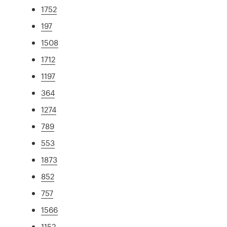
1752
197
1508
1712
1197
364
1274
789
553
1873
852
757
1566
1152