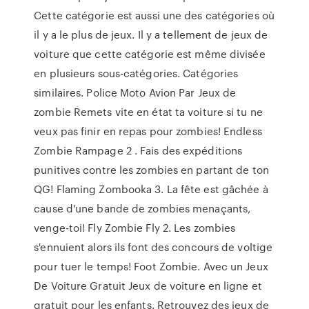
Cette catégorie est aussi une des catégories où
il y a le plus de jeux. Il y a tellement de jeux de
voiture que cette catégorie est même divisée
en plusieurs sous-catégories. Catégories
similaires. Police Moto Avion Par Jeux de
zombie Remets vite en état ta voiture si tu ne
veux pas finir en repas pour zombies! Endless
Zombie Rampage 2 . Fais des expéditions
punitives contre les zombies en partant de ton
QG! Flaming Zombooka 3. La fête est gâchée à
cause d'une bande de zombies menaçants,
venge-toi! Fly Zombie Fly 2. Les zombies
s'ennuient alors ils font des concours de voltige
pour tuer le temps! Foot Zombie. Avec un Jeux
De Voiture Gratuit Jeux de voiture en ligne et
gratuit pour les enfants. Retrouvez des jeux de