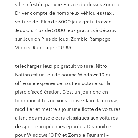
ville infestée par une En vue du dessus Zombie
Driver compte de nombreux véhicules (taxi,
voiture de Plus de 5000 jeux gratuits avec
Jeux.ch. Plus de 5'000 jeux gratuits à découvrir
sur Jeux.ch Plus de jeux. Zombie Rampage ·
Vinnies Rampage · TU-95.
telecharger jeux pc gratuit voiture. Nitro
Nation est un jeu de course Windows 10 qui
offre une expérience haut en octane sur la
piste d’accélération. C’est un jeu riche en
fonctionnalités où vous pouvez faire la course,
modifier et mettre à jour une flotte de voitures
allant des muscle cars classiques aux voitures
de sport européennes épurées. Disponible
pour Windows 10 PC et Zombie Tsunami –