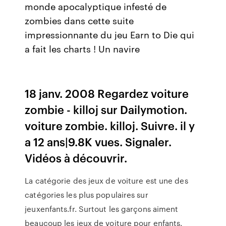
monde apocalyptique infesté de
zombies dans cette suite
impressionnante du jeu Earn to Die qui
a fait les charts ! Un navire
18 janv. 2008 Regardez voiture
zombie - killoj sur Dailymotion.
voiture zombie. killoj. Suivre. il y
a 12 ans|9.8K vues. Signaler.
Vidéos à découvrir.
La catégorie des jeux de voiture est une des
catégories les plus populaires sur
jeuxenfants.fr. Surtout les garçons aiment
beaucoup les jeux de voiture pour enfants.