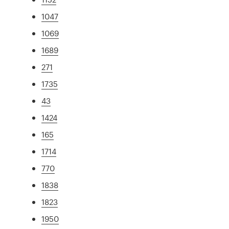
1047
1069
1689
271
1735
43
1424
165
1714
770
1838
1823
1950