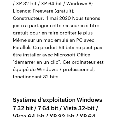
/ XP 32-bit / XP 64-bit / Windows 8;
Licence: Freeware (gratuit);
Constructeur: 1 mai 2020 Nous tenons
juste à partager cette ressource à titre
gratuit pour en faire profiter le plus
Même sur un mac émulé en PC avec
Parallels Ce produit 64 bits ne peut pas
être installer avec Microsoft Office
"démarrer en un clic". Cet ordinateur est
équipé de Windows 7 professionnel,
fonctionnant 32 bits.
Système d'exploitation Windows
7 32 bit / 7 64 bit / Vista 32-bit /
Vista 64-bit / XP 32-bit / XP 64-