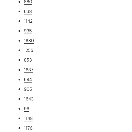
880
638
1142
935
1880
1255
853
1637
684
905
1643
96
1148
1176