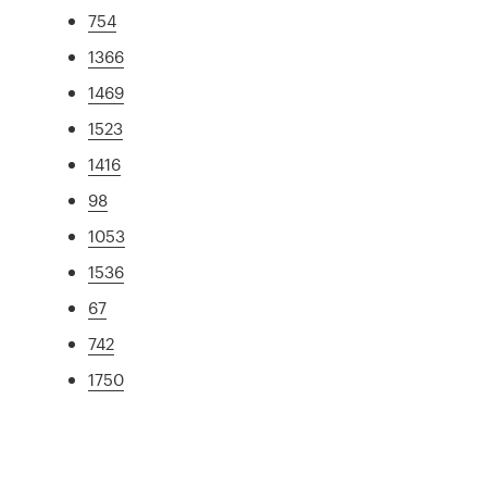
754
1366
1469
1523
1416
98
1053
1536
67
742
1750