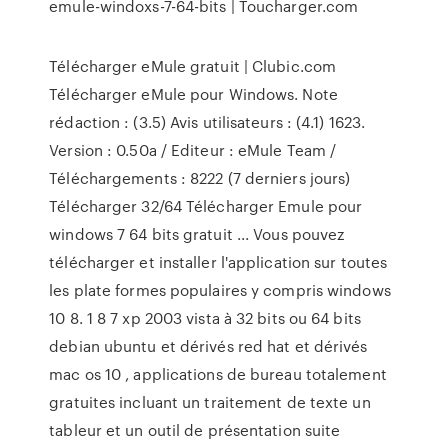
emule-windoxs-7-64-bits | Toucharger.com
Télécharger eMule gratuit | Clubic.com
Télécharger eMule pour Windows. Note
rédaction : (3.5) Avis utilisateurs : (4.1) 1623.
Version : 0.50a / Editeur : eMule Team /
Téléchargements : 8222 (7 derniers jours)
Télécharger 32/64 Télécharger Emule pour
windows 7 64 bits gratuit ... Vous pouvez
télécharger et installer l'application sur toutes
les plate formes populaires y compris windows
10 8. 1 8 7 xp 2003 vista à 32 bits ou 64 bits
debian ubuntu et dérivés red hat et dérivés
mac os 10 , applications de bureau totalement
gratuites incluant un traitement de texte un
tableur et un outil de présentation suite