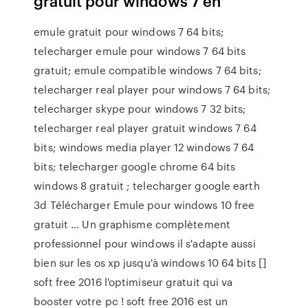
gratuit pour windows 7 en
emule gratuit pour windows 7 64 bits;
telecharger emule pour windows 7 64 bits
gratuit; emule compatible windows 7 64 bits;
telecharger real player pour windows 7 64 bits;
telecharger skype pour windows 7 32 bits;
telecharger real player gratuit windows 7 64
bits; windows media player 12 windows 7 64
bits; telecharger google chrome 64 bits
windows 8 gratuit ; telecharger google earth
3d Télécharger Emule pour windows 10 free
gratuit ... Un graphisme complètement
professionnel pour windows il s'adapte aussi
bien sur les os xp jusqu'à windows 10 64 bits []
soft free 2016 l'optimiseur gratuit qui va
booster votre pc ! soft free 2016 est un