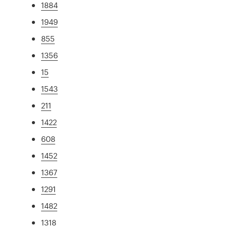
1884
1949
855
1356
15
1543
211
1422
608
1452
1367
1291
1482
1318