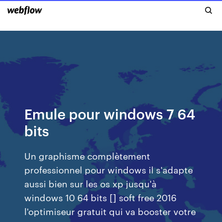
Emule pour windows 7 64
bits
Un graphisme complètement
professionnel pour windows il s'adapte
aussi bien sur les os xp jusqu'à
windows 10 64 bits [] soft free 2016
l'optimiseur gratuit qui va booster votre