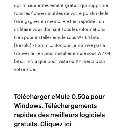
optimiseur entièrement gratuit qui supprime
tous les fichiers inutiles de votre pc afin de le
faire gagner en mémoire et en rapidité , un
utilitaire vous donnant tous les informations
Lien pour installer emule sous W7 64 bits
[Résolu] - Forum ... Bonjour, je n'arrive pas à
trouver le lien pour installer emule sous W7 64
bits. il n'y a que pour vista ou XP merci pour
votre aide.
Télécharger eMule 0.50a pour
Windows. Téléchargements
rapides des meilleurs logiciels
gratuits. Cliquez ici