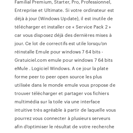
Familial Premium, Starter, Pro, Professionnel,
Entreprise et Ultimate. Si votre ordinateur est
déjà à jour (Windows Update), il est inutile de
télécharger et installer ce « Service Pack 2 »
car vous disposez déjà des dernières mises à
jour. Ce lot de correctifs est utile lorsqu’on
réinstalle Emule pour windows 7 64 bits -
Gratuiciel.com emule pour windows 7 64 bits
eMule . Logiciel Windows. A ce jour la plate
forme peer to peer open source les plus
utilisée dans le monde emule vous propose de
trouver télécharger et partager vos fichiers
multimédia sur la toile via une interface
intuitive très agréable à partir de laquelle vous
pourrez vous connecter à plusieurs serveurs
afin d'optimiser le résultat de votre recherche