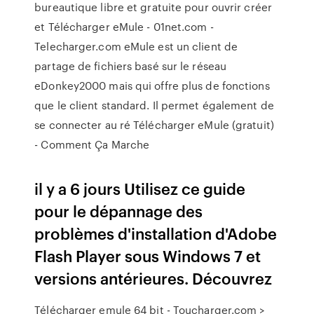
bureautique libre et gratuite pour ouvrir créer
et Télécharger eMule - 01net.com -
Telecharger.com eMule est un client de
partage de fichiers basé sur le réseau
eDonkey2000 mais qui offre plus de fonctions
que le client standard. Il permet également de
se connecter au ré Télécharger eMule (gratuit)
- Comment Ça Marche
il y a 6 jours Utilisez ce guide
pour le dépannage des
problèmes d'installation d'Adobe
Flash Player sous Windows 7 et
versions antérieures. Découvrez
Télécharger emule 64 bit - Toucharger.com >