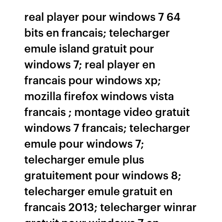
real player pour windows 7 64
bits en francais; telecharger
emule island gratuit pour
windows 7; real player en
francais pour windows xp;
mozilla firefox windows vista
francais ; montage video gratuit
windows 7 francais; telecharger
emule pour windows 7;
telecharger emule plus
gratuitement pour windows 8;
telecharger emule gratuit en
francais 2013; telecharger winrar