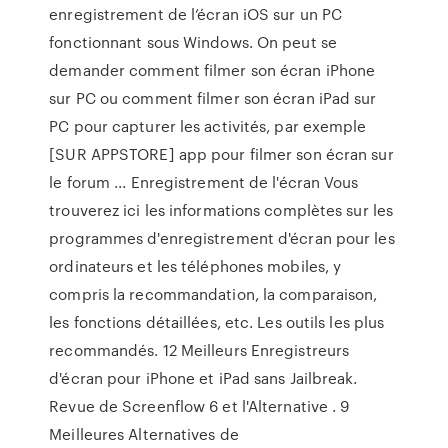
enregistrement de l’écran iOS sur un PC
fonctionnant sous Windows. On peut se
demander comment filmer son écran iPhone
sur PC ou comment filmer son écran iPad sur
PC pour capturer les activités, par exemple
[SUR APPSTORE] app pour filmer son écran sur
le forum ... Enregistrement de l'écran Vous
trouverez ici les informations complètes sur les
programmes d'enregistrement d'écran pour les
ordinateurs et les téléphones mobiles, y
compris la recommandation, la comparaison,
les fonctions détaillées, etc. Les outils les plus
recommandés. 12 Meilleurs Enregistreurs
d'écran pour iPhone et iPad sans Jailbreak.
Revue de Screenflow 6 et l'Alternative . 9
Meilleures Alternatives de