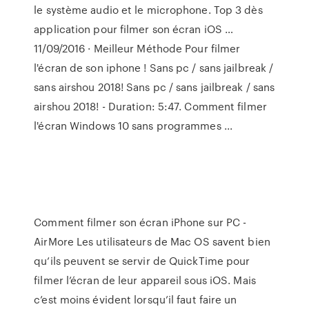
le système audio et le microphone. Top 3 dès
application pour filmer son écran iOS …
11/09/2016 · Meilleur Méthode Pour filmer
l'écran de son iphone ! Sans pc / sans jailbreak /
sans airshou 2018! Sans pc / sans jailbreak / sans
airshou 2018! - Duration: 5:47. Comment filmer
l'écran Windows 10 sans programmes ...
Comment filmer son écran iPhone sur PC -
AirMore Les utilisateurs de Mac OS savent bien
qu’ils peuvent se servir de QuickTime pour
filmer l’écran de leur appareil sous iOS. Mais
c’est moins évident lorsqu’il faut faire un