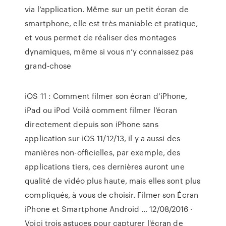
via l’application. Même sur un petit écran de
smartphone, elle est très maniable et pratique,
et vous permet de réaliser des montages
dynamiques, même si vous n’y connaissez pas
grand-chose
iOS 11 : Comment filmer son écran d’iPhone,
iPad ou iPod Voilà comment filmer l’écran
directement depuis son iPhone sans
application sur iOS 11/12/13, il y a aussi des
manières non-officielles, par exemple, des
applications tiers, ces dernières auront une
qualité de vidéo plus haute, mais elles sont plus
compliqués, à vous de choisir. Filmer son Écran
iPhone et Smartphone Android … 12/08/2016 ·
Voici trois astuces pour capturer l'écran de