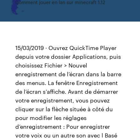
Comment jouer en lan sur minecraft 1.12
15/03/2019 · Ouvrez QuickTime Player
depuis votre dossier Applications, puis
choisissez Fichier > Nouvel
enregistrement de l’écran dans la barre
des menus. La fenêtre Enregistrement
de l’écran s’affiche. Avant de démarrer
votre enregistrement, vous pouvez
cliquer sur la flèche située à côté du
pour modifier les réglages
d’enregistrement : Pour enregistrer
votre voix ou un autre son avec l Basé