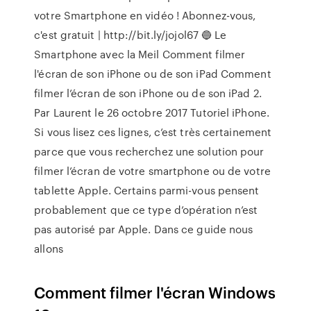
votre Smartphone en vidéo ! Abonnez-vous,
c'est gratuit | http://bit.ly/jojol67 🔵 Le
Smartphone avec la Meil Comment filmer
l'écran de son iPhone ou de son iPad Comment
filmer l’écran de son iPhone ou de son iPad 2.
Par Laurent le 26 octobre 2017 Tutoriel iPhone.
Si vous lisez ces lignes, c’est très certainement
parce que vous recherchez une solution pour
filmer l’écran de votre smartphone ou de votre
tablette Apple. Certains parmi-vous pensent
probablement que ce type d’opération n’est
pas autorisé par Apple. Dans ce guide nous
allons
Comment filmer l'écran Windows