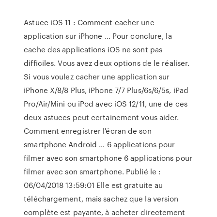
Astuce iOS 11 : Comment cacher une
application sur iPhone ... Pour conclure, la
cache des applications iOS ne sont pas
difficiles. Vous avez deux options de le réaliser.
Si vous voulez cacher une application sur
iPhone X/8/8 Plus, iPhone 7/7 Plus/6s/6/5s, iPad
Pro/Air/Mini ou iPod avec iOS 12/11, une de ces
deux astuces peut certainement vous aider.
Comment enregistrer l'écran de son
smartphone Android ... 6 applications pour
filmer avec son smartphone 6 applications pour
filmer avec son smartphone. Publié le :
06/04/2018 13:59:01 Elle est gratuite au
téléchargement, mais sachez que la version
complète est payante, à acheter directement