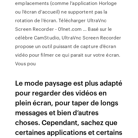
emplacements (comme l’application Horloge
ou l’écran d’accueil) ne supportent pas la
rotation de l’écran. Télécharger UltraVnc
Screen Recorder - 01net.com ... Basé sur le
célèbre CamStudio, UltraVnc Screen Recorder
propose un outil puissant de capture d'écran
vidéo pour filmer ce qui parait sur votre écran.
Vous pou
Le mode paysage est plus adapté
pour regarder des vidéos en
plein écran, pour taper de longs
messages et bien d’autres
choses. Cependant, sachez que
certaines applications et certains