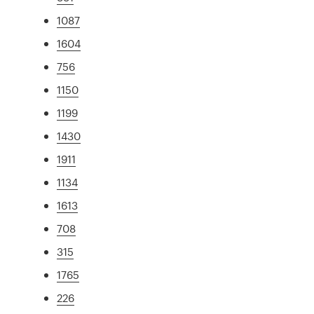
1087
1604
756
1150
1199
1430
1911
1134
1613
708
315
1765
226