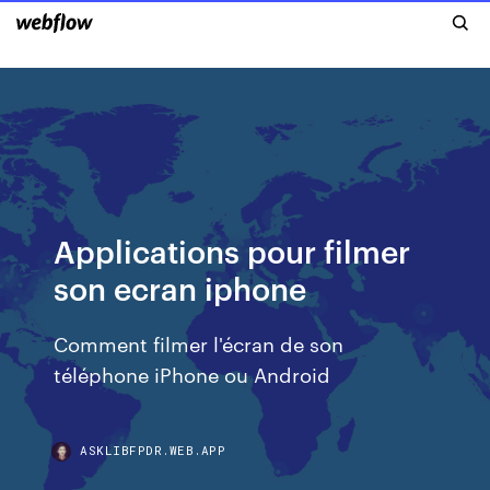
Applications pour filmer
son ecran iphone
Comment filmer l'écran de son
téléphone iPhone ou Android
ASKLIBFPDR.WEB.APP