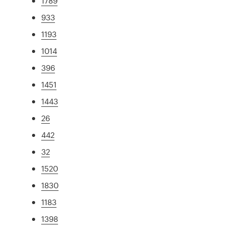
1789
933
1193
1014
396
1451
1443
26
442
32
1520
1830
1183
1398