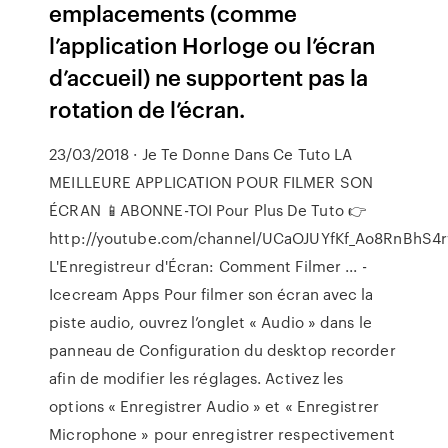
emplacements (comme
l’application Horloge ou l’écran
d’accueil) ne supportent pas la
rotation de l’écran.
23/03/2018 · Je Te Donne Dans Ce Tuto LA
MEILLEURE APPLICATION POUR FILMER SON
ÉCRAN 📱ABONNE-TOI Pour Plus De Tuto 👉
http://youtube.com/channel/UCaOJUYfKf_Ao8RnBhS4
L'Enregistreur d'Écran: Comment Filmer ... -
Icecream Apps Pour filmer son écran avec la
piste audio, ouvrez l’onglet « Audio » dans le
panneau de Configuration du desktop recorder
afin de modifier les réglages. Activez les
options « Enregistrer Audio » et « Enregistrer
Microphone » pour enregistrer respectivement