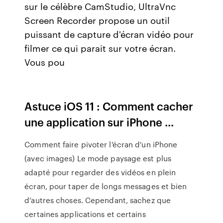
sur le célèbre CamStudio, UltraVnc
Screen Recorder propose un outil
puissant de capture d'écran vidéo pour
filmer ce qui parait sur votre écran.
Vous pou
Astuce iOS 11 : Comment cacher
une application sur iPhone ...
Comment faire pivoter l'écran d'un iPhone
(avec images) Le mode paysage est plus
adapté pour regarder des vidéos en plein
écran, pour taper de longs messages et bien
d’autres choses. Cependant, sachez que
certaines applications et certains