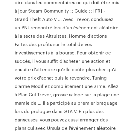
dire dans les commentaires ce qui doit être mis
à jour Steam Community :: Guide :: [FR] -
Grand Theft Auto V ... Avec Trevor, conduisez
un PNJ rencontré lors d'un événement aléatoire
à la secte des Altruistes. Homme d'actions
Faites des profits sur le total de vos
investissements à la bourse. Pour obtenir ce
succès, il vous suffit d'acheter une action et
ensuite d'attendre qu'elle coûte plus cher qu'à
votre prix d'achat puis la revendre. Tuning
d'arme Modifiez complètement une arme. Allez
à Plan Cul Trevor, grosse salope sur la plage une
mamie de ... Il a participé au premier braquage
lors du prologue dans GTA V. En plus des
danseuses, vous pouvez aussi arranger des
plans cul avec Ursula de l'événement aléatoire