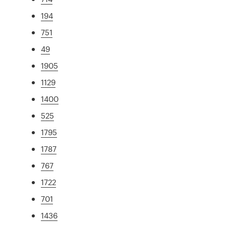
194
751
49
1905
1129
1400
525
1795
1787
767
1722
701
1436