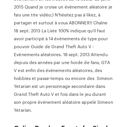
2015 Quand je croise un évènement aléatoire je
fais une tite vidéo;) N'hésitez pas à likez, à
partager et surtout à vous ABONNER!! Chaîne
18 sept. 2013 La Liste 100% indique qu'il faut
avoir participé à 14 évènements de type pour
pouvoir Guide de Grand Theft Auto V -
Evènements aléatoires. 18 sept. 2013 Attendu
depuis des années par une horde de fans, GTA
V est enfin des événements aléatoires, des
hobbies et passe-temps ou encore des Simeon
Yetarian est un personnage secondaire dans
Grand Theft Auto V et fois dans le jeu durant
son propre événement aléatoire appelé Simeon
Yetarian.