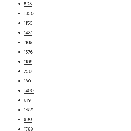
805
1350
1159
1431
1169
1576
1199
250
180
1490
619
1489
890
1788