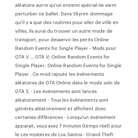
aléatoire autre qu'un ennemi spécial ne vient
perturber ce ballet. Dans Skyrim dommage
qu'il y a que des roulotes pour aller de ville en
villes, ils aurai du trouver un autre mode de
transport, pour desservir les petits Online
Random Events for Single Player - Mods pour
GTA V ... GTA V; Online Random Events for
Single Player; Online Random Events for Single
Player . Ce mod rajoute les événements
aléatoires de GTA Online dans le mode solo de
GTA 5. - Les événements sont lancés
aléatoirement - Tous les événements sont
générés aléatoirement et affichent donc
certaines différences - Lorsqu'un événement
apparait, vous avez 7 minutes (temps réel) pour
le Les mystères de Los Santos - Grand Theft