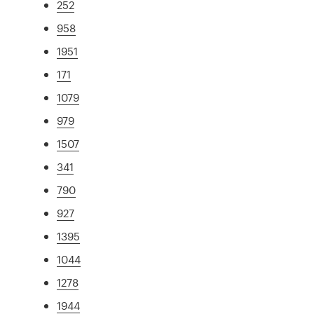
252
958
1951
171
1079
979
1507
341
790
927
1395
1044
1278
1944