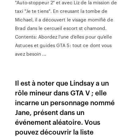
"Auto-stoppeur 2" et avec Liz de la mission de
taxi "Je te tiens". En creusant la tombe de
Michael, il a découvert le visage momifié de
Brad dans le cercueil escort st chamond.
Contents: Abordez l'une d'elles pour qu'elle
Astuces et guides GTA 5: tout ce dont vous
avez besoin ...
Il est à noter que Lindsay a un
rôle mineur dans GTA V ; elle
incarne un personnage nommé
Jane, présent dans un
événement aléatoire. Vous
pouvez découvrir la liste