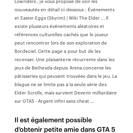
Lowriders , je vous propose de voir les
nouveautés en détail ci-dessous : Événements
et Easter Eggs (Skyrim) | Wiki The Elder ... Il
existe plusieurs événements aléatoires et
références culturelles cachés que le joueur
peut rencontrer lors de son exploration de
Bordeciel. Cette page a pour but de les
recenser. Une plaisanterie récurrente dans les
jeux de Bethesda depuis Arena concerne les
pâtisseries qui peuvent trouvées dans le jeu. La
blague ne se limite pas à la seule série des
Elder Scrolls, mais survient Devenir milliardaire
sur GTA5 - Argent infini sans cheat ...
Il est également possible
d’obtenir petite amie dans GTA 5