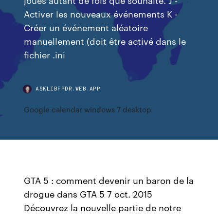
Activer les nouveaux événements K -
Créer un événement aléatoire
manuellement (doit être activé dans le
fichier .ini
ASKLIBFPDR.WEB.APP
Google calendar windows 7 desktop
GTA 5 : comment devenir un baron de la
drogue dans GTA 5 7 oct. 2015
Découvrez la nouvelle partie de notre