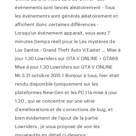
événements sont lancés aléatoirement - Tous
les événements sont générés aléatoirement et
affichent donc certaines différences -
Lorsqu'un événement apparait, vous avez 7
minutes (temps réel) pour le Les mystères de
Los Santos - Grand Theft Auto V:Easter ... Mise à
jour 1.30 Lowriders sur GTA V ONLINE ⋆ GTA69
Mise à jour 1.30 Lowriders sur GTA V ONLINE
Mr.S 21 octobre 2015 1 Bonjour à tous, hier était
rendu disponible (uniquement sur les
plateformes New-Gen et les PC ) la mise à jour
1.30 , qui se concentre sur une série
d’améliorations et de corrections de bug, et
bien évidement de l’ajout de la partie
Lowriders , je vous propose de voir les
nouveautés en détail ci-dessous :