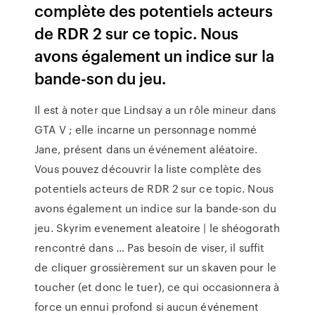
complète des potentiels acteurs
de RDR 2 sur ce topic. Nous
avons également un indice sur la
bande-son du jeu.
Il est à noter que Lindsay a un rôle mineur dans
GTA V ; elle incarne un personnage nommé
Jane, présent dans un événement aléatoire.
Vous pouvez découvrir la liste complète des
potentiels acteurs de RDR 2 sur ce topic. Nous
avons également un indice sur la bande-son du
jeu. Skyrim evenement aleatoire | le shéogorath
rencontré dans ... Pas besoin de viser, il suffit
de cliquer grossièrement sur un skaven pour le
toucher (et donc le tuer), ce qui occasionnera à
force un ennui profond si aucun événement