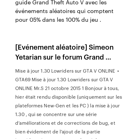
guide Grand Theft Auto V avec les
événements aléatoires qui comptent
pour 05% dans les 100% du jeu .
[Evénement aléatoire] Simeon
Yetarian sur le forum Grand ...
Mise à jour 1.30 Lowriders sur GTA V ONLINE ⋆
GTA69 Mise à jour 1.30 Lowriders sur GTA V
ONLINE Mr.S 21 octobre 2015 1 Bonjour à tous,
hier était rendu disponible (uniquement sur les
plateformes New-Gen et les PC ) la mise à jour
1.30 , qui se concentre sur une série
d’améliorations et de corrections de bug, et
bien évidement de l’ajout de la partie