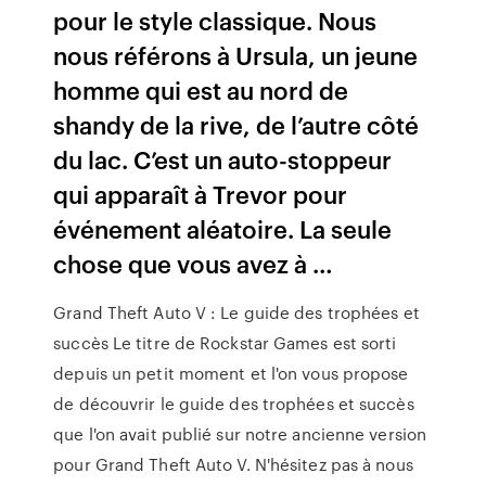
pour le style classique. Nous
nous référons à Ursula, un jeune
homme qui est au nord de
shandy de la rive, de l’autre côté
du lac. C’est un auto-stoppeur
qui apparaît à Trevor pour
événement aléatoire. La seule
chose que vous avez à …
Grand Theft Auto V : Le guide des trophées et
succès Le titre de Rockstar Games est sorti
depuis un petit moment et l'on vous propose
de découvrir le guide des trophées et succès
que l'on avait publié sur notre ancienne version
pour Grand Theft Auto V. N'hésitez pas à nous