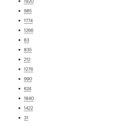
1920
985
1774
1266
83
835
212
1276
990
624
1840
1422
31