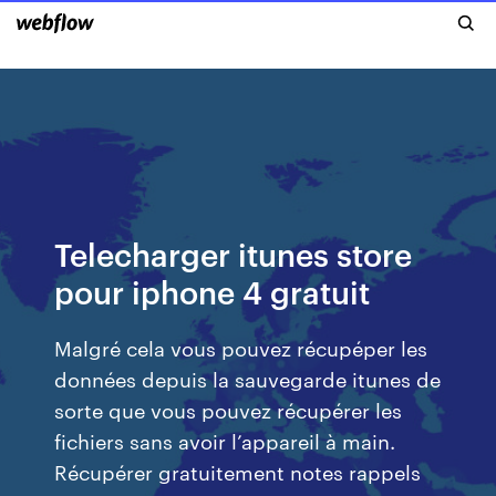
Telecharger itunes store
pour iphone 4 gratuit
Malgré cela vous pouvez récupéper les
données depuis la sauvegarde itunes de
sorte que vous pouvez récupérer les
fichiers sans avoir l’appareil à main.
Récupérer gratuitement notes rappels