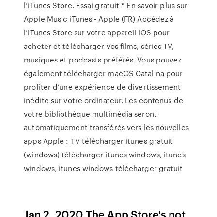
l’iTunes Store. Essai gratuit * En savoir plus sur
Apple Music iTunes - Apple (FR) Accédez à
l’iTunes Store sur votre appareil iOS pour
acheter et télécharger vos films, séries TV,
musiques et podcasts préférés. Vous pouvez
également télécharger macOS Catalina pour
profiter d’une expérience de divertissement
inédite sur votre ordinateur. Les contenus de
votre bibliothèque multimédia seront
automatiquement transférés vers les nouvelles
apps Apple : TV télécharger itunes gratuit
(windows) télécharger itunes windows, itunes
windows, itunes windows télécharger gratuit
Jan 2, 2020 The App Store's not