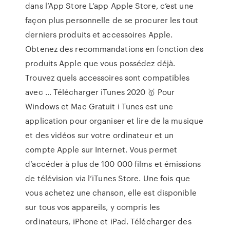
dans l’App Store ‎L’app Apple Store, c’est une
façon plus personnelle de se procurer les tout
derniers produits et accessoires Apple.
Obtenez des recommandations en fonction des
produits Apple que vous possédez déjà.
Trouvez quels accessoires sont compatibles
avec … Télécharger iTunes 2020 🥇 Pour
Windows et Mac Gratuit i Tunes est une
application pour organiser et lire de la musique
et des vidéos sur votre ordinateur et un
compte Apple sur Internet. Vous permet
d’accéder à plus de 100 000 films et émissions
de télévision via l’iTunes Store. Une fois que
vous achetez une chanson, elle est disponible
sur tous vos appareils, y compris les
ordinateurs, iPhone et iPad. Télécharger des