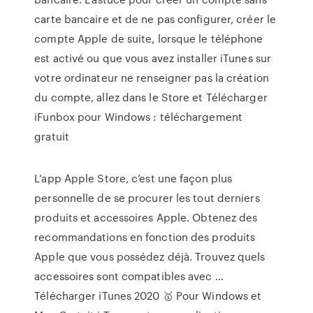
carte bancaire et de ne pas configurer, créer le
compte Apple de suite, lorsque le téléphone
est activé ou que vous avez installer iTunes sur
votre ordinateur ne renseigner pas la création
du compte, allez dans le Store et Télécharger
iFunbox pour Windows : téléchargement
gratuit
‎L’app Apple Store, c’est une façon plus
personnelle de se procurer les tout derniers
produits et accessoires Apple. Obtenez des
recommandations en fonction des produits
Apple que vous possédez déjà. Trouvez quels
accessoires sont compatibles avec …
Télécharger iTunes 2020 🥇 Pour Windows et