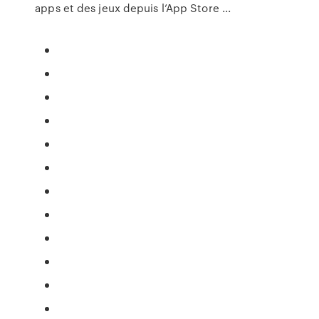
apps et des jeux depuis l’App Store ...