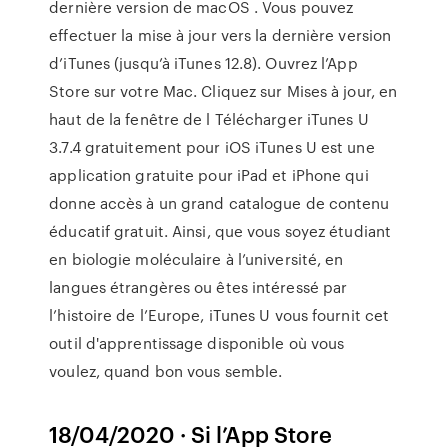
dernière version de macOS . Vous pouvez
effectuer la mise à jour vers la dernière version
d’iTunes (jusqu’à iTunes 12.8). Ouvrez l’App
Store sur votre Mac. Cliquez sur Mises à jour, en
haut de la fenêtre de l Télécharger iTunes U
3.7.4 gratuitement pour iOS iTunes U est une
application gratuite pour iPad et iPhone qui
donne accès à un grand catalogue de contenu
éducatif gratuit. Ainsi, que vous soyez étudiant
en biologie moléculaire à l’université, en
langues étrangères ou êtes intéressé par
l’histoire de l’Europe, iTunes U vous fournit cet
outil d'apprentissage disponible où vous
voulez, quand bon vous semble.
18/04/2020 · Si l’App Store