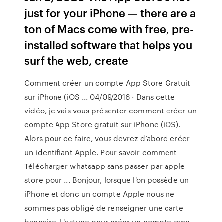
just for your iPhone — there are a
ton of Macs come with free, pre-
installed software that helps you
surf the web, create
Comment créer un compte App Store Gratuit
sur iPhone (iOS ... 04/09/2016 · Dans cette
vidéo, je vais vous présenter comment créer un
compte App Store gratuit sur iPhone (iOS).
Alors pour ce faire, vous devrez d’abord créer
un identifiant Apple. Pour savoir comment
Télécharger whatsapp sans passer par apple
store pour ... Bonjour, lorsque l'on possède un
iPhone et donc un compte Apple nous ne
sommes pas obligé de renseigner une carte
bancaire. L'astuce pour créer un compte sans