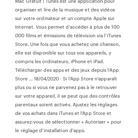
Mac Gratuit i Tunes est une application pour
organiser et lire de la musique et des vidéos
sur votre ordinateur et un compte Apple sur
Internet. Vous permet d’accéder à plus de 100
000 films et émissions de télévision via l’iTunes
Store. Une fois que vous achetez une chanson,
elle est disponible sur tous vos appareils, y
compris les ordinateurs, iPhone et iPad.
Télécharger des apps et des jeux depuis l’App
Store ... 18/04/2020 · Si l’App Store n’apparaît
plus ou si vous ne parvenez pas à le retrouver
sur votre appareil, il se peut que des contrôles
parentaux soient activés. Ajustez les réglages
de vos achats dans iTunes et l’App Store et
assurez-vous de sélectionner « Autoriser » pour
le réglage d’installation d’apps.