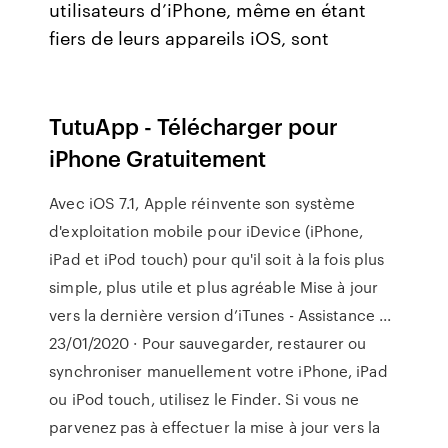
utilisateurs d’iPhone, même en étant
fiers de leurs appareils iOS, sont
TutuApp - Télécharger pour
iPhone Gratuitement
Avec iOS 7.1, Apple réinvente son système
d'exploitation mobile pour iDevice (iPhone,
iPad et iPod touch) pour qu'il soit à la fois plus
simple, plus utile et plus agréable Mise à jour
vers la dernière version d’iTunes - Assistance ...
23/01/2020 · Pour sauvegarder, restaurer ou
synchroniser manuellement votre iPhone, iPad
ou iPod touch, utilisez le Finder. Si vous ne
parvenez pas à effectuer la mise à jour vers la