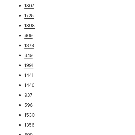
1807
1725
1808
469
1378
349
1991
1441
1446
937
596
1530
1356
699