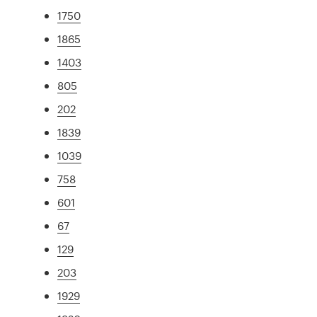
1750
1865
1403
805
202
1839
1039
758
601
67
129
203
1929