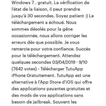
Windows 7 . gratuit. La vérification de
l'état de la liaison, il peut prendre
jusqu'à 30 secondes. Soyez patient :) Le
téléchargement a échoué. Nous
sommes désolés pour la gêne
occasionnée, nous allons corriger les
erreurs dès que possible. Je vous
remercie pour votre confiance. Succès
pour le téléchargement. Attendez
quelques secondes 03/04/2019 · 9/10
(7642 votes) - Télécharger TutuApp
iPhone Gratuitement. TutuApp est une
alternative à l'App Store d'iOS qui offre
des applications payantes gratuites et
des mods de vos applications sans
besoin de jailbreak. Souvent les