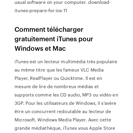
usual software on your computer. download-
itunes-prepare-for-ios-11
Comment télécharger
gratuitement iTunes pour
Windows et Mac
iTunes est un lecteur multimédia très populaire
au même titre que les fameux VLC Media
Player, RealPlayer ou Quicktime. Il est en
mesure de lire de nombreux médias et
supports comme les CD audio, MP3 ou vidéo en
3GP. Pour les utilisateurs de Windows, il s’avère
être un concurrent redoutable au lecteur de
Microsoft, Windows Media Player. Avec cette
grande médiathèque, iTunes vous ‎Apple Store