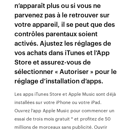
n’apparaît plus ou si vous ne
parvenez pas à le retrouver sur
votre appareil, il se peut que des
contrôles parentaux soient
activés. Ajustez les réglages de
vos achats dans iTunes et l’App
Store et assurez-vous de
sélectionner « Autoriser » pour le
réglage d’installation d’apps.
Les apps iTunes Store et Apple Music sont déjà
installées sur votre iPhone ou votre iPad.
Ouvrez l’app Apple Music pour commencer un
essai de trois mois gratuit * et profitez de 50
millions de morceaux sans publicité. Ouvrir