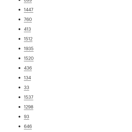
1447
760
413
1512
1935
1520
436
134
33
1537
1298
93
646