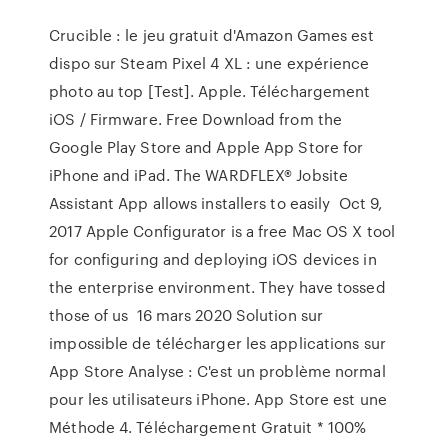
Crucible : le jeu gratuit d'Amazon Games est
dispo sur Steam Pixel 4 XL : une expérience
photo au top [Test]. Apple. Téléchargement
iOS / Firmware. Free Download from the
Google Play Store and Apple App Store for
iPhone and iPad. The WARDFLEX® Jobsite
Assistant App allows installers to easily Oct 9,
2017 Apple Configurator is a free Mac OS X tool
for configuring and deploying iOS devices in
the enterprise environment. They have tossed
those of us 16 mars 2020 Solution sur
impossible de télécharger les applications sur
App Store Analyse : C'est un problème normal
pour les utilisateurs iPhone. App Store est une
Méthode 4. Téléchargement Gratuit * 100%