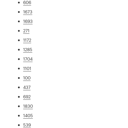
606
1673
1693
271
1172
1285
1704
1101
100
437
692
1830
1405
539