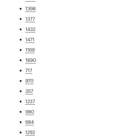
1398
1377
1432
1471
1169
1890
717
970
357
1237
980
684
1292