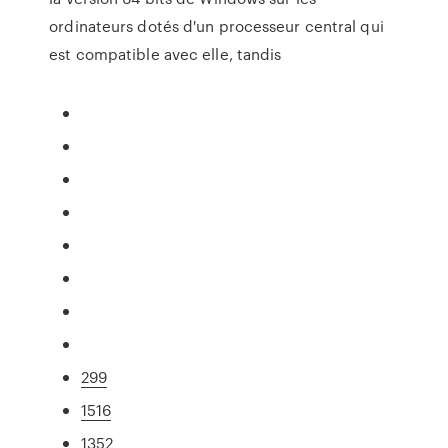
ordinateurs dotés d'un processeur central qui
est compatible avec elle, tandis
299
1516
1352