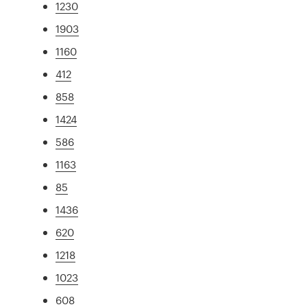
1230
1903
1160
412
858
1424
586
1163
85
1436
620
1218
1023
608