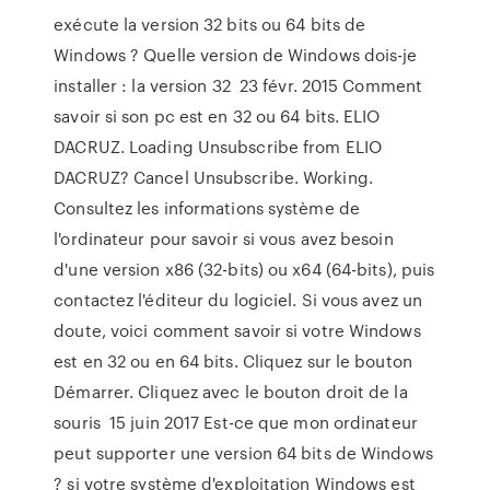
exécute la version 32 bits ou 64 bits de
Windows ? Quelle version de Windows dois-je
installer : la version 32 23 févr. 2015 Comment
savoir si son pc est en 32 ou 64 bits. ELIO
DACRUZ. Loading Unsubscribe from ELIO
DACRUZ? Cancel Unsubscribe. Working.
Consultez les informations système de
l'ordinateur pour savoir si vous avez besoin
d'une version x86 (32-bits) ou x64 (64-bits), puis
contactez l'éditeur du logiciel. Si vous avez un
doute, voici comment savoir si votre Windows
est en 32 ou en 64 bits. Cliquez sur le bouton
Démarrer. Cliquez avec le bouton droit de la
souris 15 juin 2017 Est-ce que mon ordinateur
peut supporter une version 64 bits de Windows
? si votre système d'exploitation Windows est