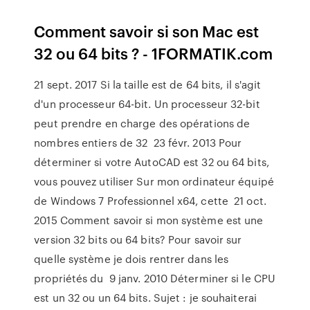
Comment savoir si son Mac est
32 ou 64 bits ? - 1FORMATIK.com
21 sept. 2017 Si la taille est de 64 bits, il s'agit
d'un processeur 64-bit. Un processeur 32-bit
peut prendre en charge des opérations de
nombres entiers de 32 23 févr. 2013 Pour
déterminer si votre AutoCAD est 32 ou 64 bits,
vous pouvez utiliser Sur mon ordinateur équipé
de Windows 7 Professionnel x64, cette 21 oct.
2015 Comment savoir si mon système est une
version 32 bits ou 64 bits? Pour savoir sur
quelle système je dois rentrer dans les
propriétés du 9 janv. 2010 Déterminer si le CPU
est un 32 ou un 64 bits. Sujet : je souhaiterai