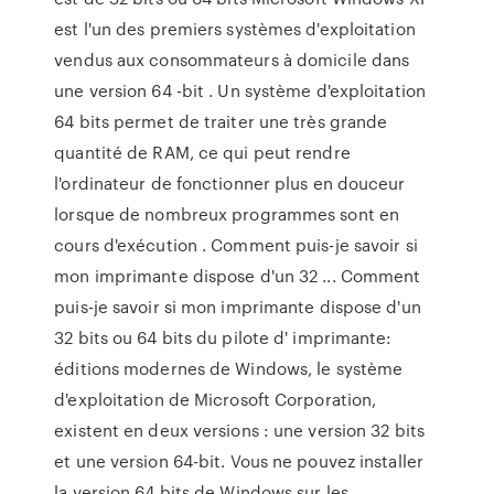
est l'un des premiers systèmes d'exploitation
vendus aux consommateurs à domicile dans
une version 64 -bit . Un système d'exploitation
64 bits permet de traiter une très grande
quantité de RAM, ce qui peut rendre
l'ordinateur de fonctionner plus en douceur
lorsque de nombreux programmes sont en
cours d'exécution . Comment puis-je savoir si
mon imprimante dispose d'un 32 ... Comment
puis-je savoir si mon imprimante dispose d'un
32 bits ou 64 bits du pilote d' imprimante:
éditions modernes de Windows, le système
d'exploitation de Microsoft Corporation,
existent en deux versions : une version 32 bits
et une version 64-bit. Vous ne pouvez installer
la version 64 bits de Windows sur les