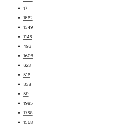
17
1562
1349
1146
496
1608
623
516
338
59
1985
1768
1568