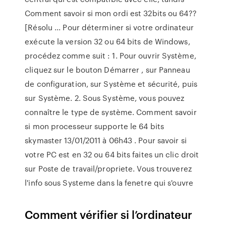
Comment savoir si mon ordi est 32bits ou 64??
[Résolu ... Pour déterminer si votre ordinateur
exécute la version 32 ou 64 bits de Windows,
procédez comme suit : 1. Pour ouvrir Système,
cliquez sur le bouton Démarrer , sur Panneau
de configuration, sur Système et sécurité, puis
sur Système. 2. Sous Système, vous pouvez
connaître le type de système. Comment savoir
si mon processeur supporte le 64 bits
skymaster 13/01/2011 à 06h43 . Pour savoir si
votre PC est en 32 ou 64 bits faites un clic droit
sur Poste de travail/propriete. Vous trouverez
l'info sous Systeme dans la fenetre qui s'ouvre
Comment vérifier si l’ordinateur