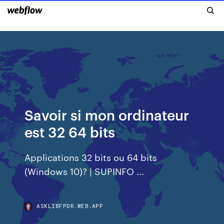
Savoir si mon ordinateur
est 32 64 bits
Applications 32 bits ou 64 bits
(Windows 10)? | SUPINFO ...
ASKLIBFPDR.WEB.APP