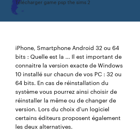
Télécharger game psp the sims 2
iPhone, Smartphone Android 32 ou 64
bits : Quelle est la ... Il est important de
connaitre la version exacte de Windows
10 installé sur chacun de vos PC : 32 ou
64 bits. En cas de réinstallation du
système vous pourrez ainsi choisir de
réinstaller la même ou de changer de
version. Lors du choix d'un logiciel
certains éditeurs proposent également
les deux alternatives.