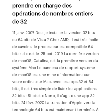
prendre en charge des
opérations de nombres entiers
de 32
11 janv. 2007 Dois-je installer la version 32 bits
ou 64 bits de Vista ? Chez AMD, il est très facile
de savoir si le processeur est compatible 64
bits : si c'est le 25 oct. 2019 La dernière version
de macOS, Catalina, est la première version du
système Mac Le panneau de rapport système
de macOS est une mine d'informations sur
votre ordinateur Mac. avec les apps 32 et 64
bits, il est très simple de lister les applications
32 bits : Si c'est « Non », il s'agit d'une app 32
bits. 24 févr. 2020 La transition d'Apple vers la
technologie 64 bits est maintenant terminée. À