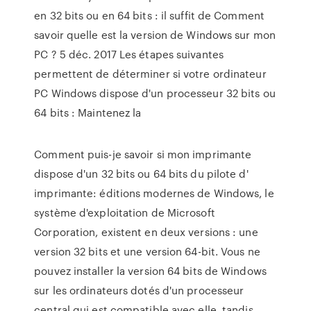
en 32 bits ou en 64 bits : il suffit de Comment
savoir quelle est la version de Windows sur mon
PC ? 5 déc. 2017 Les étapes suivantes
permettent de déterminer si votre ordinateur
PC Windows dispose d'un processeur 32 bits ou
64 bits : Maintenez la
Comment puis-je savoir si mon imprimante
dispose d'un 32 bits ou 64 bits du pilote d'
imprimante: éditions modernes de Windows, le
système d'exploitation de Microsoft
Corporation, existent en deux versions : une
version 32 bits et une version 64-bit. Vous ne
pouvez installer la version 64 bits de Windows
sur les ordinateurs dotés d'un processeur
central qui est compatible avec elle, tandis