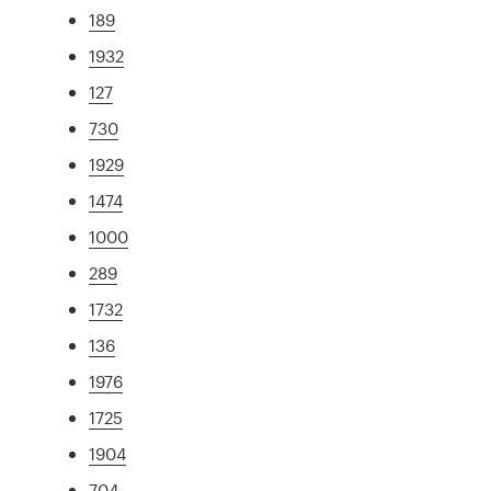
189
1932
127
730
1929
1474
1000
289
1732
136
1976
1725
1904
704