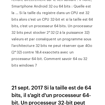
Smartphone Android 32 ou 64 bits : Quelle est
la ... Si la taille du registre dans un CPU est 32
bits alors c’est un CPU 32-bit et si la taille est 64
bits, c’est un processeur 64 bits. Un processeur
32 bits peut stocker 2^32 (2 à la puissance 32)
valeurs et par conséquent un programme sous
l’architecture 32 bits ne peut réserver que 4Go
(2^32) contre 18.4 exaoctets avec un
processeur 64-bit. Comment savoir 64 ou 32
bits windows 7
21 sept. 2017 Si la taille est de 64
bits, il s'agit d'un processeur 64-
bit. Un processeur 32-bit peut