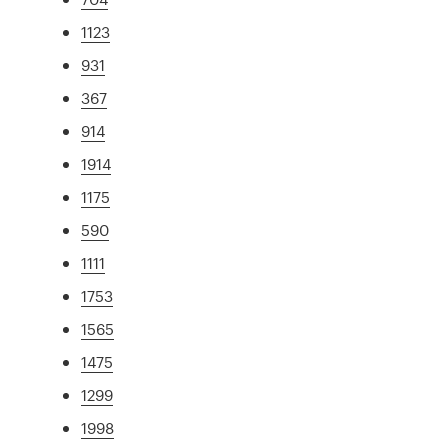
1123
931
367
914
1914
1175
590
1111
1753
1565
1475
1299
1998