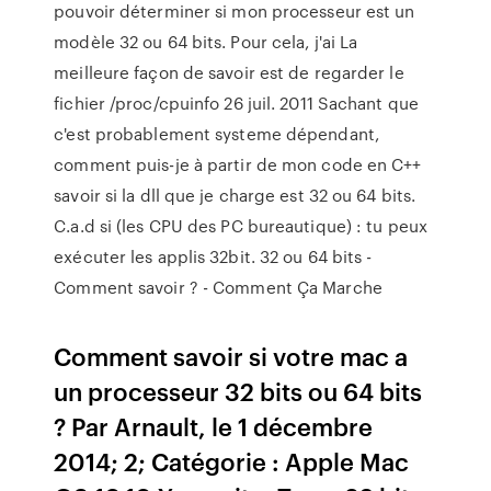
pouvoir déterminer si mon processeur est un
modèle 32 ou 64 bits. Pour cela, j'ai La
meilleure façon de savoir est de regarder le
fichier /proc/cpuinfo 26 juil. 2011 Sachant que
c'est probablement systeme dépendant,
comment puis-je à partir de mon code en C++
savoir si la dll que je charge est 32 ou 64 bits.
C.a.d si (les CPU des PC bureautique) : tu peux
exécuter les applis 32bit. 32 ou 64 bits -
Comment savoir ? - Comment Ça Marche
Comment savoir si votre mac a
un processeur 32 bits ou 64 bits
? Par Arnault, le 1 décembre
2014; 2; Catégorie : Apple Mac