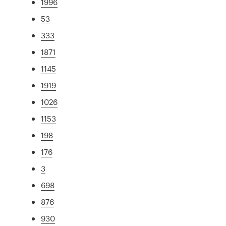
1996
53
333
1871
1145
1919
1026
1153
198
176
3
698
876
930