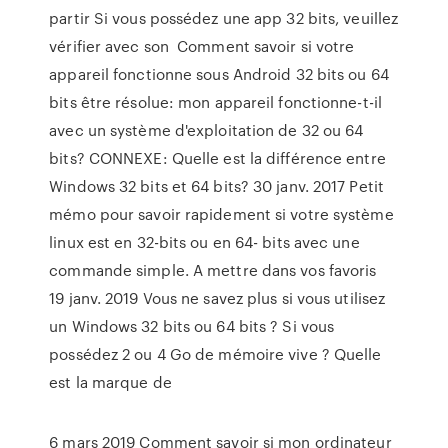
partir Si vous possédez une app 32 bits, veuillez
vérifier avec son Comment savoir si votre
appareil fonctionne sous Android 32 bits ou 64
bits être résolue: mon appareil fonctionne-t-il
avec un système d'exploitation de 32 ou 64
bits? CONNEXE: Quelle est la différence entre
Windows 32 bits et 64 bits? 30 janv. 2017 Petit
mémo pour savoir rapidement si votre système
linux est en 32-bits ou en 64- bits avec une
commande simple. A mettre dans vos favoris
19 janv. 2019 Vous ne savez plus si vous utilisez
un Windows 32 bits ou 64 bits ? Si vous
possédez 2 ou 4 Go de mémoire vive ? Quelle
est la marque de
6 mars 2019 Comment savoir si mon ordinateur