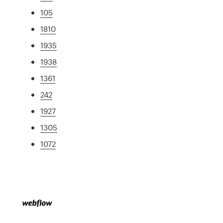
105
1810
1935
1938
1361
242
1927
1305
1072