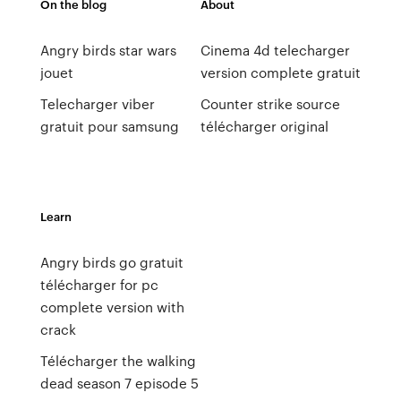
On the blog
About
Angry birds star wars
Cinema 4d telecharger
jouet
version complete gratuit
Telecharger viber
Counter strike source
gratuit pour samsung
télécharger original
Learn
Angry birds go gratuit
télécharger for pc
complete version with
crack
Télécharger the walking
dead season 7 episode 5