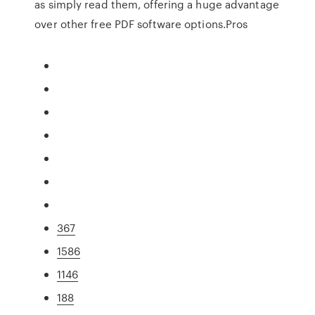
as simply read them, offering a huge advantage
over other free PDF software options.Pros
367
1586
1146
188