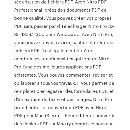
sécurisation de fichiers PDF. Avec Nitro PDF
Professionnal, créez des documents PDF de
bonne qualité. Vous pouvez créer vos propres
PDF sans passer par d Télécharger Nitro Pro 32-
Bit 13.16.2.300 pour Windows ... Avec Nitro Pro,
vous pouvez ouvrir, réviser, cacher et créer des
fichiers PDF. Il est également doté de
nombreuses fonctionnalités qui font de Nitro
Pro l'une des meilleures applications PDF
existantes. Vous pouvez commenter, réviser et
collaborer à tous vos travaux. Il vous permet de
remplir et d'enregistrer des formulaires PDF, et
d'en extraire du texte et des images. Nitro Pro
prend éditer et convertir un PDF avec Nitro
PDF pour Mac (Sierra ... Pour éditer et convertir
des fichiers PDF sur Mac (y compris le nouveau