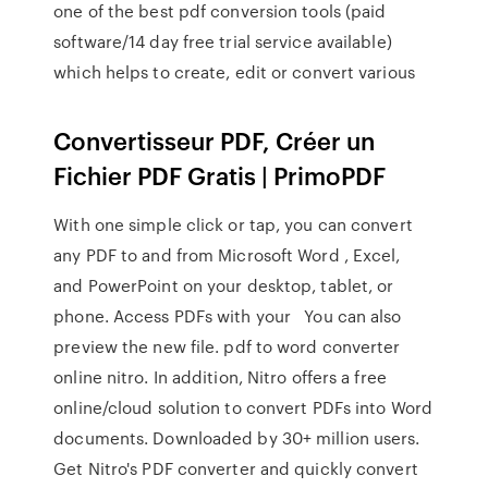
one of the best pdf conversion tools (paid
software/14 day free trial service available)
which helps to create, edit or convert various
Convertisseur PDF, Créer un
Fichier PDF Gratis | PrimoPDF
With one simple click or tap, you can convert
any PDF to and from Microsoft Word , Excel,
and PowerPoint on your desktop, tablet, or
phone. Access PDFs with your You can also
preview the new file. pdf to word converter
online nitro. In addition, Nitro offers a free
online/cloud solution to convert PDFs into Word
documents. Downloaded by 30+ million users.
Get Nitro's PDF converter and quickly convert