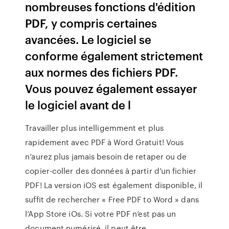
nombreuses fonctions d'édition
PDF, y compris certaines
avancées. Le logiciel se
conforme également strictement
aux normes des fichiers PDF.
Vous pouvez également essayer
le logiciel avant de l
Travailler plus intelligemment et plus
rapidement avec PDF à Word Gratuit! Vous
n’aurez plus jamais besoin de retaper ou de
copier-coller des données à partir d’un fichier
PDF! La version iOS est également disponible, il
suffit de rechercher « Free PDF to Word » dans
l’App Store iOs. Si votre PDF n’est pas un
document numérisé, il peut être