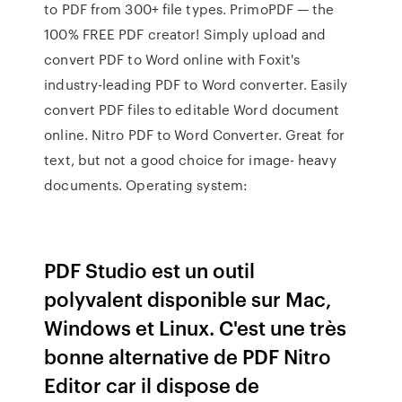
to PDF from 300+ file types. PrimoPDF — the
100% FREE PDF creator! Simply upload and
convert PDF to Word online with Foxit's
industry-leading PDF to Word converter. Easily
convert PDF files to editable Word document
online. Nitro PDF to Word Converter. Great for
text, but not a good choice for image- heavy
documents. Operating system:
PDF Studio est un outil
polyvalent disponible sur Mac,
Windows et Linux. C'est une très
bonne alternative de PDF Nitro
Editor car il dispose de