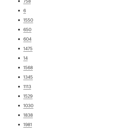
758
6
1550
650
604
1475
14
1568
1345
1113
1529
1030
1838
1981