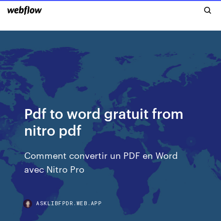
Pdf to word gratuit from
nitro pdf
Comment convertir un PDF en Word
avec Nitro Pro
ASKLIBFPDR.WEB.APP