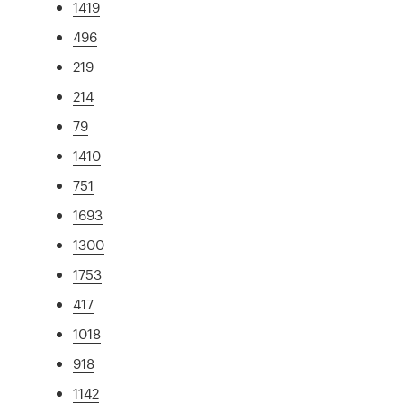
1419
496
219
214
79
1410
751
1693
1300
1753
417
1018
918
1142