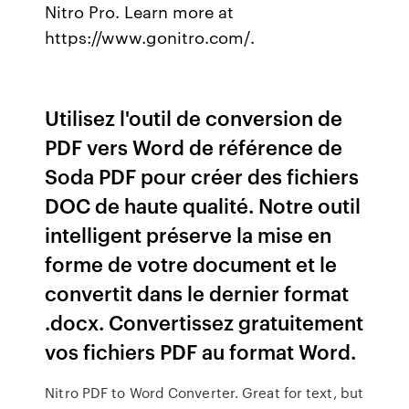
Nitro Pro. Learn more at
https://www.gonitro.com/.
Utilisez l'outil de conversion de
PDF vers Word de référence de
Soda PDF pour créer des fichiers
DOC de haute qualité. Notre outil
intelligent préserve la mise en
forme de votre document et le
convertit dans le dernier format
.docx. Convertissez gratuitement
vos fichiers PDF au format Word.
Nitro PDF to Word Converter. Great for text, but