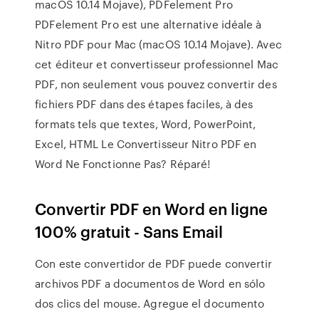
macOS 10.14 Mojave), PDFelement Pro
PDFelement Pro est une alternative idéale à
Nitro PDF pour Mac (macOS 10.14 Mojave). Avec
cet éditeur et convertisseur professionnel Mac
PDF, non seulement vous pouvez convertir des
fichiers PDF dans des étapes faciles, à des
formats tels que textes, Word, PowerPoint,
Excel, HTML Le Convertisseur Nitro PDF en
Word Ne Fonctionne Pas? Réparé!
Convertir PDF en Word en ligne
100% gratuit - Sans Email
Con este convertidor de PDF puede convertir
archivos PDF a documentos de Word en sólo
dos clics del mouse. Agregue el documento