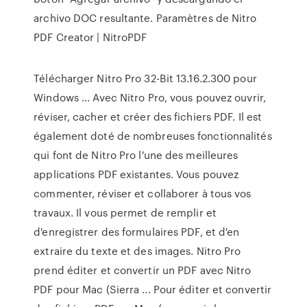
archivo DOC resultante. Paramètres de Nitro
PDF Creator | NitroPDF
Télécharger Nitro Pro 32-Bit 13.16.2.300 pour
Windows ... Avec Nitro Pro, vous pouvez ouvrir,
réviser, cacher et créer des fichiers PDF. Il est
également doté de nombreuses fonctionnalités
qui font de Nitro Pro l'une des meilleures
applications PDF existantes. Vous pouvez
commenter, réviser et collaborer à tous vos
travaux. Il vous permet de remplir et
d'enregistrer des formulaires PDF, et d'en
extraire du texte et des images. Nitro Pro
prend éditer et convertir un PDF avec Nitro
PDF pour Mac (Sierra ... Pour éditer et convertir