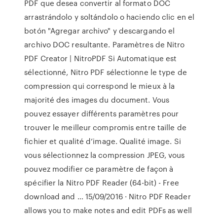
PDF que desea convertir al formato DOC
arrastrándolo y soltándolo o haciendo clic en el
botón "Agregar archivo" y descargando el
archivo DOC resultante. Paramètres de Nitro
PDF Creator | NitroPDF Si Automatique est
sélectionné, Nitro PDF sélectionne le type de
compression qui correspond le mieux à la
majorité des images du document. Vous
pouvez essayer différents paramètres pour
trouver le meilleur compromis entre taille de
fichier et qualité d’image. Qualité image. Si
vous sélectionnez la compression JPEG, vous
pouvez modifier ce paramètre de façon à
spécifier la Nitro PDF Reader (64-bit) - Free
download and … 15/09/2016 · Nitro PDF Reader
allows you to make notes and edit PDFs as well