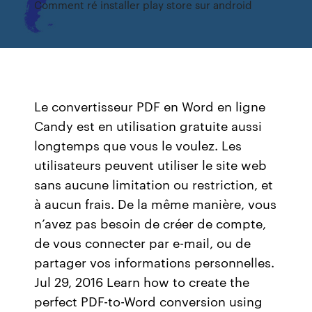
Comment ré installer play store sur android
Le convertisseur PDF en Word en ligne
Candy est en utilisation gratuite aussi
longtemps que vous le voulez. Les
utilisateurs peuvent utiliser le site web
sans aucune limitation ou restriction, et
à aucun frais. De la même manière, vous
n’avez pas besoin de créer de compte,
de vous connecter par e-mail, ou de
partager vos informations personnelles.
Jul 29, 2016 Learn how to create the
perfect PDF-to-Word conversion using