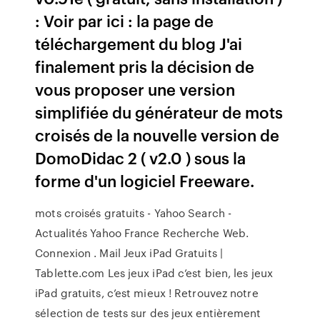
: Voir par ici : la page de
téléchargement du blog J'ai
finalement pris la décision de
vous proposer une version
simplifiée du générateur de mots
croisés de la nouvelle version de
DomoDidac 2 ( v2.0 ) sous la
forme d'un logiciel Freeware.
mots croisés gratuits - Yahoo Search -
Actualités Yahoo France Recherche Web.
Connexion . Mail Jeux iPad Gratuits |
Tablette.com Les jeux iPad c’est bien, les jeux
iPad gratuits, c’est mieux ! Retrouvez notre
sélection de tests sur des jeux entièrement