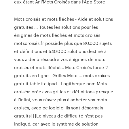
eux étant ‎Ani'Mots Croisés dans l’App Store
Mots croisés et mots fléchés - Aide et solutions
gratuites ... Toutes les solutions pour les
énigmes de mots fléchés et mots croisés
motscroisés.fr possède plus que 80.000 sujets
et définitions et 540.000 solutions destiné à
vous aider à résoudre vos énigmes de mots
croisés et mots fléchés. Mots Croisés force 2
gratuits en ligne - Grilles Mots ... mots croises
gratuit tablette ipad - Logitheque.com Mots-
croisés: créez vos grilles et définitions presque
à l'infini, vous n'avez plus à acheter vos mots
croisés, avec ce logiciel ils sont désormais
gratuits! []Le niveau de difficulté n'est pas
indiqué, car avec le système de solution