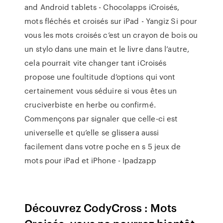
and Android tablets - Chocolapps iCroisés,
mots fléchés et croisés sur iPad - Yangiz Si pour
vous les mots croisés c’est un crayon de bois ou
un stylo dans une main et le livre dans l’autre,
cela pourrait vite changer tant iCroisés
propose une foultitude d’options qui vont
certainement vous séduire si vous êtes un
cruciverbiste en herbe ou confirmé.
Commençons par signaler que celle-ci est
universelle et qu’elle se glissera aussi
facilement dans votre poche en s 5 jeux de
mots pour iPad et iPhone - Ipadzapp
Découvrez CodyCross : Mots