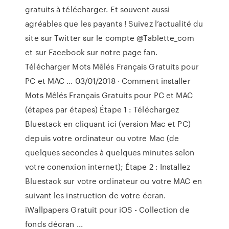
gratuits à télécharger. Et souvent aussi
agréables que les payants ! Suivez l’actualité du
site sur Twitter sur le compte @Tablette_com
et sur Facebook sur notre page fan.
Télécharger Mots Mêlés Français Gratuits pour
PC et MAC ... 03/01/2018 · Comment installer
Mots Mêlés Français Gratuits pour PC et MAC
(étapes par étapes) Étape 1 : Téléchargez
Bluestack en cliquant ici (version Mac et PC)
depuis votre ordinateur ou votre Mac (de
quelques secondes à quelques minutes selon
votre conenxion internet); Étape 2 : Installez
Bluestack sur votre ordinateur ou votre MAC en
suivant les instruction de votre écran.
iWallpapers Gratuit pour iOS - Collection de
fonds décran ...