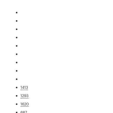
1413
1293
1620
687