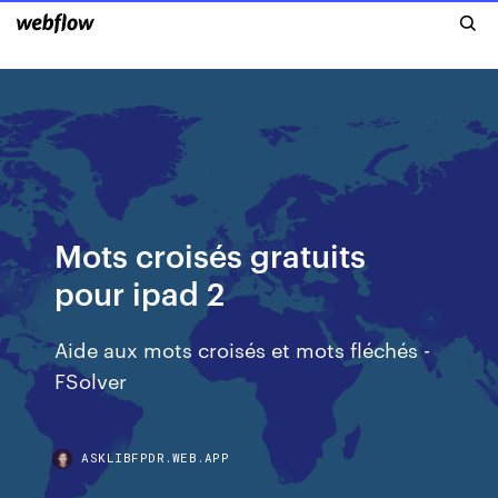
Mots croisés gratuits
pour ipad 2
Aide aux mots croisés et mots fléchés -
FSolver
ASKLIBFPDR.WEB.APP