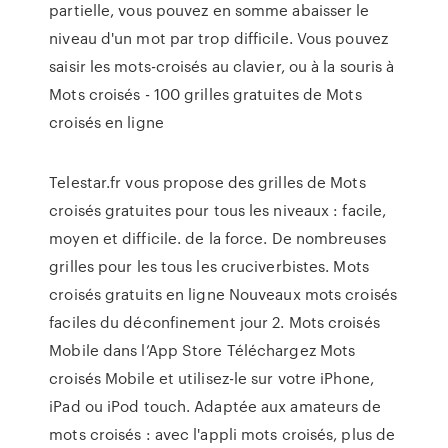
partielle, vous pouvez en somme abaisser le
niveau d'un mot par trop difficile. Vous pouvez
saisir les mots-croisés au clavier, ou à la souris à
Mots croisés - 100 grilles gratuites de Mots
croisés en ligne
Telestar.fr vous propose des grilles de Mots
croisés gratuites pour tous les niveaux : facile,
moyen et difficile. de la force. De nombreuses
grilles pour les tous les cruciverbistes. Mots
croisés gratuits en ligne Nouveaux mots croisés
faciles du déconfinement jour 2. ‎Mots croisés
Mobile dans l’App Store Téléchargez Mots
croisés Mobile et utilisez-le sur votre iPhone,
iPad ou iPod touch. ‎Adaptée aux amateurs de
mots croisés : avec l'appli mots croisés, plus de