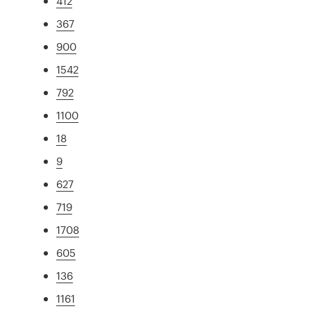
412
367
900
1542
792
1100
18
9
627
719
1708
605
136
1161