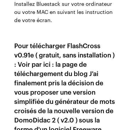
Installez Bluestack sur votre ordinateur
ou votre MAC en suivant les instruction
de votre écran.
Pour télécharger FlashCross
v0.91e ( gratuit, sans installation )
: Voir par ici : la page de
téléchargement du blog J'ai
finalement pris la décision de
vous proposer une version
simplifiée du générateur de mots
croisés de la nouvelle version de
DomoDidac 2 ( v2.0 ) sous la
forme d'un logiciel Freeware.