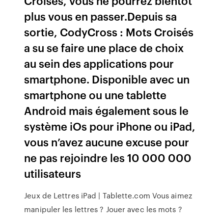
Croisés, vous ne pourrez bientôt
plus vous en passer.Depuis sa
sortie, CodyCross : Mots Croisés
a su se faire une place de choix
au sein des applications pour
smartphone. Disponible avec un
smartphone ou une tablette
Android mais également sous le
système iOs pour iPhone ou iPad,
vous n’avez aucune excuse pour
ne pas rejoindre les 10 000 000
utilisateurs
Jeux de Lettres iPad | Tablette.com Vous aimez
manipuler les lettres ? Jouer avec les mots ?