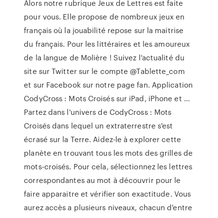
Alors notre rubrique Jeux de Lettres est faite
pour vous. Elle propose de nombreux jeux en
français où la jouabilité repose sur la maitrise
du français. Pour les littéraires et les amoureux
de la langue de Molière ! Suivez l’actualité du
site sur Twitter sur le compte @Tablette_com
et sur Facebook sur notre page fan. Application
CodyCross : Mots Croisés sur iPad, iPhone et ...
Partez dans l'univers de CodyCross : Mots
Croisés dans lequel un extraterrestre s'est
écrasé sur la Terre. Aidez-le à explorer cette
planète en trouvant tous les mots des grilles de
mots-croisés. Pour cela, sélectionnez les lettres
correspondantes au mot à découvrir pour le
faire apparaitre et vérifier son exactitude. Vous
aurez accès a plusieurs niveaux, chacun d'entre