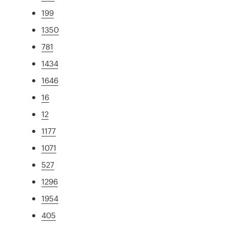
199
1350
781
1434
1646
16
12
1177
1071
527
1296
1954
405