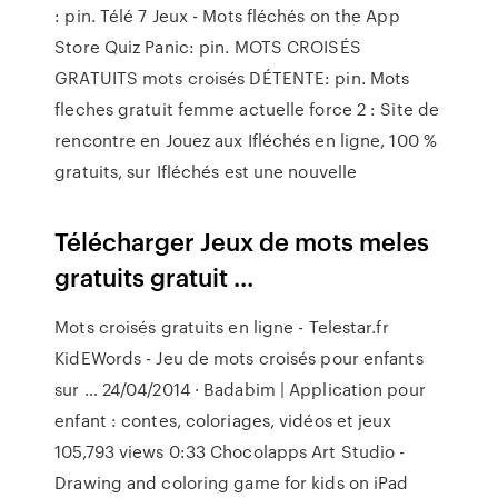
: pin. Télé 7 Jeux - Mots fléchés on the App
Store Quiz Panic: pin. MOTS CROISÉS
GRATUITS mots croisés DÉTENTE: pin. Mots
fleches gratuit femme actuelle force 2 : Site de
rencontre en Jouez aux Ifléchés en ligne, 100 %
gratuits, sur Ifléchés est une nouvelle
Télécharger Jeux de mots meles
gratuits gratuit ...
Mots croisés gratuits en ligne - Telestar.fr
KidEWords - Jeu de mots croisés pour enfants
sur … 24/04/2014 · Badabim | Application pour
enfant : contes, coloriages, vidéos et jeux
105,793 views 0:33 Chocolapps Art Studio -
Drawing and coloring game for kids on iPad