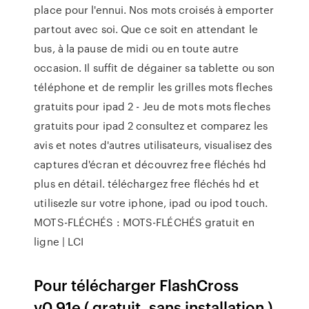
place pour l'ennui. Nos mots croisés à emporter
partout avec soi. Que ce soit en attendant le
bus, à la pause de midi ou en toute autre
occasion. Il suffit de dégainer sa tablette ou son
téléphone et de remplir les grilles mots fleches
gratuits pour ipad 2 - Jeu de mots mots fleches
gratuits pour ipad 2 consultez et comparez les
avis et notes d'autres utilisateurs, visualisez des
captures d'écran et découvrez free fléchés hd
plus en détail. téléchargez free fléchés hd et
utilisezle sur votre iphone, ipad ou ipod touch.
MOTS-FLÉCHÉS : MOTS-FLÉCHÉS gratuit en
ligne | LCI
Pour télécharger FlashCross
v0.91e ( gratuit, sans installation )