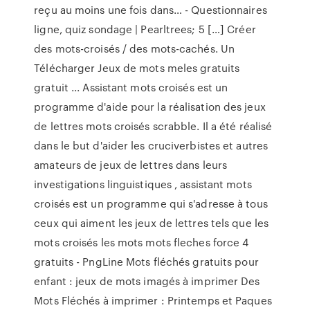
reçu au moins une fois dans… - Questionnaires
ligne, quiz sondage | Pearltrees; 5 […] Créer
des mots-croisés / des mots-cachés. Un
Télécharger Jeux de mots meles gratuits
gratuit ... Assistant mots croisés est un
programme d'aide pour la réalisation des jeux
de lettres mots croisés scrabble. Il a été réalisé
dans le but d'aider les cruciverbistes et autres
amateurs de jeux de lettres dans leurs
investigations linguistiques , assistant mots
croisés est un programme qui s'adresse à tous
ceux qui aiment les jeux de lettres tels que les
mots croisés les mots mots fleches force 4
gratuits - PngLine Mots fléchés gratuits pour
enfant : jeux de mots imagés à imprimer Des
Mots Fléchés à imprimer : Printemps et Paques