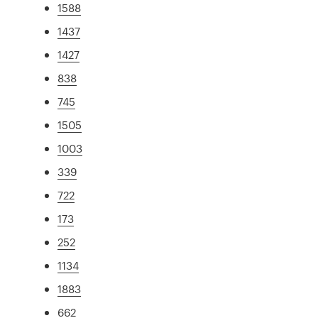
1588
1437
1427
838
745
1505
1003
339
722
173
252
1134
1883
662