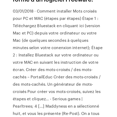
03/01/2018 · Comment installer Mots croisés
pour PC et MAC (étapes par étapes) Étape 1 :
Téléchargez Bluestack en cliquant ici (version
Mac et PC) depuis votre ordinateur ou votre
Mac (de quelques secondes à quelques
minutes selon votre conenxion internet); Étape
2 : Installez Bluestack sur votre ordinateur ou
votre MAC en suivant les instruction de votre
écran. Créer des mots-croisés / des mots-
cachés – PortailEduc Créer des mots-croisés /
des mots-cachés. Un générateur de mots-
croisés Pour créer vos mots-croisés, suivez les
étapes et cliquez… - Serious games |
Pearltrees; 4 […] Maddyness en a sélectionné
huit, et vous les présente (Re-Post). On a tous