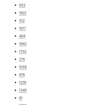
933
1922
102
1617
464
1942
1755
276
1556
976
1226
1345
81