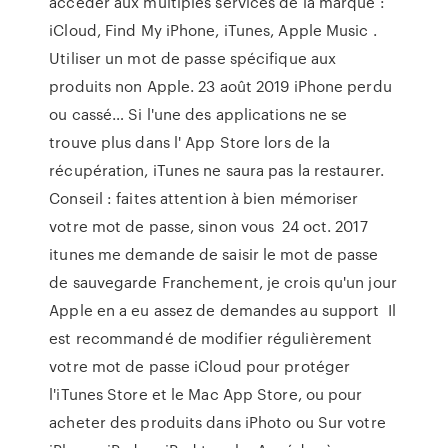
accéder aux multiples services de la marque :
iCloud, Find My iPhone, iTunes, Apple Music .
Utiliser un mot de passe spécifique aux
produits non Apple. 23 août 2019 iPhone perdu
ou cassé… Si l'une des applications ne se
trouve plus dans l' App Store lors de la
récupération, iTunes ne saura pas la restaurer.
Conseil : faites attention à bien mémoriser
votre mot de passe, sinon vous 24 oct. 2017
itunes me demande de saisir le mot de passe
de sauvegarde Franchement, je crois qu'un jour
Apple en a eu assez de demandes au support Il
est recommandé de modifier régulièrement
votre mot de passe iCloud pour protéger
l'iTunes Store et le Mac App Store, ou pour
acheter des produits dans iPhoto ou Sur votre