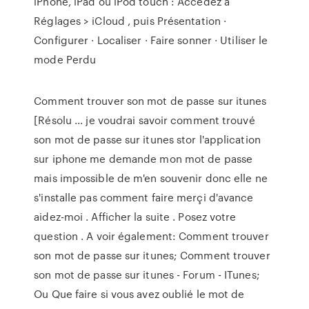
iPhone, iPad ou iPod touch : Accédez à
Réglages > iCloud , puis Présentation ·
Configurer · Localiser · Faire sonner · Utiliser le
mode Perdu
Comment trouver son mot de passe sur itunes
[Résolu ... je voudrai savoir comment trouvé
son mot de passe sur itunes stor l'application
sur iphone me demande mon mot de passe
mais impossible de m'en souvenir donc elle ne
s'installe pas comment faire merçi d'avance
aidez-moi . Afficher la suite . Posez votre
question . A voir également: Comment trouver
son mot de passe sur itunes; Comment trouver
son mot de passe sur itunes - Forum - ITunes;
Ou Que faire si vous avez oublié le mot de