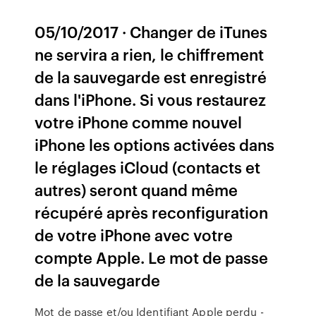
05/10/2017 · Changer de iTunes
ne servira a rien, le chiffrement
de la sauvegarde est enregistré
dans l'iPhone. Si vous restaurez
votre iPhone comme nouvel
iPhone les options activées dans
le réglages iCloud (contacts et
autres) seront quand même
récupéré après reconfiguration
de votre iPhone avec votre
compte Apple. Le mot de passe
de la sauvegarde
Mot de passe et/ou Identifiant Apple perdu -