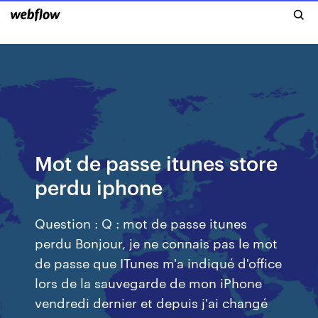
Mot de passe itunes store
perdu iphone
Question : Q : mot de passe itunes
perdu Bonjour, je ne connais pas le mot
de passe que ITunes m'a indiqué d'office
lors de la sauvegarde de mon iPhone
vendredi dernier et depuis j'ai changé