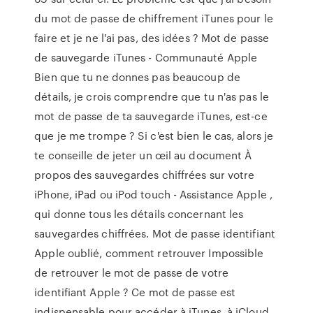
du mot de passe de chiffrement iTunes pour le
faire et je ne l'ai pas, des idées ? Mot de passe
de sauvegarde iTunes - Communauté Apple
Bien que tu ne donnes pas beaucoup de
détails, je crois comprendre que tu n'as pas le
mot de passe de ta sauvegarde iTunes, est-ce
que je me trompe ? Si c'est bien le cas, alors je
te conseille de jeter un œil au document À
propos des sauvegardes chiffrées sur votre
iPhone, iPad ou iPod touch - Assistance Apple ,
qui donne tous les détails concernant les
sauvegardes chiffrées. Mot de passe identifiant
Apple oublié, comment retrouver Impossible
de retrouver le mot de passe de votre
identifiant Apple ? Ce mot de passe est
indispensable pour accéder à iTunes, à iCloud