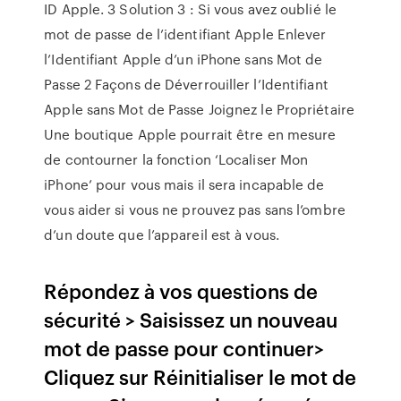
ID Apple. 3 Solution 3 : Si vous avez oublié le
mot de passe de l’identifiant Apple Enlever
l’Identifiant Apple d’un iPhone sans Mot de
Passe 2 Façons de Déverrouiller l’Identifiant
Apple sans Mot de Passe Joignez le Propriétaire
Une boutique Apple pourrait être en mesure
de contourner la fonction ‘Localiser Mon
iPhone’ pour vous mais il sera incapable de
vous aider si vous ne prouvez pas sans l’ombre
d’un doute que l’appareil est à vous.
Répondez à vos questions de
sécurité > Saisissez un nouveau
mot de passe pour continuer>
Cliquez sur Réinitialiser le mot de