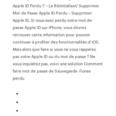
Apple ID Perdu ? – Le Réinitialiser/ Supprimer
Mot de Passe Apple ID Perdu – Supprimer
Apple ID. Si vous avez perdu votre mot de
passe Apple ID sur iPhone, vous devrez
retrouver cette information pour pouvoir
continuer à profiter des fonctionnalités d’iOS.
Mais alors que faire si vous ne vous rappelez
pas votre Apple ID ou du mot de passe ? Ne
vous inquiétez pas, voici une solution Comment
faire mot de passe de Sauvegarde iTunes
perdu