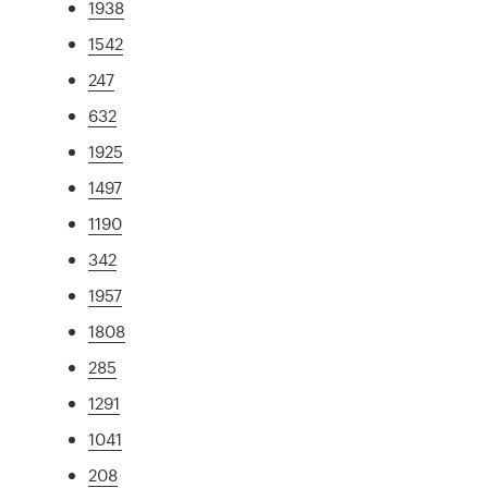
1938
1542
247
632
1925
1497
1190
342
1957
1808
285
1291
1041
208