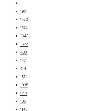
1911
1570
1574
1043
1622
403
147
491
1511
1935
540
165
1145