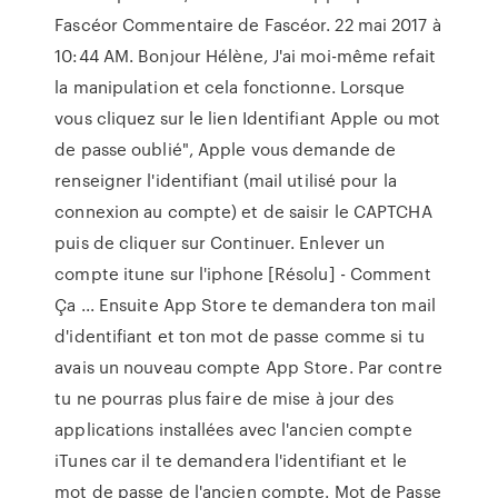
Fascéor Commentaire de Fascéor. 22 mai 2017 à
10:44 AM. Bonjour Hélène, J'ai moi-même refait
la manipulation et cela fonctionne. Lorsque
vous cliquez sur le lien Identifiant Apple ou mot
de passe oublié", Apple vous demande de
renseigner l'identifiant (mail utilisé pour la
connexion au compte) et de saisir le CAPTCHA
puis de cliquer sur Continuer. Enlever un
compte itune sur l'iphone [Résolu] - Comment
Ça ... Ensuite App Store te demandera ton mail
d'identifiant et ton mot de passe comme si tu
avais un nouveau compte App Store. Par contre
tu ne pourras plus faire de mise à jour des
applications installées avec l'ancien compte
iTunes car il te demandera l'identifiant et le
mot de passe de l'ancien compte. Mot de Passe