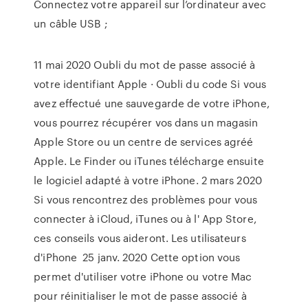
Connectez votre appareil sur l’ordinateur avec
un câble USB ;
11 mai 2020 Oubli du mot de passe associé à
votre identifiant Apple · Oubli du code Si vous
avez effectué une sauvegarde de votre iPhone,
vous pourrez récupérer vos dans un magasin
Apple Store ou un centre de services agréé
Apple. Le Finder ou iTunes télécharge ensuite
le logiciel adapté à votre iPhone. 2 mars 2020
Si vous rencontrez des problèmes pour vous
connecter à iCloud, iTunes ou à l' App Store,
ces conseils vous aideront. Les utilisateurs
d'iPhone 25 janv. 2020 Cette option vous
permet d'utiliser votre iPhone ou votre Mac
pour réinitialiser le mot de passe associé à