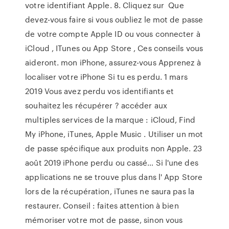
votre identifiant Apple. 8. Cliquez sur Que
devez-vous faire si vous oubliez le mot de passe
de votre compte Apple ID ou vous connecter à
iCloud , ITunes ou App Store , Ces conseils vous
aideront. mon iPhone, assurez-vous Apprenez à
localiser votre iPhone Si tu es perdu. 1 mars
2019 Vous avez perdu vos identifiants et
souhaitez les récupérer ? accéder aux
multiples services de la marque : iCloud, Find
My iPhone, iTunes, Apple Music . Utiliser un mot
de passe spécifique aux produits non Apple. 23
août 2019 iPhone perdu ou cassé… Si l'une des
applications ne se trouve plus dans l' App Store
lors de la récupération, iTunes ne saura pas la
restaurer. Conseil : faites attention à bien
mémoriser votre mot de passe, sinon vous