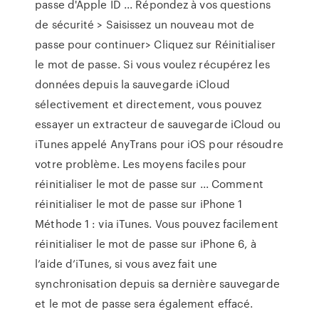
passe d'Apple ID ... Répondez à vos questions
de sécurité > Saisissez un nouveau mot de
passe pour continuer> Cliquez sur Réinitialiser
le mot de passe. Si vous voulez récupérez les
données depuis la sauvegarde iCloud
sélectivement et directement, vous pouvez
essayer un extracteur de sauvegarde iCloud ou
iTunes appelé AnyTrans pour iOS pour résoudre
votre problème. Les moyens faciles pour
réinitialiser le mot de passe sur ... Comment
réinitialiser le mot de passe sur iPhone 1
Méthode 1 : via iTunes. Vous pouvez facilement
réinitialiser le mot de passe sur iPhone 6, à
l’aide d’iTunes, si vous avez fait une
synchronisation depuis sa dernière sauvegarde
et le mot de passe sera également effacé.