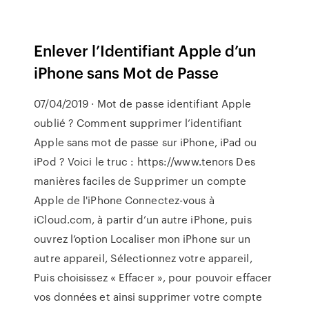
Enlever l’Identifiant Apple d’un
iPhone sans Mot de Passe
07/04/2019 · Mot de passe identifiant Apple
oublié ? Comment supprimer l’identifiant
Apple sans mot de passe sur iPhone, iPad ou
iPod ? Voici le truc : https://www.tenors Des
manières faciles de Supprimer un compte
Apple de l'iPhone Connectez-vous à
iCloud.com, à partir d’un autre iPhone, puis
ouvrez l’option Localiser mon iPhone sur un
autre appareil, Sélectionnez votre appareil,
Puis choisissez « Effacer », pour pouvoir effacer
vos données et ainsi supprimer votre compte