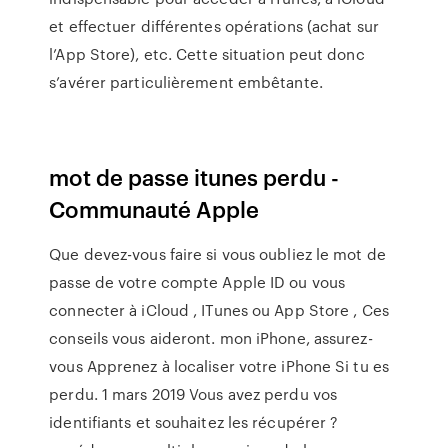
et effectuer différentes opérations (achat sur
l’App Store), etc. Cette situation peut donc
s’avérer particulièrement embêtante.
mot de passe itunes perdu -
Communauté Apple
Que devez-vous faire si vous oubliez le mot de
passe de votre compte Apple ID ou vous
connecter à iCloud , ITunes ou App Store , Ces
conseils vous aideront. mon iPhone, assurez-
vous Apprenez à localiser votre iPhone Si tu es
perdu. 1 mars 2019 Vous avez perdu vos
identifiants et souhaitez les récupérer ?