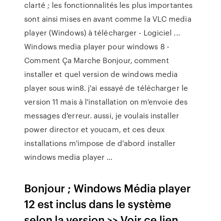
clarté ; les fonctionnalités les plus importantes
sont ainsi mises en avant comme la VLC media
player (Windows) à télécharger - Logiciel ...
Windows media player pour windows 8 -
Comment Ça Marche Bonjour, comment
installer et quel version de windows media
player sous win8. j'ai essayé de télécharger le
version 11 mais à l'installation on m'envoie des
messages d'erreur. aussi, je voulais installer
power director et youcam, et ces deux
installations m'impose de d'abord installer
windows media player …
Bonjour ; Windows Média player
12 est inclus dans le système
selon la version >> Voir ce lien