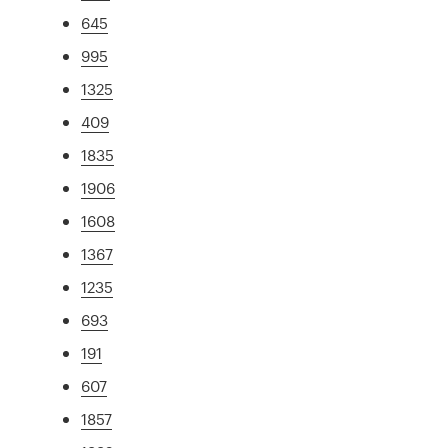
645
995
1325
409
1835
1906
1608
1367
1235
693
191
607
1857