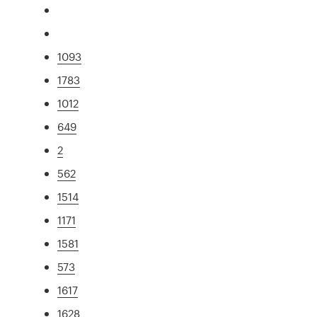
1093
1783
1012
649
2
562
1514
1171
1581
573
1617
1628