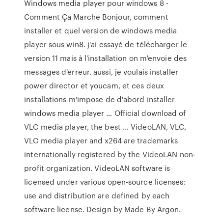
Windows media player pour windows 8 -
Comment Ça Marche Bonjour, comment
installer et quel version de windows media
player sous win8. j'ai essayé de télécharger le
version 11 mais à l'installation on m'envoie des
messages d'erreur. aussi, je voulais installer
power director et youcam, et ces deux
installations m'impose de d'abord installer
windows media player … Official download of
VLC media player, the best … VideoLAN, VLC,
VLC media player and x264 are trademarks
internationally registered by the VideoLAN non-
profit organization. VideoLAN software is
licensed under various open-source licenses:
use and distribution are defined by each
software license. Design by Made By Argon.