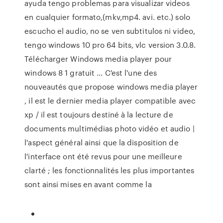
ayuda tengo problemas para visualizar videos
en cualquier formato,(mkv,mp4. avi. etc.) solo
escucho el audio, no se ven subtitulos ni video,
tengo windows 10 pro 64 bits, vlc version 3.0.8.
Télécharger Windows media player pour
windows 8 1 gratuit ... C'est l'une des
nouveautés que propose windows media player
, il est le dernier media player compatible avec
xp / il est toujours destiné à la lecture de
documents multimédias photo vidéo et audio |
l'aspect général ainsi que la disposition de
l'interface ont été revus pour une meilleure
clarté ; les fonctionnalités les plus importantes
sont ainsi mises en avant comme la