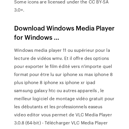
Some icons are licensed under the CC BY-SA
3.0+.
Download Windows Media Player
for Windows …
Windows media player 11 ou supérieur pour la
lecture de vidéos wmv. Et il offre des options
pour exporter le film édité vers n'importe quel
format pour être lu sur iphone xs max iphone 8
plus iphone 8 iphone xs iphone xr ipad
samsung galaxy htc ou autres appareils , le
meilleur logiciel de montage vidéo gratuit pour
les débutants et les professionnels easeus
video editor vous permet de VLC Media Player
3.0.8 (64-bit) - Télécharger VLC Media Player