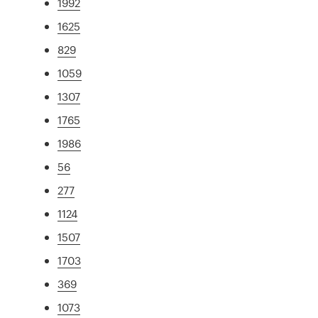
1992
1625
829
1059
1307
1765
1986
56
277
1124
1507
1703
369
1073