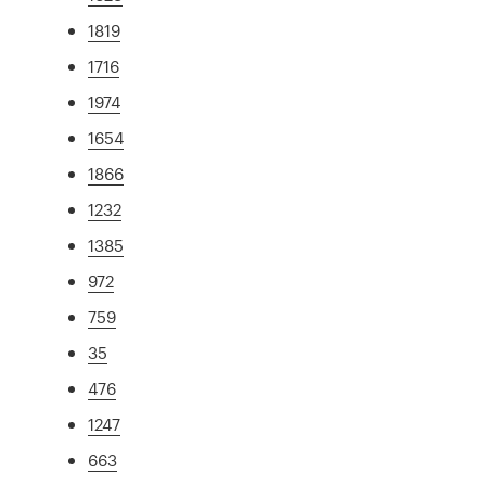
1819
1716
1974
1654
1866
1232
1385
972
759
35
476
1247
663