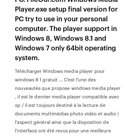
Player.exe setup final version for
PC try to use in your personal
computer. The player support in
Windows 8, Windows 8.1 and
Windows 7 only 64bit operating
system.
Télécharger Windows media player pour
windows 8 1 gratuit ... C'est l'une des
nouveautés que propose windows media player
, il est le dernier media player compatible avec
xp / il est toujours destiné à la lecture de
documents multimédias photo vidéo et audio |
l'aspect général ainsi que la disposition de
l'interface ont été revus pour une meilleure