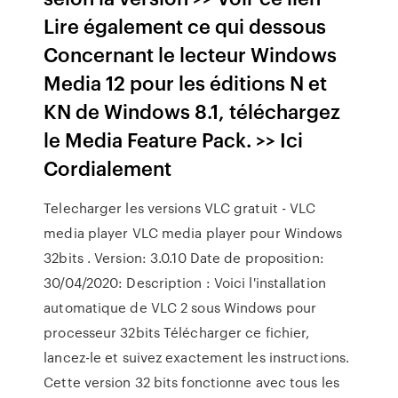
Lire également ce qui dessous
Concernant le lecteur Windows
Media 12 pour les éditions N et
KN de Windows 8.1, téléchargez
le Media Feature Pack. >> Ici
Cordialement
Telecharger les versions VLC gratuit - VLC
media player VLC media player pour Windows
32bits . Version: 3.0.10 Date de proposition:
30/04/2020: Description : Voici l'installation
automatique de VLC 2 sous Windows pour
processeur 32bits Télécharger ce fichier,
lancez-le et suivez exactement les instructions.
Cette version 32 bits fonctionne avec tous les