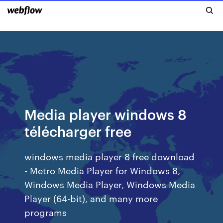
Media player windows 8
télécharger free
windows media player 8 free download
- Metro Media Player for Windows 8,
Windows Media Player, Windows Media
Player (64-bit), and many more
programs