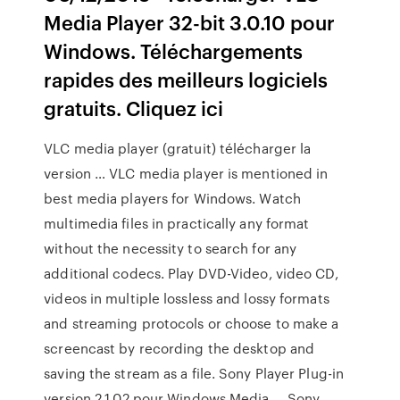
Media Player 32-bit 3.0.10 pour
Windows. Téléchargements
rapides des meilleurs logiciels
gratuits. Cliquez ici
VLC media player (gratuit) télécharger la
version … VLC media player is mentioned in
best media players for Windows. Watch
multimedia files in practically any format
without the necessity to search for any
additional codecs. Play DVD-Video, video CD,
videos in multiple lossless and lossy formats
and streaming protocols or choose to make a
screencast by recording the desktop and
saving the stream as a file. Sony Player Plug-in
version 2.1.02 pour Windows Media ... Sony