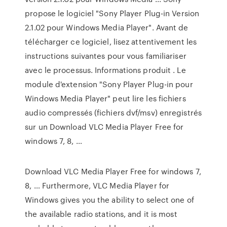
propose le logiciel "Sony Player Plug-in Version
2.1.02 pour Windows Media Player". Avant de
télécharger ce logiciel, lisez attentivement les
instructions suivantes pour vous familiariser
avec le processus. Informations produit . Le
module d'extension "Sony Player Plug-in pour
Windows Media Player" peut lire les fichiers
audio compressés (fichiers dvf/msv) enregistrés
sur un Download VLC Media Player Free for
windows 7, 8, …
Download VLC Media Player Free for windows 7,
8, … Furthermore, VLC Media Player for
Windows gives you the ability to select one of
the available radio stations, and it is most