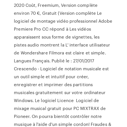
2020 Coût, Freemium, Version complète
environ 70 €, Gratuit (Version complète Le
logiciel de montage vidéo professionnel Adobe
Premiere Pro CC répond à Les vidéos
apparaissent sous forme de vignettes, les
pistes audio montrent la L' interface utilisateur
de Wondershare Filmora est claire et simple.
Langues Français. Publié le : 27/01/2017
Crescendo - Logiciel de notation musicale est
un outil simple et intuitif pour créer,
enregistrer et imprimer des partitions
musicales gratuitement sur votre ordinateur
Windows. Le logiciel Licence Logiciel de
mixage musical gratuit pour PC MIXTRAX de
Pioneer. On pourra bientôt contrôler notre
musique à l'aide d'un simple cordon! Fraudes &