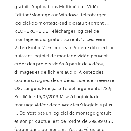
gratuit. Applications Multimédia - Vidéo -
Edition/Montage sur Windows. telecharger-
logiciel-de-montage-audio-gratuit-torrent ...
RECHERCHE DE Télécharger logiciel de
montage audio gratuit torrent. 1. Icecream
Video Editor 2.05 Icecream Video Editor est un
puissant logiciel de montage vidéo pouvant
créer des projets vidéo à partir de vidéos,
d’images et de fichiers audio. Ajoutez des
couleurs, rognez des vidéos, Licence Freeware;
OS. Langues Français; Téléchargements 1782;
Publié le : 15/07/2019 Mise à Logiciels de
montage vidéo: découvrez les 9 logiciels plus
... Ce n’est pas un logiciel de montage gratuit
et son prix actuel est de l’ordre de 299,99 USD
(cependant, ce montant n’est payé qu’une