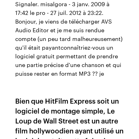
Signaler. misalgora - 3 janv. 2009 à
17:42 le pro - 27 juil. 2012 à 23:22.
Bonjour, je viens de télécharger AVS
Audio Editor et je me suis rendue
compte (un peu tard malheureusement)
qu'il était payantconnaîtriez-vous un
logiciel gratuit permettant de prendre
une partie précise d'une chanson et qui
puisse rester en format MP3 ?? je
Bien que HitFilm Express soit un
logiciel de montage simple, Le
Loup de Wall Street est un autre
film hollywoodien ayant utilisé un