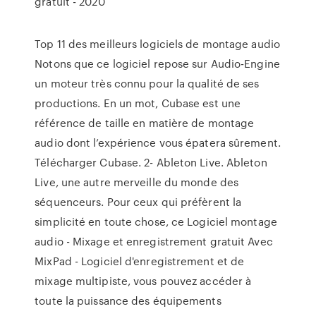
gratuit - 2020
Top 11 des meilleurs logiciels de montage audio
Notons que ce logiciel repose sur Audio-Engine
un moteur très connu pour la qualité de ses
productions. En un mot, Cubase est une
référence de taille en matière de montage
audio dont l’expérience vous épatera sûrement.
Télécharger Cubase. 2- Ableton Live. Ableton
Live, une autre merveille du monde des
séquenceurs. Pour ceux qui préfèrent la
simplicité en toute chose, ce Logiciel montage
audio - Mixage et enregistrement gratuit Avec
MixPad - Logiciel d'enregistrement et de
mixage multipiste, vous pouvez accéder à
toute la puissance des équipements