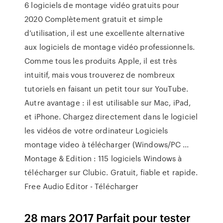
6 logiciels de montage vidéo gratuits pour
2020 Complètement gratuit et simple
d’utilisation, il est une excellente alternative
aux logiciels de montage vidéo professionnels.
Comme tous les produits Apple, il est très
intuitif, mais vous trouverez de nombreux
tutoriels en faisant un petit tour sur YouTube.
Autre avantage : il est utilisable sur Mac, iPad,
et iPhone. Chargez directement dans le logiciel
les vidéos de votre ordinateur Logiciels
montage video à télécharger (Windows/PC ...
Montage & Edition : 115 logiciels Windows à
télécharger sur Clubic. Gratuit, fiable et rapide.
Free Audio Editor - Télécharger
28 mars 2017 Parfait pour tester