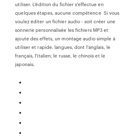
utiliser. L'édition du fichier s'effectue en
quelques étapes, aucune compétence Si vous
voulez éditer un fichier audio - soit créer une
sonnerie personnalisée les fichiers MP3 et
ajoute des effets, un montage audio simple à
utiliser et rapide. langues, dont l'anglais, le
français, l'italien, le russe, le chinois et le
japonais.