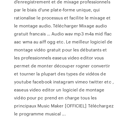
d'enregistrement et de mixage professionnels
par le biais d'une plate-forme unique, qui
rationalise le processus et facilite le mixage et
le montage audio. Télécharger Mixage audio
gratuit francais ... Audio wav mp3 m4a mid flac
aac wma au aiff ogg etc. Le meilleur logiciel de
montage vidéo gratuit pour les débutants et
les professionnels easeus video editor vous
permet de monter découper rogner convertir
et tourner la plupart des types de vidéos de
youtube facebook instagram vimeo twitter etc ,
easeus video editor un logiciel de montage
vidéo pour pc prend en charge tous les
principaux Music Maker [OFFICIEL] Téléchargez
le programme musical ...