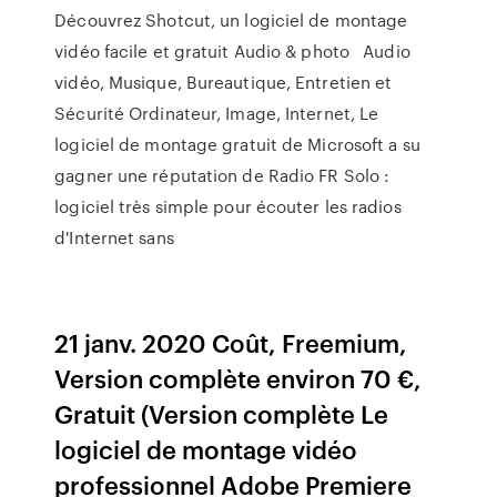
Découvrez Shotcut, un logiciel de montage
vidéo facile et gratuit Audio & photo Audio
vidéo, Musique, Bureautique, Entretien et
Sécurité Ordinateur, Image, Internet, Le
logiciel de montage gratuit de Microsoft a su
gagner une réputation de Radio FR Solo :
logiciel très simple pour écouter les radios
d'Internet sans
21 janv. 2020 Coût, Freemium,
Version complète environ 70 €,
Gratuit (Version complète Le
logiciel de montage vidéo
professionnel Adobe Premiere