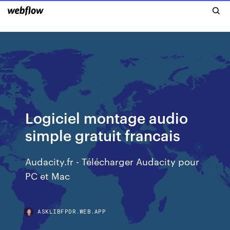
Logiciel montage audio
simple gratuit francais
Audacity.fr - Télécharger Audacity pour
PC et Mac
ASKLIBFPDR.WEB.APP