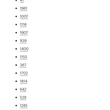
1961
1007
1118
1907
939
1400
1155
367
1702
1814
642
529
1245