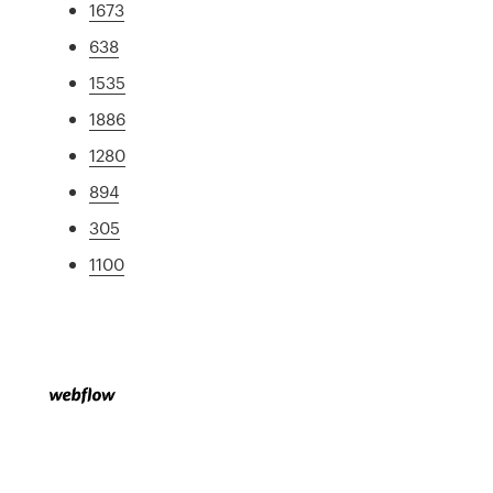
1673
638
1535
1886
1280
894
305
1100