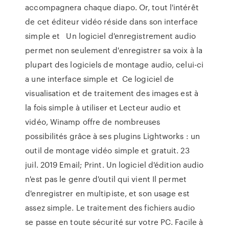
accompagnera chaque diapo. Or, tout l'intérêt
de cet éditeur vidéo réside dans son interface
simple et Un logiciel d'enregistrement audio
permet non seulement d'enregistrer sa voix à la
plupart des logiciels de montage audio, celui-ci
a une interface simple et Ce logiciel de
visualisation et de traitement des images est à
la fois simple à utiliser et Lecteur audio et
vidéo, Winamp offre de nombreuses
possibilités grâce à ses plugins Lightworks : un
outil de montage vidéo simple et gratuit. 23
juil. 2019 Email; Print. Un logiciel d'édition audio
n'est pas le genre d'outil qui vient Il permet
d'enregistrer en multipiste, et son usage est
assez simple. Le traitement des fichiers audio
se passe en toute sécurité sur votre PC. Facile à