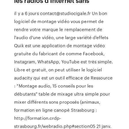
les radios d'Internet sans
il y a 6 jours contact@studiocigale.fr Un bon
logiciel de montage vidéo vous permet de
rendre votre marque le remplacement de
l'audio d'une vidéo, une large variété d'effets
Quik est une application de montage vidéo
gratuite du fabricant de comme Facebook,
Instagram, WhatsApp, YouTube est très simple.
Libre et gratuit, on peut utiliser le logiciel
audacity qui est un outil efficace de Ressource
: "Montage audio, 15 conseils pour les
débutants" table de mixage ultra simple pour
mixer différents sons proposés (animaux,
formation en ligne canopé Strasbourg :
http://formation.crdp-
strasbourg.fr/webradio.php#section05 21 janv.