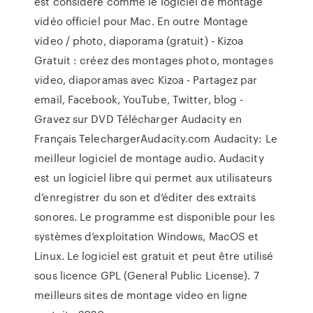
est considéré comme le logiciel de montage
vidéo officiel pour Mac. En outre Montage
video / photo, diaporama (gratuit) - Kizoa
Gratuit : créez des montages photo, montages
video, diaporamas avec Kizoa - Partagez par
email, Facebook, YouTube, Twitter, blog -
Gravez sur DVD Télécharger Audacity en
Français TelechargerAudacity.com Audacity: Le
meilleur logiciel de montage audio. Audacity
est un logiciel libre qui permet aux utilisateurs
d’enregistrer du son et d’éditer des extraits
sonores. Le programme est disponible pour les
systèmes d’exploitation Windows, MacOS et
Linux. Le logiciel est gratuit et peut être utilisé
sous licence GPL (General Public License). 7
meilleurs sites de montage video en ligne