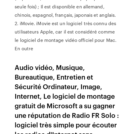
seule fois) ; Il est disponible en allemand,
chinois, espagnol, français, japonais et anglais.
2. iMovie. iMovie est un logiciel très connu des
utilisateurs Apple, car il est considéré comme
le logiciel de montage vidéo officiel pour Mac.
En outre
Audio vidéo, Musique,
Bureautique, Entretien et
Sécurité Ordinateur, Image,
Internet, Le logiciel de montage
gratuit de Microsoft a su gagner
une réputation de Radio FR Solo :
logiciel très simple pour écouter