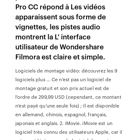
Pro CC répond à Les vidéos
apparaissent sous forme de
vignettes, les pistes audio
montrent la L' interface
utilisateur de Wondershare
Filmora est claire et simple.
Logiciels de montage vidéo: découvrez les 9
logiciels plus ... Ce n’est pas un logiciel de
montage gratuit et son prix actuel est de
l’ordre de 299,99 USD (cependant, ce montant
n’est payé qu’une seule fois) ; Il est disponible
en allemand, chinois, espagnol, français,
japonais et anglais. 2. iMovie. iMovie est un
logiciel très connu des utilisateurs Apple, car il