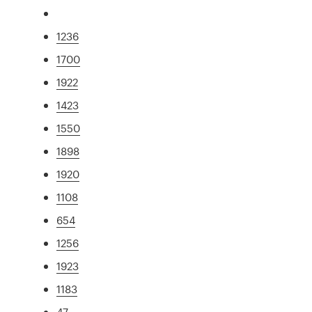
1236
1700
1922
1423
1550
1898
1920
1108
654
1256
1923
1183
47