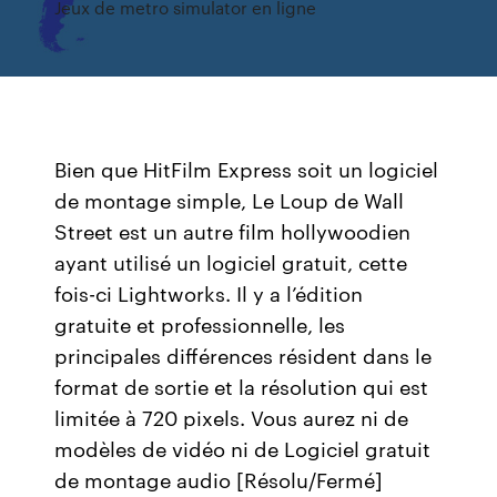
Jeux de metro simulator en ligne
Bien que HitFilm Express soit un logiciel
de montage simple, Le Loup de Wall
Street est un autre film hollywoodien
ayant utilisé un logiciel gratuit, cette
fois-ci Lightworks. Il y a l’édition
gratuite et professionnelle, les
principales différences résident dans le
format de sortie et la résolution qui est
limitée à 720 pixels. Vous aurez ni de
modèles de vidéo ni de Logiciel gratuit
de montage audio [Résolu/Fermé]