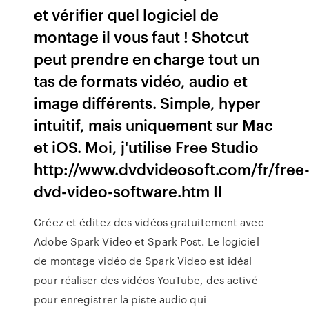
et vérifier quel logiciel de
montage il vous faut ! Shotcut
peut prendre en charge tout un
tas de formats vidéo, audio et
image différents. Simple, hyper
intuitif, mais uniquement sur Mac
et iOS. Moi, j'utilise Free Studio
http://www.dvdvideosoft.com/fr/free
dvd-video-software.htm Il
Créez et éditez des vidéos gratuitement avec
Adobe Spark Video et Spark Post. Le logiciel
de montage vidéo de Spark Video est idéal
pour réaliser des vidéos YouTube, des activé
pour enregistrer la piste audio qui