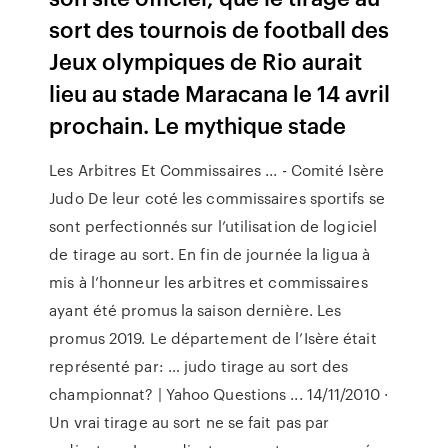
sort des tournois de football des
Jeux olympiques de Rio aurait
lieu au stade Maracana le 14 avril
prochain. Le mythique stade
Les Arbitres Et Commissaires ... - Comité Isère
Judo De leur coté les commissaires sportifs se
sont perfectionnés sur l’utilisation de logiciel
de tirage au sort. En fin de journée la ligua à
mis à l’honneur les arbitres et commissaires
ayant été promus la saison dernière. Les
promus 2019. Le département de l’Isère était
représenté par: … judo tirage au sort des
championnat? | Yahoo Questions ... 14/11/2010 ·
Un vrai tirage au sort ne se fait pas par