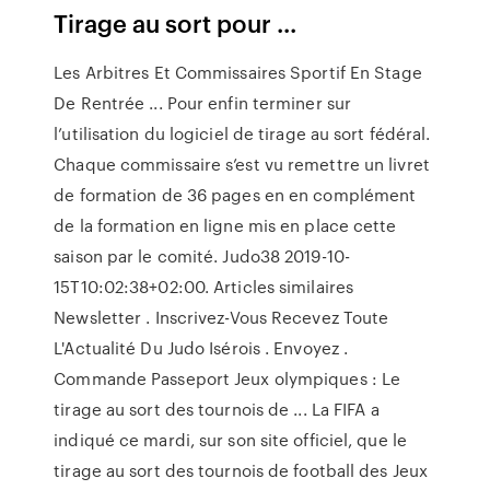
Tirage au sort pour ...
Les Arbitres Et Commissaires Sportif En Stage
De Rentrée ... Pour enfin terminer sur
l’utilisation du logiciel de tirage au sort fédéral.
Chaque commissaire s’est vu remettre un livret
de formation de 36 pages en en complément
de la formation en ligne mis en place cette
saison par le comité. Judo38 2019-10-
15T10:02:38+02:00. Articles similaires
Newsletter . Inscrivez-Vous Recevez Toute
L'Actualité Du Judo Isérois . Envoyez .
Commande Passeport Jeux olympiques : Le
tirage au sort des tournois de ... La FIFA a
indiqué ce mardi, sur son site officiel, que le
tirage au sort des tournois de football des Jeux