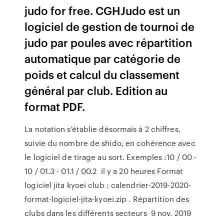
judo for free. CGHJudo est un
logiciel de gestion de tournoi de
judo par poules avec répartition
automatique par catégorie de
poids et calcul du classement
général par club. Edition au
format PDF.
La notation s'établie désormais à 2 chiffres,
suivie du nombre de shido, en cohérence avec
le logiciel de tirage au sort. Exemples :10 / 00 -
10 / 01.3 - 01.1 / 00.2 il y a 20 heures Format
logiciel jita kyoei club : calendrier-2019-2020-
format-logiciel-jita-kyoei.zip . Répartition des
clubs dans les différents secteurs 9 nov. 2019