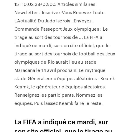
15T10:02:38+02:00. Articles similaires
Newsletter . Inscrivez-Vous Recevez Toute
L'Actualité Du Judo Isérois . Envoyez .
Commande Passeport Jeux olympiques : Le
tirage au sort des tournois de ... La FIFA a
indiqué ce mardi, sur son site officiel, que le
tirage au sort des tournois de football des Jeux
olympiques de Rio aurait lieu au stade
Maracana le 14 avril prochain. Le mythique
stade Générateur d'équipes aléatoires - Keamk
Keamk, le générateur d'équipes aléatoires.
Renseignez les participants. Nommez les
équipes. Puis laissez Keamk faire le reste.
La FIFA a indiqué ce mardi, sur
son site officiel, que le tirage au