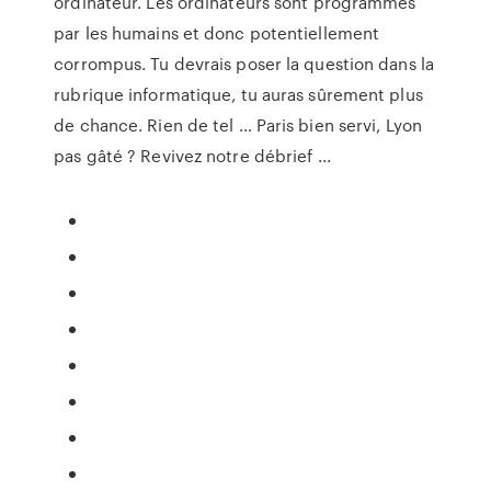
ordinateur. Les ordinateurs sont programmés
par les humains et donc potentiellement
corrompus. Tu devrais poser la question dans la
rubrique informatique, tu auras sûrement plus
de chance. Rien de tel … Paris bien servi, Lyon
pas gâté ? Revivez notre débrief ...