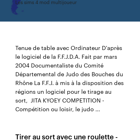
Les sims 4 mod multijoueur
Tenue de table avec Ordinateur D'après
le logiciel de la F.F.J.D.A. Fait par mars
2004 Documentaliste du Comité
Départemental de Judo des Bouches du
Rhône La F.F.J. à mis à la disposition des
régions un logiciel pour le tirage au
sort, JITA KYOEY COMPETITION -
Compétition ou loisir, le judo ...
Tirer au sort avec une roulette -