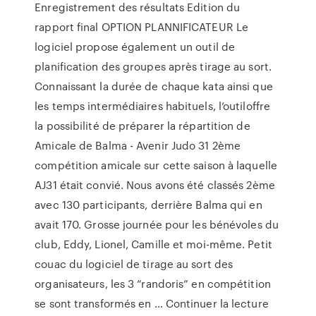
Enregistrement des résultats Edition du
rapport final OPTION PLANNIFICATEUR Le
logiciel propose également un outil de
planification des groupes après tirage au sort.
Connaissant la durée de chaque kata ainsi que
les temps intermédiaires habituels, l’outiloffre
la possibilité de préparer la répartition de
Amicale de Balma - Avenir Judo 31 2ème
compétition amicale sur cette saison à laquelle
AJ31 était convié. Nous avons été classés 2ème
avec 130 participants, derrière Balma qui en
avait 170. Grosse journée pour les bénévoles du
club, Eddy, Lionel, Camille et moi-même. Petit
couac du logiciel de tirage au sort des
organisateurs, les 3 “randoris” en compétition
se sont transformés en … Continuer la lecture