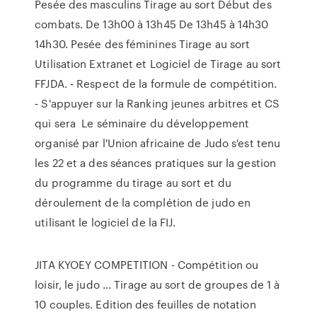
Pesée des masculins Tirage au sort Début des
combats. De 13h00 à 13h45 De 13h45 à 14h30
14h30. Pesée des féminines Tirage au sort
Utilisation Extranet et Logiciel de Tirage au sort
FFJDA. ‐ Respect de la formule de compétition.
‐ S'appuyer sur la Ranking jeunes arbitres et CS
qui sera Le séminaire du développement
organisé par l'Union africaine de Judo s'est tenu
les 22 et a des séances pratiques sur la gestion
du programme du tirage au sort et du
déroulement de la complétion de judo en
utilisant le logiciel de la FIJ.
JITA KYOEY COMPETITION - Compétition ou
loisir, le judo ... Tirage au sort de groupes de 1 à
10 couples. Edition des feuilles de notation