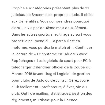
Propice aux catégories présentant plus de 31
judokas, ce Système est propre au judo. Il obéit
aux Généralités. Vous comprendrez pourquoi
alors, il n’y a pas de 4ème mais deux 3èmes.
Dans les autres sports, si au tirage au sort vous
prenez le n°1 mondial … à part s’il est en
méforme, vous perdez le match et … Continuer
la lecture de « Le Système en Tableaux avec
Repêchages » Les logiciels de sport pour PC à
télécharger Calendrier officiel de la Coupe du
Monde 2018 (avant tirage) Logiciel de gestion
pour clubs de Judo ou de Jujitsu. Gérez votre
club facilement : professeurs, élèves, vie du
club. Outil de mailing, statistiques, gestion des
règlements, multibase pour la Licence