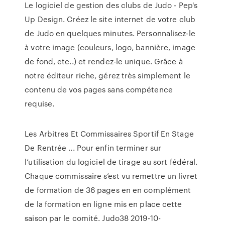
Le logiciel de gestion des clubs de Judo - Pep's
Up Design. Créez le site internet de votre club
de Judo en quelques minutes. Personnalisez-le
à votre image (couleurs, logo, bannière, image
de fond, etc..) et rendez-le unique. Grâce à
notre éditeur riche, gérez très simplement le
contenu de vos pages sans compétence
requise.
Les Arbitres Et Commissaires Sportif En Stage
De Rentrée ... Pour enfin terminer sur
l’utilisation du logiciel de tirage au sort fédéral.
Chaque commissaire s’est vu remettre un livret
de formation de 36 pages en en complément
de la formation en ligne mis en place cette
saison par le comité. Judo38 2019-10-