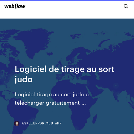
Logiciel de tirage au sort
judo
Logiciel tirage au sort judo à
télécharger gratuitement ...
ASKLIBFPDR.WEB.APP