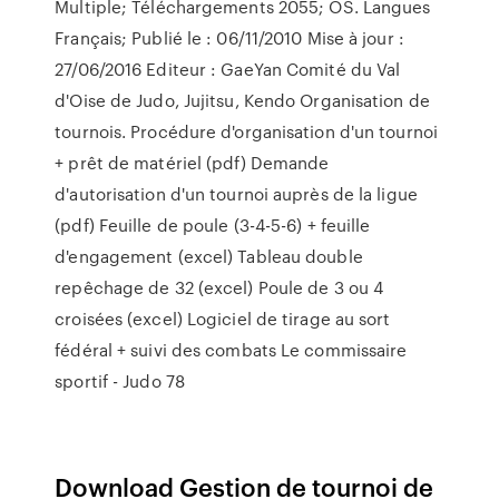
Multiple; Téléchargements 2055; OS. Langues
Français; Publié le : 06/11/2010 Mise à jour :
27/06/2016 Editeur : GaeYan Comité du Val
d'Oise de Judo, Jujitsu, Kendo Organisation de
tournois. Procédure d'organisation d'un tournoi
+ prêt de matériel (pdf) Demande
d'autorisation d'un tournoi auprès de la ligue
(pdf) Feuille de poule (3-4-5-6) + feuille
d'engagement (excel) Tableau double
repêchage de 32 (excel) Poule de 3 ou 4
croisées (excel) Logiciel de tirage au sort
fédéral + suivi des combats Le commissaire
sportif - Judo 78
Download Gestion de tournoi de