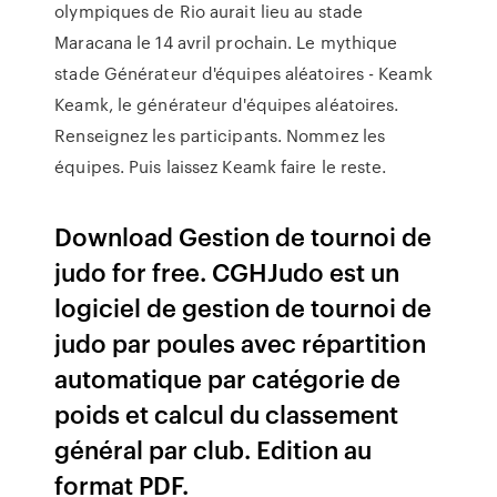
olympiques de Rio aurait lieu au stade
Maracana le 14 avril prochain. Le mythique
stade Générateur d'équipes aléatoires - Keamk
Keamk, le générateur d'équipes aléatoires.
Renseignez les participants. Nommez les
équipes. Puis laissez Keamk faire le reste.
Download Gestion de tournoi de
judo for free. CGHJudo est un
logiciel de gestion de tournoi de
judo par poules avec répartition
automatique par catégorie de
poids et calcul du classement
général par club. Edition au
format PDF.