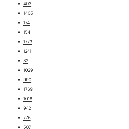
403
1405
174
154
1773
1241
82
1029
990
1769
1018
942
776
507