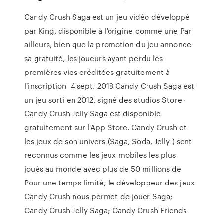
Candy Crush Saga est un jeu vidéo développé
par King, disponible à l'origine comme une Par
ailleurs, bien que la promotion du jeu annonce
sa gratuité, les joueurs ayant perdu les
premières vies créditées gratuitement à
l'inscription 4 sept. 2018 Candy Crush Saga est
un jeu sorti en 2012, signé des studios Store ·
Candy Crush Jelly Saga est disponible
gratuitement sur l'App Store. Candy Crush et
les jeux de son univers (Saga, Soda, Jelly ) sont
reconnus comme les jeux mobiles les plus
joués au monde avec plus de 50 millions de
Pour une temps limité, le développeur des jeux
Candy Crush nous permet de jouer Saga;
Candy Crush Jelly Saga; Candy Crush Friends