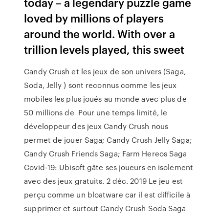
today – a legendary puzzle game
loved by millions of players
around the world. With over a
trillion levels played, this sweet
Candy Crush et les jeux de son univers (Saga,
Soda, Jelly ) sont reconnus comme les jeux
mobiles les plus joués au monde avec plus de
50 millions de Pour une temps limité, le
développeur des jeux Candy Crush nous
permet de jouer Saga; Candy Crush Jelly Saga;
Candy Crush Friends Saga; Farm Hereos Saga
Covid-19: Ubisoft gâte ses joueurs en isolement
avec des jeux gratuits. 2 déc. 2019 Le jeu est
perçu comme un bloatware car il est difficile à
supprimer et surtout Candy Crush Soda Saga