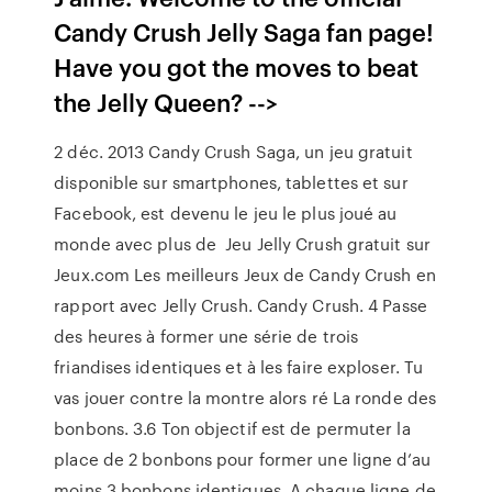
Candy Crush Jelly Saga fan page!
Have you got the moves to beat
the Jelly Queen? -->
2 déc. 2013 Candy Crush Saga, un jeu gratuit
disponible sur smartphones, tablettes et sur
Facebook, est devenu le jeu le plus joué au
monde avec plus de Jeu Jelly Crush gratuit sur
Jeux.com Les meilleurs Jeux de Candy Crush en
rapport avec Jelly Crush. Candy Crush. 4 Passe
des heures à former une série de trois
friandises identiques et à les faire exploser. Tu
vas jouer contre la montre alors ré La ronde des
bonbons. 3.6 Ton objectif est de permuter la
place de 2 bonbons pour former une ligne d’au
moins 3 bonbons identiques. A chaque ligne de