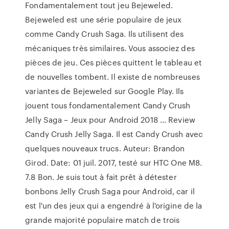
Fondamentalement tout jeu Bejeweled.
Bejeweled est une série populaire de jeux
comme Candy Crush Saga. Ils utilisent des
mécaniques très similaires. Vous associez des
pièces de jeu. Ces pièces quittent le tableau et
de nouvelles tombent. Il existe de nombreuses
variantes de Bejeweled sur Google Play. Ils
jouent tous fondamentalement Candy Crush
Jelly Saga – Jeux pour Android 2018 ... Review
Candy Crush Jelly Saga. Il est Candy Crush avec
quelques nouveaux trucs. Auteur: Brandon
Girod. Date: 01 juil. 2017, testé sur HTC One M8.
7.8 Bon. Je suis tout à fait prêt à détester
bonbons Jelly Crush Saga pour Android, car il
est l'un des jeux qui a engendré à l'origine de la
grande majorité populaire match de trois