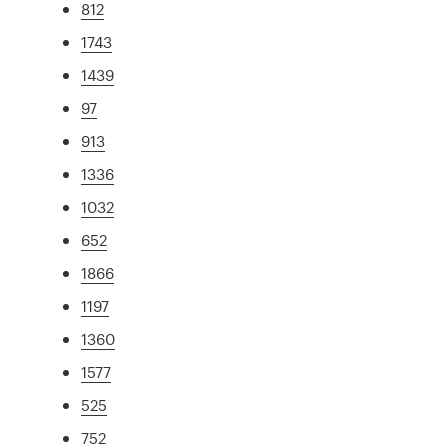
812
1743
1439
97
913
1336
1032
652
1866
1197
1360
1577
525
752