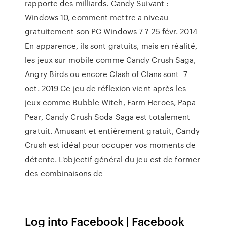
rapporte des milliards. Candy Suivant :
Windows 10, comment mettre a niveau
gratuitement son PC Windows 7 ? 25 févr. 2014
En apparence, ils sont gratuits, mais en réalité,
les jeux sur mobile comme Candy Crush Saga,
Angry Birds ou encore Clash of Clans sont 7
oct. 2019 Ce jeu de réflexion vient après les
jeux comme Bubble Witch, Farm Heroes, Papa
Pear, Candy Crush Soda Saga est totalement
gratuit. Amusant et entièrement gratuit, Candy
Crush est idéal pour occuper vos moments de
détente. L'objectif général du jeu est de former
des combinaisons de
Log into Facebook | Facebook