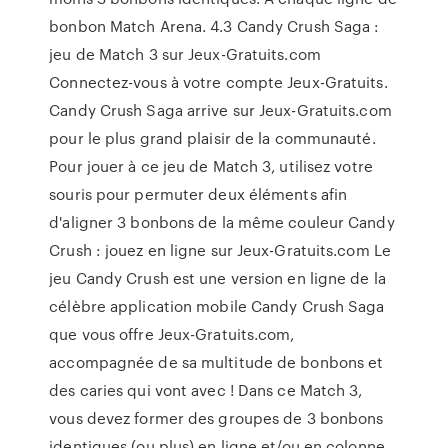
bonbon Match Arena. 4.3 Candy Crush Saga :
jeu de Match 3 sur Jeux-Gratuits.com
Connectez-vous à votre compte Jeux-Gratuits.
Candy Crush Saga arrive sur Jeux-Gratuits.com
pour le plus grand plaisir de la communauté.
Pour jouer à ce jeu de Match 3, utilisez votre
souris pour permuter deux éléments afin
d'aligner 3 bonbons de la même couleur Candy
Crush : jouez en ligne sur Jeux-Gratuits.com Le
jeu Candy Crush est une version en ligne de la
célèbre application mobile Candy Crush Saga
que vous offre Jeux-Gratuits.com,
accompagnée de sa multitude de bonbons et
des caries qui vont avec ! Dans ce Match 3,
vous devez former des groupes de 3 bonbons
identiques (ou plus) en ligne et/ou en colonne,