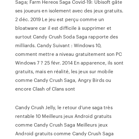
Saga; Farm Hereos Saga Covid-19: Ubisoft gâte
ses joueurs en isolement avec des jeux gratuits.
2 déc. 2019 Le jeu est perçu comme un
bloatware car il est difficile à supprimer et
surtout Candy Crush Soda Saga rapporte des
milliards. Candy Suivant : Windows 10,
comment mettre a niveau gratuitement son PC
Windows 7 ? 25 févr. 2014 En apparence, ils sont
gratuits, mais en réalité, les jeux sur mobile
comme Candy Crush Saga, Angry Birds ou
encore Clash of Clans sont
Candy Crush Jelly, le retour d’une saga très
rentable 10 Meilleurs jeux Android gratuits
comme Candy Crush Saga Meilleurs jeux
Android gratuits comme Candy Crush Saga