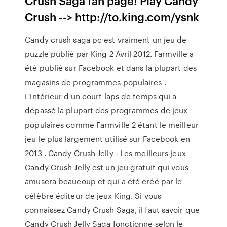
Crush Saga fan page! Play Candy
Crush --> http://to.king.com/ysnk
Candy crush saga pc est vraiment un jeu de
puzzle publié par King 2 Avril 2012. Farmville a
été publié sur Facebook et dans la plupart des
magasins de programmes populaires .
L'intérieur d'un court laps de temps qui a
dépassé la plupart des programmes de jeux
populaires comme Farmville 2 étant le meilleur
jeu le plus largement utilisé sur Facebook en
2013 . Candy Crush Jelly - Les meilleurs jeux
Candy Crush Jelly est un jeu gratuit qui vous
amusera beaucoup et qui a été créé par le
célèbre éditeur de jeux King. Si vous
connaissez Candy Crush Saga, il faut savoir que
Candy Crush Jelly Saga fonctionne selon le