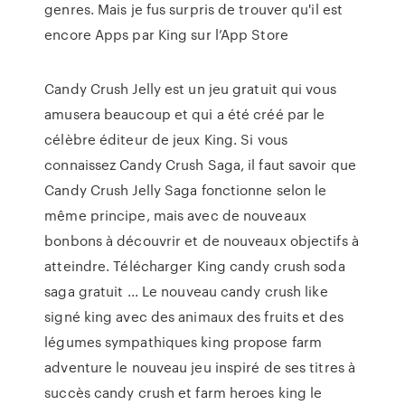
genres. Mais je fus surpris de trouver qu'il est
encore ‎Apps par King sur l’App Store
Candy Crush Jelly est un jeu gratuit qui vous
amusera beaucoup et qui a été créé par le
célèbre éditeur de jeux King. Si vous
connaissez Candy Crush Saga, il faut savoir que
Candy Crush Jelly Saga fonctionne selon le
même principe, mais avec de nouveaux
bonbons à découvrir et de nouveaux objectifs à
atteindre. Télécharger King candy crush soda
saga gratuit ... Le nouveau candy crush like
signé king avec des animaux des fruits et des
légumes sympathiques king propose farm
adventure le nouveau jeu inspiré de ses titres à
succès candy crush et farm heroes king le