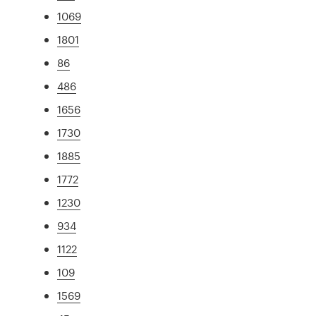
1069
1801
86
486
1656
1730
1885
1772
1230
934
1122
109
1569