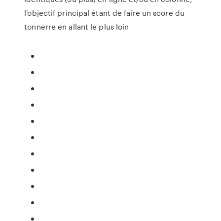
l'objectif principal étant de faire un score du
tonnerre en allant le plus loin