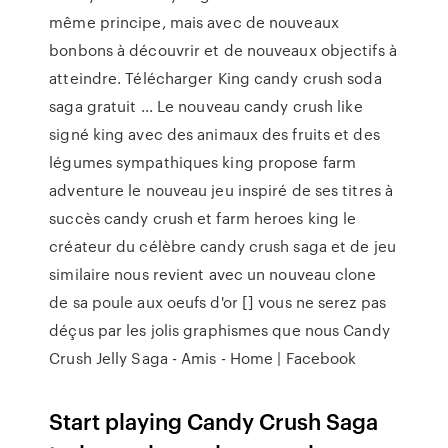
même principe, mais avec de nouveaux
bonbons à découvrir et de nouveaux objectifs à
atteindre. Télécharger King candy crush soda
saga gratuit ... Le nouveau candy crush like
signé king avec des animaux des fruits et des
légumes sympathiques king propose farm
adventure le nouveau jeu inspiré de ses titres à
succès candy crush et farm heroes king le
créateur du célèbre candy crush saga et de jeu
similaire nous revient avec un nouveau clone
de sa poule aux oeufs d'or [] vous ne serez pas
déçus par les jolis graphismes que nous Candy
Crush Jelly Saga - Amis - Home | Facebook
Start playing Candy Crush Saga