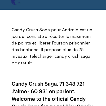
Candy Crush Soda pour Android est un
jeu qui consiste à récolter le maximum
de points et libérer l'ourson prisonnier
des bonbons. Il propose plus de 75
niveaux telecharger candy crush saga
pc gratuit
Candy Crush Saga. 71 343 721
J’aime · 60 931 en parlent.
Welcome to the official Candy