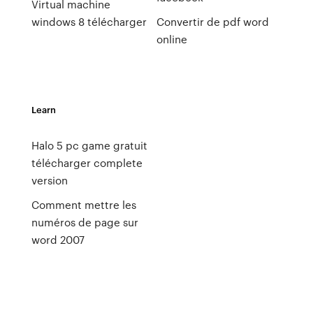
Virtual machine
windows 8 télécharger
Convertir de pdf word
online
Learn
Halo 5 pc game gratuit
télécharger complete
version
Comment mettre les
numéros de page sur
word 2007