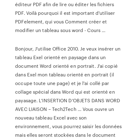
éditeur PDF afin de lire ou éditer les fichiers
PDF. Voilà pourquoi il est important d'utiliser
PDFelement, qui vous Comment créer et
modifier un tableau sous word - Cours ...
Bonjour, J'utilise Office 2010. Je veux insérer un
tableau Exel orienté en paysage dans un
document Word orienté en portrait. J'ai copié
dans Exel mon tableau orienté en portrait (il
occupe toute une page) et je l'ai collé par
collage spécial dans Word qui est orienté en
payasage. L’INSERTION D’OBJETS DANS WORD
AVEC LIAISON – Tech2Tech ... Vous ouvre un
nouveau tableau Excel avec son
environnement, vous pourrez saisir les données
mais elles seront stockées dans le document