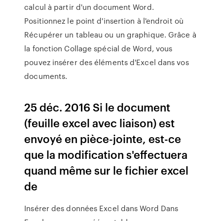
calcul à partir d'un document Word.
Positionnez le point d'insertion à l'endroit où
Récupérer un tableau ou un graphique. Grâce à
la fonction Collage spécial de Word, vous
pouvez insérer des éléments d'Excel dans vos
documents.
25 déc. 2016 Si le document
(feuille excel avec liaison) est
envoyé en pièce-jointe, est-ce
que la modification s'effectuera
quand même sur le fichier excel
de
Insérer des données Excel dans Word Dans