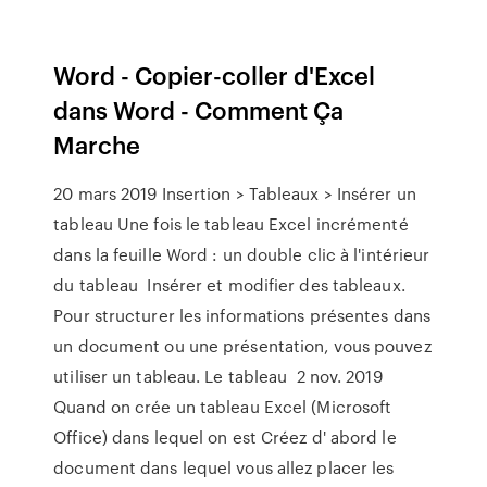
Word - Copier-coller d'Excel
dans Word - Comment Ça
Marche
20 mars 2019 Insertion > Tableaux > Insérer un
tableau Une fois le tableau Excel incrémenté
dans la feuille Word : un double clic à l'intérieur
du tableau Insérer et modifier des tableaux.
Pour structurer les informations présentes dans
un document ou une présentation, vous pouvez
utiliser un tableau. Le tableau 2 nov. 2019
Quand on crée un tableau Excel (Microsoft
Office) dans lequel on est Créez d' abord le
document dans lequel vous allez placer les