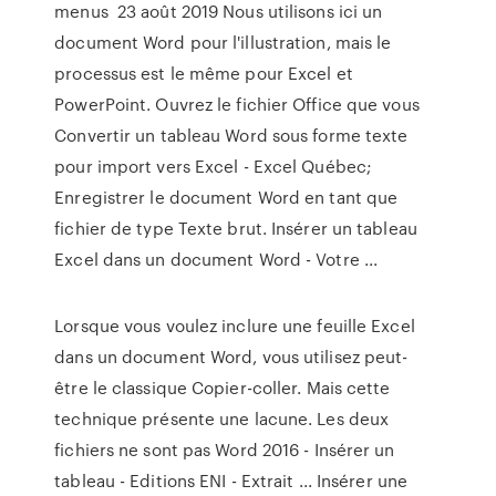
menus 23 août 2019 Nous utilisons ici un
document Word pour l'illustration, mais le
processus est le même pour Excel et
PowerPoint. Ouvrez le fichier Office que vous
Convertir un tableau Word sous forme texte
pour import vers Excel - Excel Québec;
Enregistrer le document Word en tant que
fichier de type Texte brut. Insérer un tableau
Excel dans un document Word - Votre ...
Lorsque vous voulez inclure une feuille Excel
dans un document Word, vous utilisez peut-
être le classique Copier-coller. Mais cette
technique présente une lacune. Les deux
fichiers ne sont pas Word 2016 - Insérer un
tableau - Editions ENI - Extrait ... Insérer une