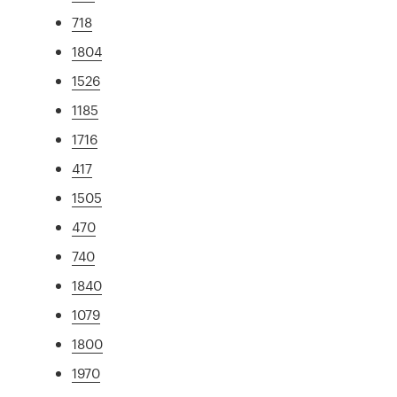
718
1804
1526
1185
1716
417
1505
470
740
1840
1079
1800
1970