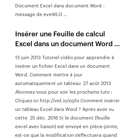
Document Excel dans document Word -
message de eveWLO …
Insérer une Feuille de calcul
Excel dans un document Word ...
13 juin 2013 Tutoriel vidéo pour apprendre à
insérer un fichier Excel dans un document
Word. Comment mettre à jour
automatiquement un tableau 27 août 2013
Abonnez-vous pour voir les prochains tuto :
Cliquez ici http://vid.io/xqSs Comment insérer
un tableau Excel dans Word ? Après avoir vu
cette 25 déc. 2016 Si le document (feuille
excel avec liaison) est envoyé en pièce-jointe,
est-ce que la modification s'effectuera quand