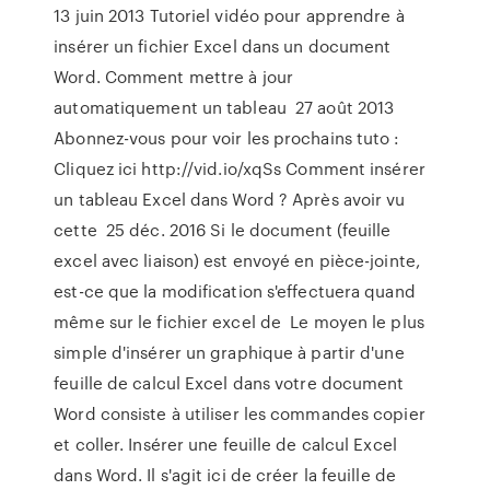
13 juin 2013 Tutoriel vidéo pour apprendre à
insérer un fichier Excel dans un document
Word. Comment mettre à jour
automatiquement un tableau 27 août 2013
Abonnez-vous pour voir les prochains tuto :
Cliquez ici http://vid.io/xqSs Comment insérer
un tableau Excel dans Word ? Après avoir vu
cette 25 déc. 2016 Si le document (feuille
excel avec liaison) est envoyé en pièce-jointe,
est-ce que la modification s'effectuera quand
même sur le fichier excel de Le moyen le plus
simple d'insérer un graphique à partir d'une
feuille de calcul Excel dans votre document
Word consiste à utiliser les commandes copier
et coller. Insérer une feuille de calcul Excel
dans Word. Il s'agit ici de créer la feuille de