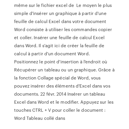
même sur le fichier excel de Le moyen le plus
simple d'insérer un graphique à partir d'une
feuille de calcul Excel dans votre document
Word consiste à utiliser les commandes copier
et coller. Insérer une feuille de calcul Excel
dans Word. Il s'agit ici de créer la feuille de
calcul à partir d'un document Word.
Positionnez le point d'insertion à l'endroit où
Récupérer un tableau ou un graphique. Grâce à
la fonction Collage spécial de Word, vous
pouvez insérer des éléments d'Excel dans vos
documents. 22 févr. 2014 Insérer un tableau
Excel dans Word et le modifier. Appuyez sur les
touches CTRL + V pour coller le document :
Word Tableau collé dans