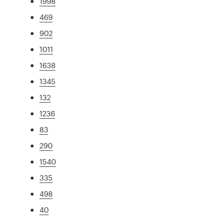
1998
469
902
1011
1638
1345
132
1236
83
290
1540
335
498
40