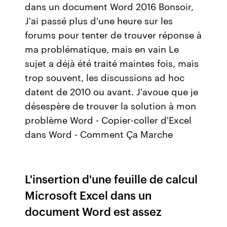
dans un document Word 2016 Bonsoir,
J'ai passé plus d'une heure sur les
forums pour tenter de trouver réponse à
ma problématique, mais en vain Le
sujet a déjà été traité maintes fois, mais
trop souvent, les discussions ad hoc
datent de 2010 ou avant. J'avoue que je
désespère de trouver la solution à mon
problème Word - Copier-coller d'Excel
dans Word - Comment Ça Marche
L'insertion d'une feuille de calcul
Microsoft Excel dans un
document Word est assez