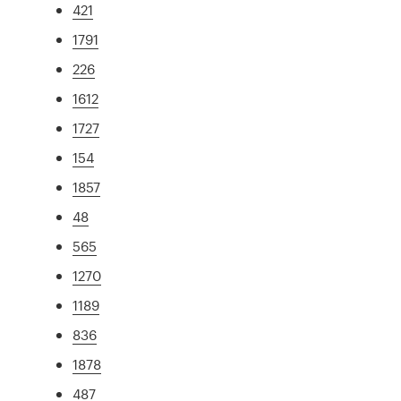
421
1791
226
1612
1727
154
1857
48
565
1270
1189
836
1878
487