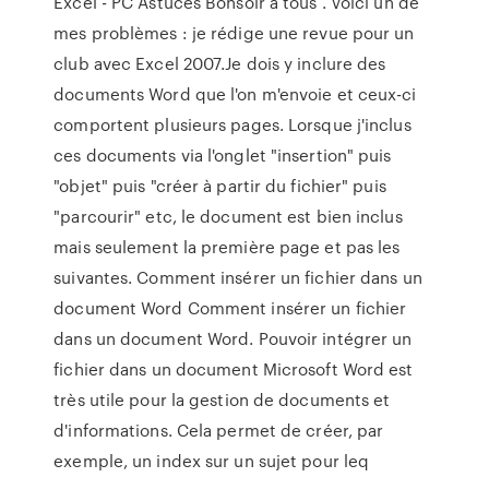
Excel - PC Astuces Bonsoir à tous . Voici un de
mes problèmes : je rédige une revue pour un
club avec Excel 2007.Je dois y inclure des
documents Word que l'on m'envoie et ceux-ci
comportent plusieurs pages. Lorsque j'inclus
ces documents via l'onglet "insertion" puis
"objet" puis "créer à partir du fichier" puis
"parcourir" etc, le document est bien inclus
mais seulement la première page et pas les
suivantes. Comment insérer un fichier dans un
document Word Comment insérer un fichier
dans un document Word. Pouvoir intégrer un
fichier dans un document Microsoft Word est
très utile pour la gestion de documents et
d'informations. Cela permet de créer, par
exemple, un index sur un sujet pour leq