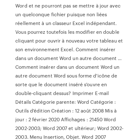
Word et ne pourront pas se mettre à jour avec
un quelconque fichier puisque non liées
réellement à un classeur Excel indépendant.
Vous pourrez toutefois les modifier en double
cliquant pour ouvrir à nouveau votre tableau et
son environnement Excel. Comment insérer
dans un document Word un autre document ...
Comment insérer dans un document Word un
autre document Word sous forme d'icône de
sorte que le document inséré s'ouvre en
double-cliquant dessus? Imprimer E-mail
Détails Catégorie parente: Word Catégorie :
Outils d'édition Création : 12 août 2008 Mis à
jour : 2 février 2020 Affichages : 21450 Word
2002-2003; Word 2007 et ultérieur; Word 2002-
2003. Menu Insertion, Objet. Word 2007