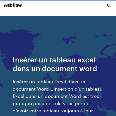
Insérer un tableau excel
dans un document word
Insérer un tableau Excel dans un
document Word L’insertion d’un tableau
Excel dans un document Word est très
pratique puisque cela vous permet
d’avoir votre tableau toujours à jour