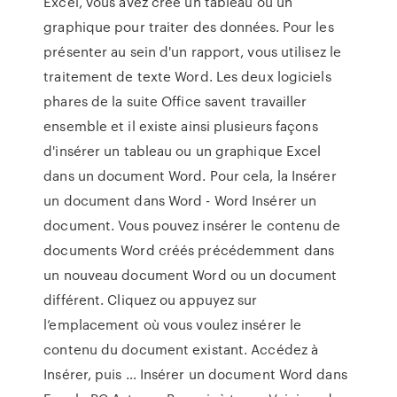
Excel, vous avez créé un tableau ou un
graphique pour traiter des données. Pour les
présenter au sein d'un rapport, vous utilisez le
traitement de texte Word. Les deux logiciels
phares de la suite Office savent travailler
ensemble et il existe ainsi plusieurs façons
d'insérer un tableau ou un graphique Excel
dans un document Word. Pour cela, la Insérer
un document dans Word - Word Insérer un
document. Vous pouvez insérer le contenu de
documents Word créés précédemment dans
un nouveau document Word ou un document
différent. Cliquez ou appuyez sur
l’emplacement où vous voulez insérer le
contenu du document existant. Accédez à
Insérer, puis … Insérer un document Word dans