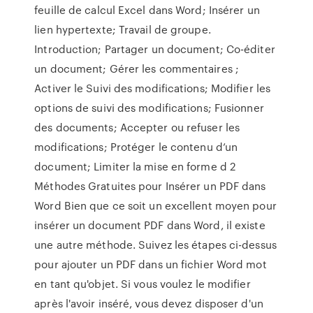
feuille de calcul Excel dans Word; Insérer un
lien hypertexte; Travail de groupe.
Introduction; Partager un document; Co-éditer
un document; Gérer les commentaires ;
Activer le Suivi des modifications; Modifier les
options de suivi des modifications; Fusionner
des documents; Accepter ou refuser les
modifications; Protéger le contenu d’un
document; Limiter la mise en forme d 2
Méthodes Gratuites pour Insérer un PDF dans
Word Bien que ce soit un excellent moyen pour
insérer un document PDF dans Word, il existe
une autre méthode. Suivez les étapes ci-dessus
pour ajouter un PDF dans un fichier Word mot
en tant qu'objet. Si vous voulez le modifier
après l'avoir inséré, vous devez disposer d'un