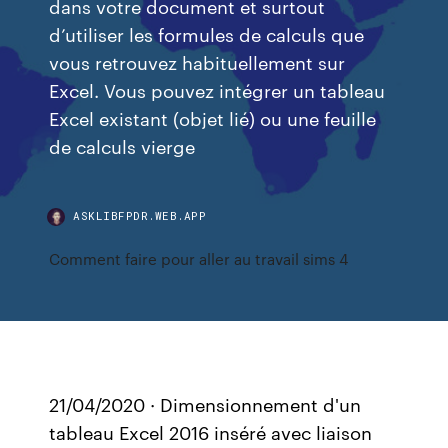
dans votre document et surtout
d’utiliser les formules de calculs que
vous retrouvez habituellement sur
Excel. Vous pouvez intégrer un tableau
Excel existant (objet lié) ou une feuille
de calculs vierge
ASKLIBFPDR.WEB.APP
Comment faire pour aller au travail sims 4
21/04/2020 · Dimensionnement d'un
tableau Excel 2016 inséré avec liaison