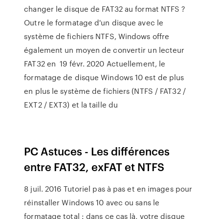
changer le disque de FAT32 au format NTFS ?
Outre le formatage d'un disque avec le
système de fichiers NTFS, Windows offre
également un moyen de convertir un lecteur
FAT32 en 19 févr. 2020 Actuellement, le
formatage de disque Windows 10 est de plus
en plus le système de fichiers (NTFS / FAT32 /
EXT2 / EXT3) et la taille du
PC Astuces - Les différences
entre FAT32, exFAT et NTFS
8 juil. 2016 Tutoriel pas à pas et en images pour
réinstaller Windows 10 avec ou sans le
formatage total : dans ce cas là, votre disque