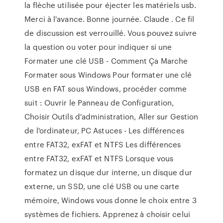
la flèche utilisée pour éjecter les matériels usb.
Merci à l'avance. Bonne journée. Claude . Ce fil
de discussion est verrouillé. Vous pouvez suivre
la question ou voter pour indiquer si une
Formater une clé USB - Comment Ça Marche
Formater sous Windows Pour formater une clé
USB en FAT sous Windows, procéder comme
suit : Ouvrir le Panneau de Configuration,
Choisir Outils d'administration, Aller sur Gestion
de l'ordinateur, PC Astuces - Les différences
entre FAT32, exFAT et NTFS Les différences
entre FAT32, exFAT et NTFS Lorsque vous
formatez un disque dur interne, un disque dur
externe, un SSD, une clé USB ou une carte
mémoire, Windows vous donne le choix entre 3
systèmes de fichiers. Apprenez à choisir celui