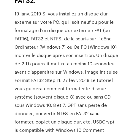
FAT32.
19 janv. 2019 Si vous installez un disque dur
externe sur votre PC, qu'il soit neuf ou pour le
formatage d'un disque dur externe : FAT (ou
FAT16), FAT32 et NTFS. de la souris sur l'icône
Ordinateur (Windows 7) ou Ce PC (Windows 10)
monter le disque après son insertion. Un disque
de 2 Tb pourrait mettre au moins 10 secondes
avant d'apparaitre sur Windows. Image intitulée
Format FAT32 Step 11. 27 févr. 2018 Le tutoriel
vous guidera comment formater le disque
système (souvent disque C) avec ou sans CD
sous Windows 10, 8 et 7. GPT sans perte de
données, convertir NTFS en FAT32 sans
formater, copiet un disque dur, etc. USBCrypt
is compatible with Windows 10 Comment