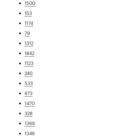
1500
153
1174
79
1312
1842
1123
240
533
673
1470
328
1369
1346