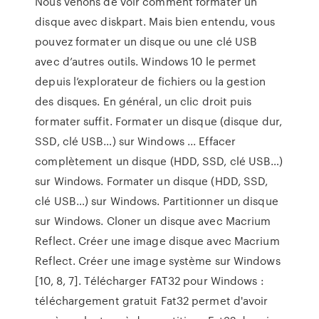
Nous venons de voir comment formater un
disque avec diskpart. Mais bien entendu, vous
pouvez formater un disque ou une clé USB
avec d’autres outils. Windows 10 le permet
depuis l’explorateur de fichiers ou la gestion
des disques. En général, un clic droit puis
formater suffit. Formater un disque (disque dur,
SSD, clé USB…) sur Windows ... Effacer
complètement un disque (HDD, SSD, clé USB…)
sur Windows. Formater un disque (HDD, SSD,
clé USB…) sur Windows. Partitionner un disque
sur Windows. Cloner un disque avec Macrium
Reflect. Créer une image disque avec Macrium
Reflect. Créer une image système sur Windows
[10, 8, 7]. Télécharger FAT32 pour Windows :
téléchargement gratuit Fat32 permet d'avoir