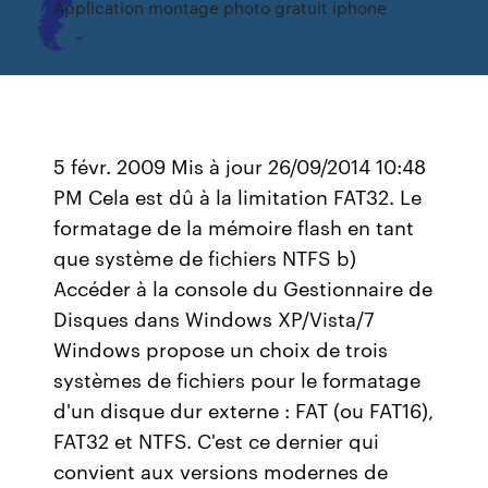
Application montage photo gratuit iphone
5 févr. 2009 Mis à jour 26/09/2014 10:48
PM Cela est dû à la limitation FAT32. Le
formatage de la mémoire flash en tant
que système de fichiers NTFS b)
Accéder à la console du Gestionnaire de
Disques dans Windows XP/Vista/7
Windows propose un choix de trois
systèmes de fichiers pour le formatage
d'un disque dur externe : FAT (ou FAT16),
FAT32 et NTFS. C'est ce dernier qui
convient aux versions modernes de