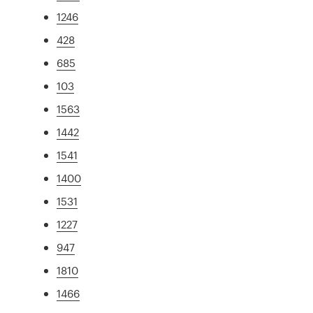
1246
428
685
103
1563
1442
1541
1400
1531
1227
947
1810
1466