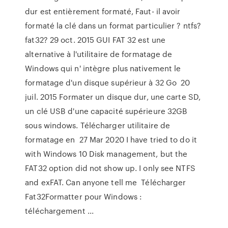
dur est entièrement formaté, Faut- il avoir
formaté la clé dans un format particulier ? ntfs?
fat32? 29 oct. 2015 GUI FAT 32 est une
alternative à l'utilitaire de formatage de
Windows qui n' intègre plus nativement le
formatage d'un disque supérieur à 32 Go 20
juil. 2015 Formater un disque dur, une carte SD,
un clé USB d'une capacité supérieure 32GB
sous windows. Télécharger utilitaire de
formatage en 27 Mar 2020 I have tried to do it
with Windows 10 Disk management, but the
FAT32 option did not show up. I only see NTFS
and exFAT. Can anyone tell me Télécharger
Fat32Formatter pour Windows :
téléchargement ...