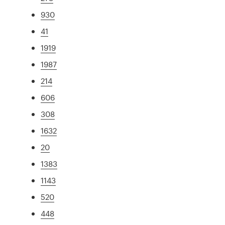
930
41
1919
1987
214
606
308
1632
20
1383
1143
520
448