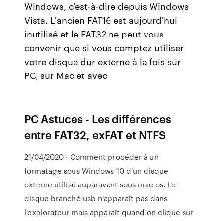
Windows, c'est-à-dire depuis Windows
Vista. L'ancien FAT16 est aujourd'hui
inutilisé et le FAT32 ne peut vous
convenir que si vous comptez utiliser
votre disque dur externe à la fois sur
PC, sur Mac et avec
PC Astuces - Les différences
entre FAT32, exFAT et NTFS
21/04/2020 · Comment procéder à un
formatage sous Windows 10 d'un disque
externe utilisé auparavant sous mac os. Le
disque branché usb n'apparaît pas dans
l'explorateur mais apparaît quand on clique sur