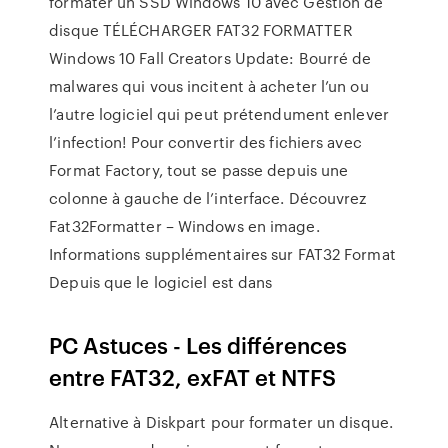
formater un SSD Windows 10 avec Gestion de
disque TÉLÉCHARGER FAT32 FORMATTER
Windows 10 Fall Creators Update: Bourré de
malwares qui vous incitent à acheter l’un ou
l’autre logiciel qui peut prétendument enlever
l’infection! Pour convertir des fichiers avec
Format Factory, tout se passe depuis une
colonne à gauche de l’interface. Découvrez
Fat32Formatter – Windows en image.
Informations supplémentaires sur FAT32 Format
Depuis que le logiciel est dans
PC Astuces - Les différences
entre FAT32, exFAT et NTFS
Alternative à Diskpart pour formater un disque.