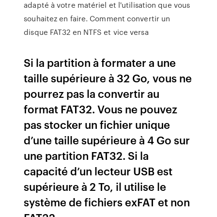
adapté à votre matériel et l'utilisation que vous
souhaitez en faire. Comment convertir un
disque FAT32 en NTFS et vice versa
Si la partition à formater a une
taille supérieure à 32 Go, vous ne
pourrez pas la convertir au
format FAT32. Vous ne pouvez
pas stocker un fichier unique
d’une taille supérieure à 4 Go sur
une partition FAT32. Si la
capacité d’un lecteur USB est
supérieure à 2 To, il utilise le
système de fichiers exFAT et non