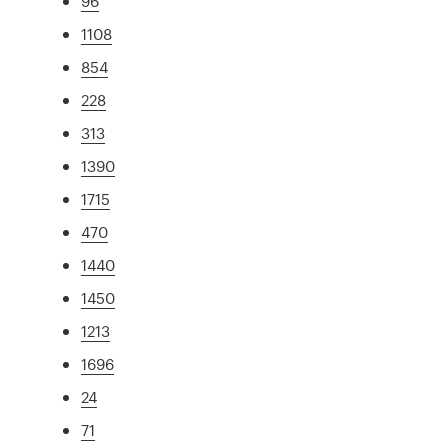
96
1108
854
228
313
1390
1715
470
1440
1450
1213
1696
24
71