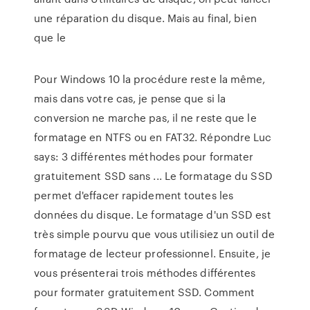
une réparation du disque. Mais au final, bien
que le
Pour Windows 10 la procédure reste la même,
mais dans votre cas, je pense que si la
conversion ne marche pas, il ne reste que le
formatage en NTFS ou en FAT32. Répondre Luc
says: 3 différentes méthodes pour formater
gratuitement SSD sans ... Le formatage du SSD
permet d'effacer rapidement toutes les
données du disque. Le formatage d'un SSD est
très simple pourvu que vous utilisiez un outil de
formatage de lecteur professionnel. Ensuite, je
vous présenterai trois méthodes différentes
pour formater gratuitement SSD. Comment