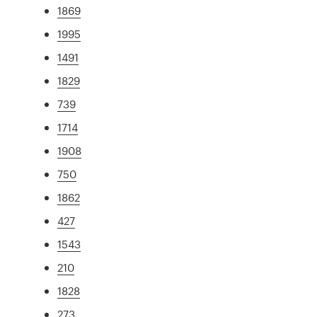
1869
1995
1491
1829
739
1714
1908
750
1862
427
1543
210
1828
273