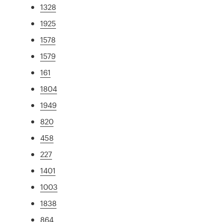
1328
1925
1578
1579
161
1804
1949
820
458
227
1401
1003
1838
864