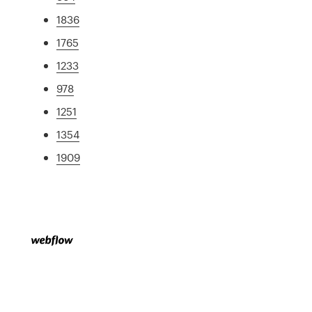
1836
1765
1233
978
1251
1354
1909