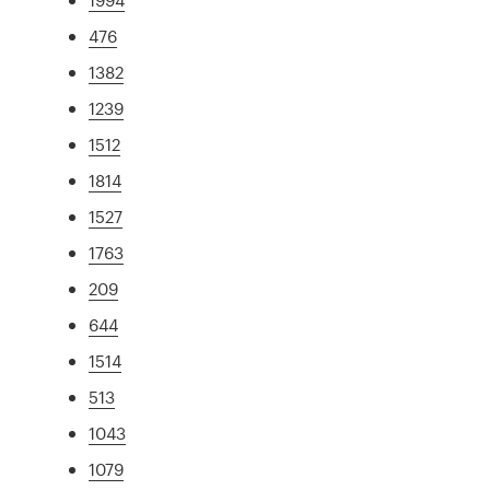
476
1382
1239
1512
1814
1527
1763
209
644
1514
513
1043
1079