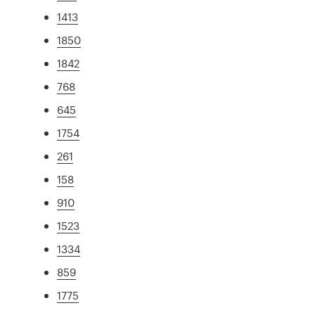
1413
1850
1842
768
645
1754
261
158
910
1523
1334
859
1775