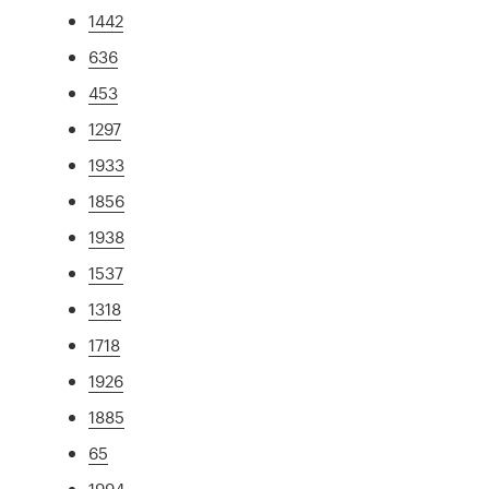
1442
636
453
1297
1933
1856
1938
1537
1318
1718
1926
1885
65
1994