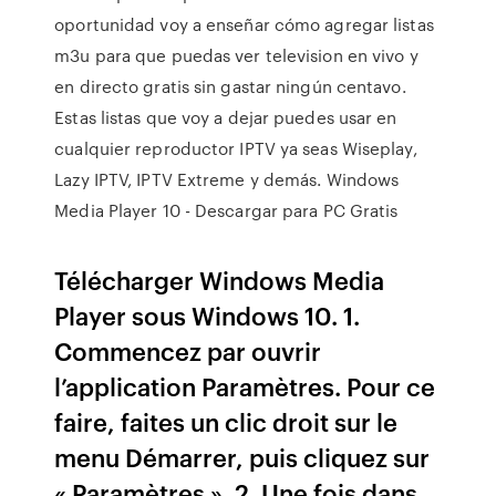
oportunidad voy a enseñar cómo agregar listas
m3u para que puedas ver television en vivo y
en directo gratis sin gastar ningún centavo.
Estas listas que voy a dejar puedes usar en
cualquier reproductor IPTV ya seas Wiseplay,
Lazy IPTV, IPTV Extreme y demás. Windows
Media Player 10 - Descargar para PC Gratis
Télécharger Windows Media
Player sous Windows 10. 1.
Commencez par ouvrir
l’application Paramètres. Pour ce
faire, faites un clic droit sur le
menu Démarrer, puis cliquez sur
« Paramètres ». 2. Une fois dans