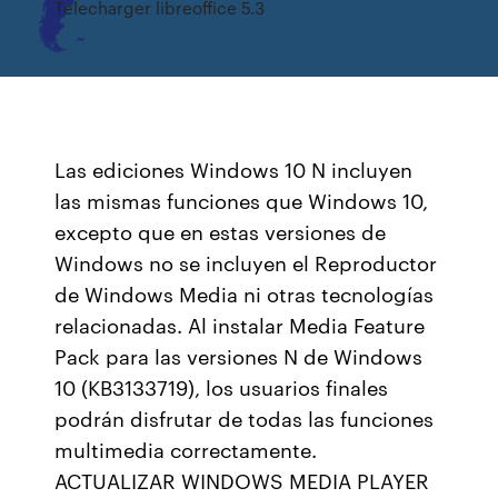
Telecharger libreoffice 5.3
Las ediciones Windows 10 N incluyen
las mismas funciones que Windows 10,
excepto que en estas versiones de
Windows no se incluyen el Reproductor
de Windows Media ni otras tecnologías
relacionadas. Al instalar Media Feature
Pack para las versiones N de Windows
10 (KB3133719), los usuarios finales
podrán disfrutar de todas las funciones
multimedia correctamente.
ACTUALIZAR WINDOWS MEDIA PLAYER