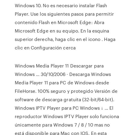
Windows 10. No es necesario instalar Flash
Player. Use los siguientes pasos para permitir
contenido Flash en Microsoft Edge: Abra
Microsoft Edge en su equipo. En la esquina
superior derecha, haga clic en el icono . Haga
clic en Configuración cerca
Windows Media Player 11 Descargar para
Windows … 30/10/2006 · Descarga Windows
Media Player 11 para PC de Windows desde
FileHorse. 100% seguro y protegido Versión de
software de descarga gratuita (32-bit/64-bit).
Windows IPTV Player para PC Windows ↓ … El
reproductor Windows IPTV Player solo funciona
únicamente para Windows 7 / 8 / 10 mas no
está disponible para Mac con IOS. En esta