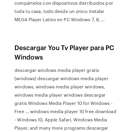
compártelos con dispositivos distribuidos por
toda tu casa, todo desde un único Instalar
MEGA Player Latino en PC Windows 7, 8, …
Descargar You Tv Player para PC
Windows
descargar windows media player gratis
(windows) descargar windows media player
windows, windows media player windows,
windows media player windows descargar
gratis Windows Media Player 10 for Windows -
Free … windows media player 10 free download
- Windows 10, Apple Safari, Windows Media
Player, and many more programs descargar