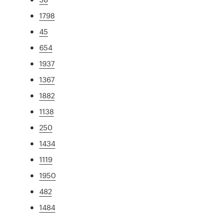
1798
45
654
1937
1367
1882
1138
250
1434
1119
1950
482
1484