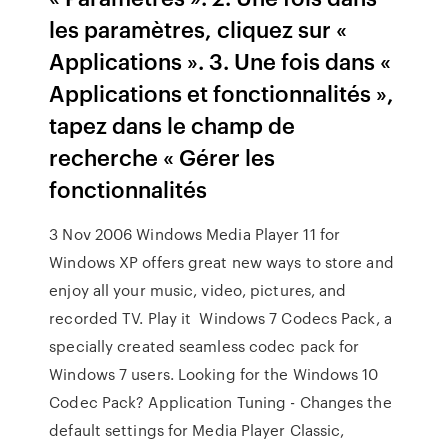
les paramètres, cliquez sur «
Applications ». 3. Une fois dans «
Applications et fonctionnalités »,
tapez dans le champ de
recherche « Gérer les
fonctionnalités
3 Nov 2006 Windows Media Player 11 for
Windows XP offers great new ways to store and
enjoy all your music, video, pictures, and
recorded TV. Play it Windows 7 Codecs Pack, a
specially created seamless codec pack for
Windows 7 users. Looking for the Windows 10
Codec Pack? Application Tuning - Changes the
default settings for Media Player Classic,