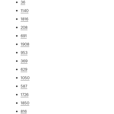
36
1140
1816
208
691
1908
953
369
629
1050
587
1726
1850
816