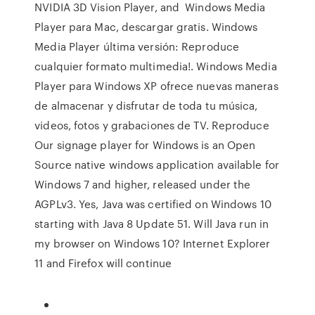
NVIDIA 3D Vision Player, and Windows Media
Player para Mac, descargar gratis. Windows
Media Player última versión: Reproduce
cualquier formato multimedia!. Windows Media
Player para Windows XP ofrece nuevas maneras
de almacenar y disfrutar de toda tu música,
videos, fotos y grabaciones de TV. Reproduce
Our signage player for Windows is an Open
Source native windows application available for
Windows 7 and higher, released under the
AGPLv3. Yes, Java was certified on Windows 10
starting with Java 8 Update 51. Will Java run in
my browser on Windows 10? Internet Explorer
11 and Firefox will continue