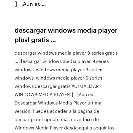
】 ¡Aún es …
descargar windows media player
plus! gratis …
descargar windows media player 9 series gratis
… descargar windows media player 9 series
windows, windows media player 9 series
windows, windows media player 9 series
windows descargar gratis ACTUALIZAR
WINDOWS MEDIA PLAYER 】 ¡Aún es …
Descargar Windows Media Player última
versión. Puedes acceder a la página de
descarga del update más novedoso de
Windows Media Player desde aquí o seguir los