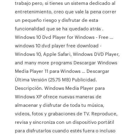
trabajo pero, si tienes un sistema dedicado al
entretenimiento, creo que vale la pena correr
un pequeño riesgo y disfrutar de esta
funcionalidad que se ha quedado atrás .
Windows 10 Dvd Player for Windows - Free …
windows 10 dvd player free download -
Windows 10, Apple Safari, Windows DVD Player,
and many more programs Descargar Windows
Media Player 11 para Windows … Descargar
Última Versión (25.75 MB) Publicidad.
Descripción. Windows Media Player para
Windows XP ofrece nuevas maneras de
almacenar y disfrutar de toda tu música,
videos, fotos y grabaciones de TV. Reproduce,
revisa y sincroniza con un dispositivo portátil
para disfrutarlos cuando estés fuera o incluso