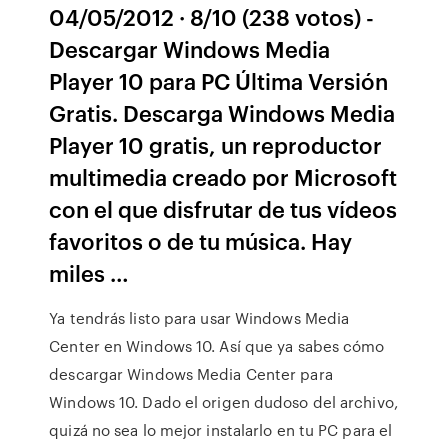
04/05/2012 · 8/10 (238 votos) -
Descargar Windows Media
Player 10 para PC Última Versión
Gratis. Descarga Windows Media
Player 10 gratis, un reproductor
multimedia creado por Microsoft
con el que disfrutar de tus vídeos
favoritos o de tu música. Hay
miles …
Ya tendrás listo para usar Windows Media
Center en Windows 10. Así que ya sabes cómo
descargar Windows Media Center para
Windows 10. Dado el origen dudoso del archivo,
quizá no sea lo mejor instalarlo en tu PC para el