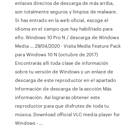
enlaces directos de descarga de más arriba,
son totalmente seguros y limpios de malware.
Si has entrado en la web oficial, escoge el
idioma en el campo que hay habilitado para
ello. Windows 10 Pro N / descarga de Windows
Media … 29/04/2020 · Visita Media Feature Pack
para Windows 10 N (octubre de 2017)
Encontrarás allí toda clase de información
sobre tu versión de Windows y un enlace de
descarga de este reproductor en el apartado
Información de descarga de la sección Más
información. Así lograrás obtener este
reproductor para que disfrutes de toda tu
música. Download official VLC media player for
Windows - …