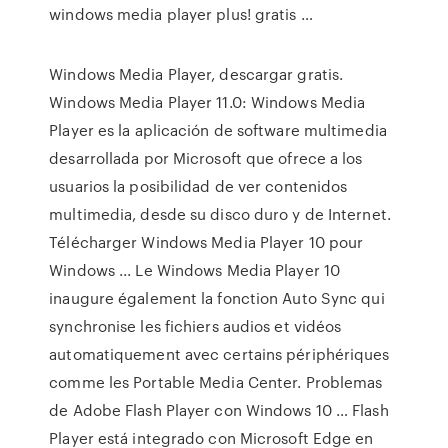
windows media player plus! gratis …
Windows Media Player, descargar gratis.
Windows Media Player 11.0: Windows Media
Player es la aplicación de software multimedia
desarrollada por Microsoft que ofrece a los
usuarios la posibilidad de ver contenidos
multimedia, desde su disco duro y de Internet.
Télécharger Windows Media Player 10 pour
Windows ... Le Windows Media Player 10
inaugure également la fonction Auto Sync qui
synchronise les fichiers audios et vidéos
automatiquement avec certains périphériques
comme les Portable Media Center. Problemas
de Adobe Flash Player con Windows 10 … Flash
Player está integrado con Microsoft Edge en