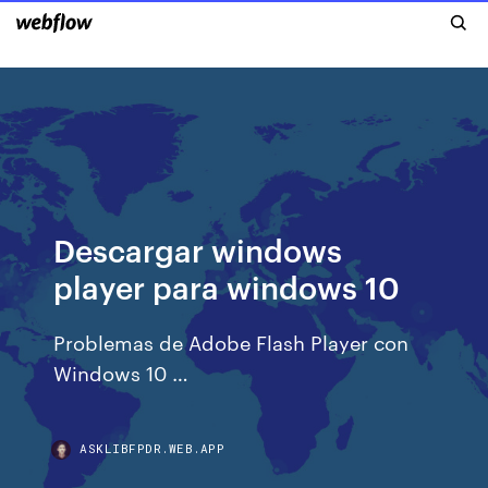
Descargar windows
player para windows 10
Problemas de Adobe Flash Player con
Windows 10 …
ASKLIBFPDR.WEB.APP