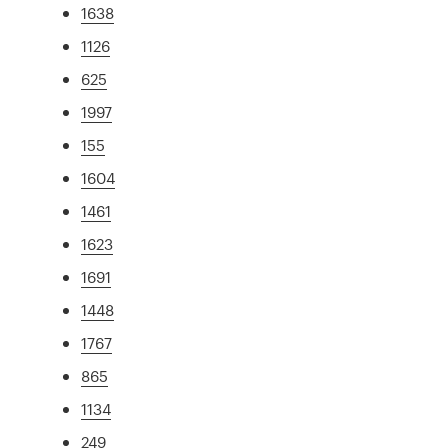
1638
1126
625
1997
155
1604
1461
1623
1691
1448
1767
865
1134
249