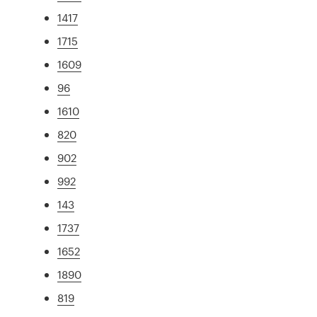
1417
1715
1609
96
1610
820
902
992
143
1737
1652
1890
819