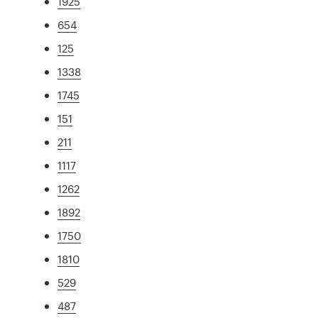
1925
654
125
1338
1745
151
211
1117
1262
1892
1750
1810
529
487