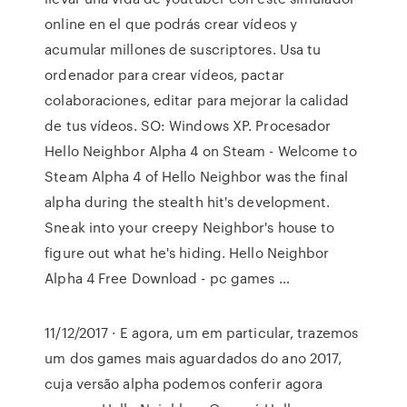
online en el que podrás crear vídeos y
acumular millones de suscriptores. Usa tu
ordenador para crear vídeos, pactar
colaboraciones, editar para mejorar la calidad
de tus vídeos. SO: Windows XP. Procesador
Hello Neighbor Alpha 4 on Steam - Welcome to
Steam Alpha 4 of Hello Neighbor was the final
alpha during the stealth hit's development.
Sneak into your creepy Neighbor's house to
figure out what he's hiding. Hello Neighbor
Alpha 4 Free Download - pc games …
11/12/2017 · E agora, um em particular, trazemos
um dos games mais aguardados do ano 2017,
cuja versão alpha podemos conferir agora