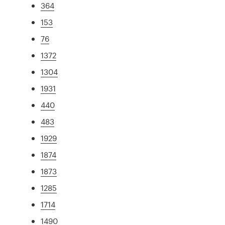
364
153
76
1372
1304
1931
440
483
1929
1874
1873
1285
1714
1490