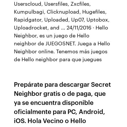
Userscloud, Usersfiles, Zxcfiles,
Kumpulbagi, Clicknupload, Hugefiles,
Rapidgator, Uploaded, Up07, Uptobox,
Uploadrocket, and … 24/11/2016 · Hello
Neighbor, es un juego de Hello
neighbor de JUEGOSNET. Juega a Hello
Neighbor online. Tenemos más juegos
de Hello neighbor para que juegues
Prepárate para descargar Secret
Neighbor gratis o de paga, que
ya se encuentra disponible
oficialmente para PC, Android,
iOS. Hola Vecino o Hello