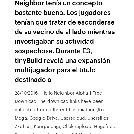
Neighbor tenía un concepto
bastante bueno. Los jugadores
tenían que tratar de esconderse
de su vecino de al lado mientras
investigaban su actividad
sospechosa. Durante E3,
tinyBuild reveló una expansión
multijugador para el título
destinado a
28/10/2016 · Hello Neighbor Alpha 1 Free
Download The download links have been
collected from different file hostings (like
Mega, Google Drive, Userscloud, Usersfiles,
Zxcfiles, Kumpulbagi, Clicknupload, Hugefiles,