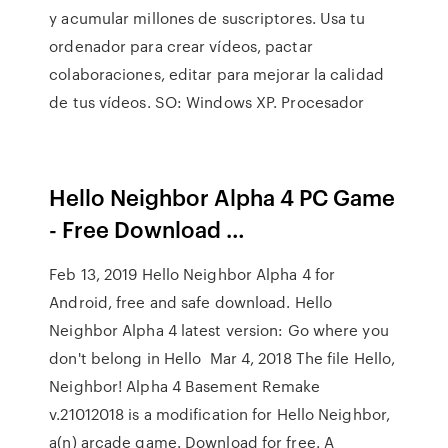
y acumular millones de suscriptores. Usa tu
ordenador para crear vídeos, pactar
colaboraciones, editar para mejorar la calidad
de tus vídeos. SO: Windows XP. Procesador
Hello Neighbor Alpha 4 PC Game
- Free Download …
Feb 13, 2019 Hello Neighbor Alpha 4 for
Android, free and safe download. Hello
Neighbor Alpha 4 latest version: Go where you
don't belong in Hello Mar 4, 2018 The file Hello,
Neighbor! Alpha 4 Basement Remake
v.21012018 is a modification for Hello Neighbor,
a(n) arcade game. Download for free. A