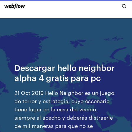
Descargar hello neighbor
alpha 4 gratis para pc
21 Oct 2019 Hello Neighbor es un juego
de terror y estrategia, cuyo escenario
tiene lugar en la casa del vecino.
siempre al acecho y deberás distraerle
de mil maneras para que no se