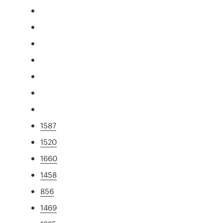
1587
1520
1660
1458
856
1469