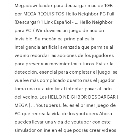
Megadownloader para descargar mas de 1GB
por MEGA REQUISITOS Hello Neighbor PC Full
(Descargar) 1 Link Español - … Hello Neighbor
para PC / Windows es un juego de acción
invisible. Su mecánica principal es la
inteligencia artificial avanzada que permite al
vecino recordar las acciones de los jugadores
para prever sus movimientos futuros. Evitar la
detección, esencial para completar el juego, se
vuelve más complicado cuanto más el jugador
toma una ruta similar al intentar pasar al lado
del vecino. Las HELLO NEIGHBOR DESCARGAR |
MEGA | … Youtubers Life. es el primer juego de
PC que recrea la vida de los youtubers Ahora
puedes llevar una vida de youtuber con este
simulador online en el que podrás crear vídeos