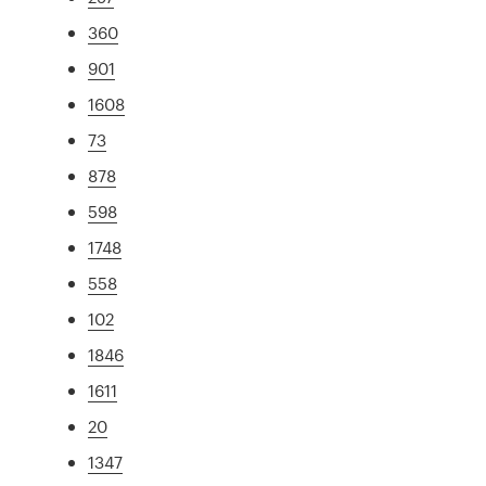
360
901
1608
73
878
598
1748
558
102
1846
1611
20
1347