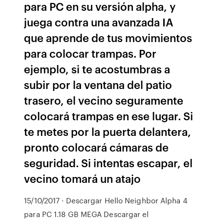
para PC en su versión alpha, y
juega contra una avanzada IA
que aprende de tus movimientos
para colocar trampas. Por
ejemplo, si te acostumbras a
subir por la ventana del patio
trasero, el vecino seguramente
colocará trampas en ese lugar. Si
te metes por la puerta delantera,
pronto colocará cámaras de
seguridad. Si intentas escapar, el
vecino tomará un atajo
15/10/2017 · Descargar Hello Neighbor Alpha 4
para PC 1.18 GB MEGA Descargar el