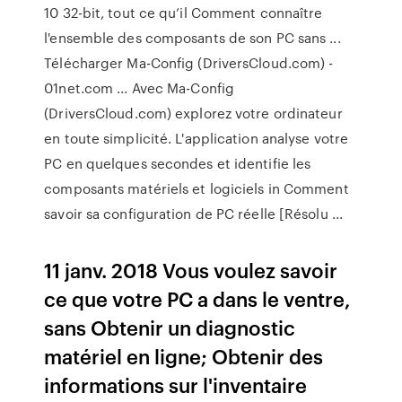
10 32-bit, tout ce qu’il Comment connaître
l'ensemble des composants de son PC sans ...
Télécharger Ma-Config (DriversCloud.com) -
01net.com ... Avec Ma-Config
(DriversCloud.com) explorez votre ordinateur
en toute simplicité. L'application analyse votre
PC en quelques secondes et identifie les
composants matériels et logiciels in Comment
savoir sa configuration de PC réelle [Résolu ...
11 janv. 2018 Vous voulez savoir
ce que votre PC a dans le ventre,
sans Obtenir un diagnostic
matériel en ligne; Obtenir des
informations sur l'inventaire