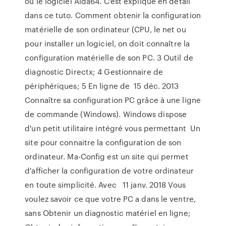
ou le logiciel Aida64. C'est expliqué en détail
dans ce tuto. Comment obtenir la configuration
matérielle de son ordinateur (CPU, le net ou
pour installer un logiciel, on doit connaître la
configuration matérielle de son PC. 3 Outil de
diagnostic Directx; 4 Gestionnaire de
périphériques; 5 En ligne de 15 déc. 2013
Connaître sa configuration PC grâce à une ligne
de commande (Windows). Windows dispose
d'un petit utilitaire intégré vous permettant Un
site pour connaitre la configuration de son
ordinateur. Ma-Config est un site qui permet
d'afficher la configuration de votre ordinateur
en toute simplicité. Avec 11 janv. 2018 Vous
voulez savoir ce que votre PC a dans le ventre,
sans Obtenir un diagnostic matériel en ligne;