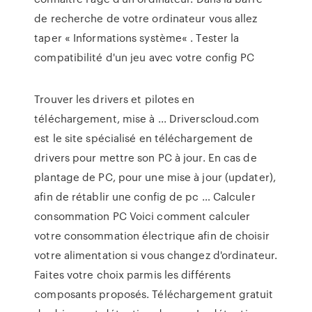
de recherche de votre ordinateur vous allez
taper « Informations système« . Tester la
compatibilité d'un jeu avec votre config PC
Trouver les drivers et pilotes en
téléchargement, mise à ... Driverscloud.com
est le site spécialisé en téléchargement de
drivers pour mettre son PC à jour. En cas de
plantage de PC, pour une mise à jour (updater),
afin de rétablir une config de pc … Calculer
consommation PC Voici comment calculer
votre consommation électrique afin de choisir
votre alimentation si vous changez d'ordinateur.
Faites votre choix parmis les différents
composants proposés. Téléchargement gratuit