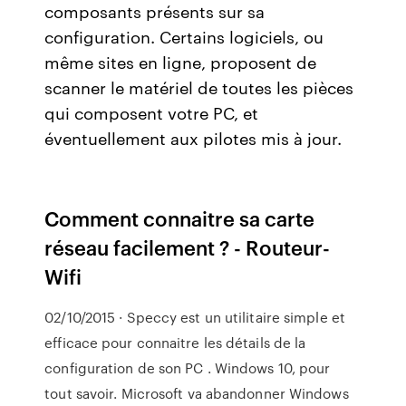
composants présents sur sa
configuration. Certains logiciels, ou
même sites en ligne, proposent de
scanner le matériel de toutes les pièces
qui composent votre PC, et
éventuellement aux pilotes mis à jour.
Comment connaitre sa carte
réseau facilement ? - Routeur-
Wifi
02/10/2015 · Speccy est un utilitaire simple et
efficace pour connaitre les détails de la
configuration de son PC . Windows 10, pour
tout savoir. Microsoft va abandonner Windows