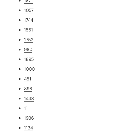
1871
1057
1744
1551
1752
980
1895
1000
451
898
1438
11
1936
1134