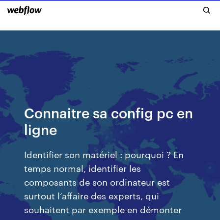
Connaitre sa config pc en
ligne
Identifier son matériel : pourquoi ? En
temps normal, identifier les
composants de son ordinateur est
surtout l’affaire des experts, qui
souhaitent par exemple en démonter