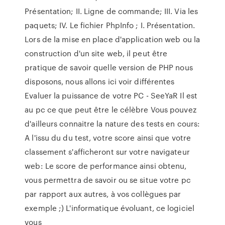
Présentation; II. Ligne de commande; III. Via les
paquets; IV. Le fichier PhpInfo ; I. Présentation.
Lors de la mise en place d'application web ou la
construction d'un site web, il peut être
pratique de savoir quelle version de PHP nous
disposons, nous allons ici voir différentes
Evaluer la puissance de votre PC - SeeYaR Il est
au pc ce que peut être le célèbre Vous pouvez
d'ailleurs connaitre la nature des tests en cours:
A l'issu du du test, votre score ainsi que votre
classement s'afficheront sur votre navigateur
web: Le score de performance ainsi obtenu,
vous permettra de savoir ou se situe votre pc
par rapport aux autres, à vos collègues par
exemple ;) L'informatique évoluant, ce logiciel
vous