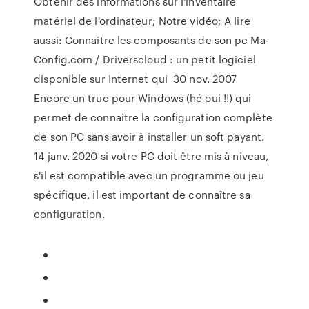
Obtenir des informations sur l'inventaire
matériel de l'ordinateur; Notre vidéo; A lire
aussi: Connaitre les composants de son pc Ma-
Config.com / Driverscloud : un petit logiciel
disponible sur Internet qui 30 nov. 2007
Encore un truc pour Windows (hé oui !!) qui
permet de connaitre la configuration complète
de son PC sans avoir à installer un soft payant.
14 janv. 2020 si votre PC doit être mis à niveau,
s'il est compatible avec un programme ou jeu
spécifique, il est important de connaître sa
configuration.