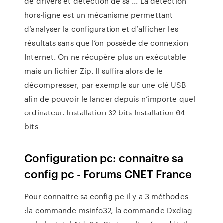
de drivers et détection de sa ... La détection
hors-ligne est un mécanisme permettant
d’analyser la configuration et d’afficher les
résultats sans que l’on possède de connexion
Internet. On ne récupère plus un exécutable
mais un fichier Zip. Il suffira alors de le
décompresser, par exemple sur une clé USB
afin de pouvoir le lancer depuis n’importe quel
ordinateur. Installation 32 bits Installation 64
bits
Configuration pc: connaitre sa
config pc - Forums CNET France
Pour connaitre sa config pc il y a 3 méthodes
:la commande msinfo32, la commande Dxdiag