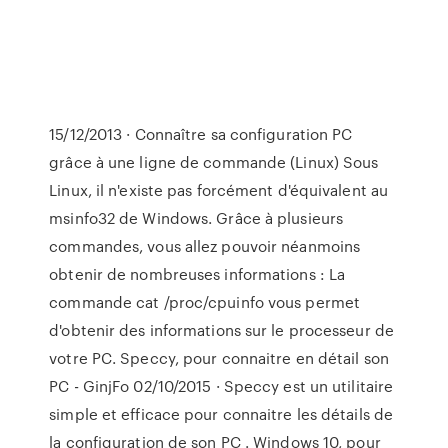
15/12/2013 · Connaître sa configuration PC
grâce à une ligne de commande (Linux) Sous
Linux, il n'existe pas forcément d'équivalent au
msinfo32 de Windows. Grâce à plusieurs
commandes, vous allez pouvoir néanmoins
obtenir de nombreuses informations : La
commande cat /proc/cpuinfo vous permet
d'obtenir des informations sur le processeur de
votre PC. Speccy, pour connaitre en détail son
PC - GinjFo 02/10/2015 · Speccy est un utilitaire
simple et efficace pour connaitre les détails de
la configuration de son PC . Windows 10, pour