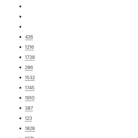
426
1216
1738
286
1532
1745
1910
387
123
1828