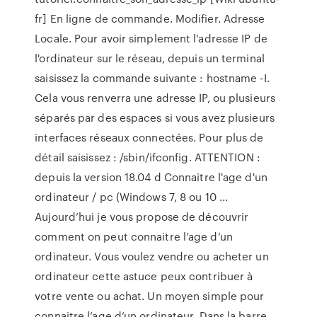
fr] En ligne de commande. Modifier. Adresse
Locale. Pour avoir simplement l'adresse IP de
l'ordinateur sur le réseau, depuis un terminal
saisissez la commande suivante : hostname -I.
Cela vous renverra une adresse IP, ou plusieurs
séparés par des espaces si vous avez plusieurs
interfaces réseaux connectées. Pour plus de
détail saisissez : /sbin/ifconfig. ATTENTION :
depuis la version 18.04 d Connaitre l'age d'un
ordinateur / pc (Windows 7, 8 ou 10 ...
Aujourd’hui je vous propose de découvrir
comment on peut connaitre l’age d’un
ordinateur. Vous voulez vendre ou acheter un
ordinateur cette astuce peux contribuer à
votre vente ou achat. Un moyen simple pour
connaitre l’age d’un ordinateur. Dans la barre