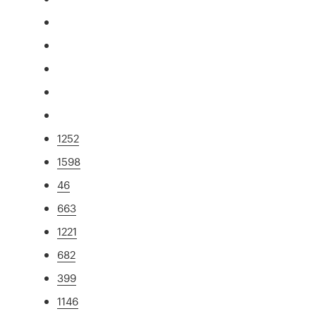
1252
1598
46
663
1221
682
399
1146