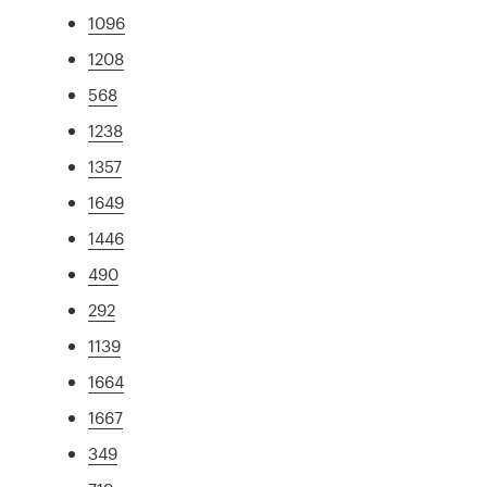
1096
1208
568
1238
1357
1649
1446
490
292
1139
1664
1667
349