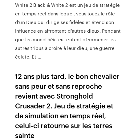
White 2 Black & White 2 est un jeu de stratégie
en temps réel dans lequel, vous jouez le rôle
d’un Dieu qui dirige ses fidèles et étend son
influence en affrontant d’autres dieux. Pendant
que les monothéistes tentent d’emmener les
autres tribus à croire à leur dieu, une guerre
éclate. Et …
12 ans plus tard, le bon chevalier
sans peur et sans reproche
revient avec Stronghold
Crusader 2. Jeu de stratégie et
de simulation en temps réel,
celui-ci retourne sur les terres
sainte