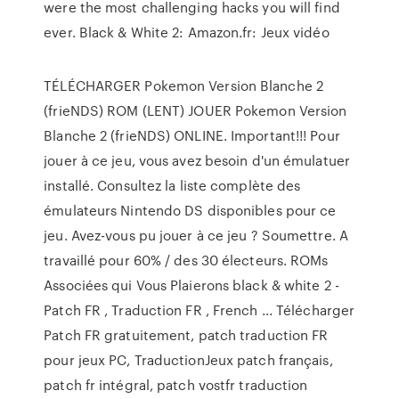
were the most challenging hacks you will find
ever. Black & White 2: Amazon.fr: Jeux vidéo
TÉLÉCHARGER Pokemon Version Blanche 2
(frieNDS) ROM (LENT) JOUER Pokemon Version
Blanche 2 (frieNDS) ONLINE. Important!!! Pour
jouer à ce jeu, vous avez besoin d'un émulatuer
installé. Consultez la liste complète des
émulateurs Nintendo DS disponibles pour ce
jeu. Avez-vous pu jouer à ce jeu ? Soumettre. A
travaillé pour 60% / des 30 électeurs. ROMs
Associées qui Vous Plaierons black & white 2 -
Patch FR , Traduction FR , French ... Télécharger
Patch FR gratuitement, patch traduction FR
pour jeux PC, TraductionJeux patch français,
patch fr intégral, patch vostfr traduction