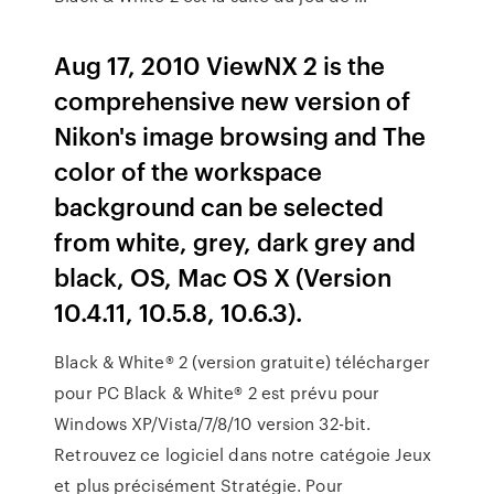
Aug 17, 2010 ViewNX 2 is the
comprehensive new version of
Nikon's image browsing and The
color of the workspace
background can be selected
from white, grey, dark grey and
black, OS, Mac OS X (Version
10.4.11, 10.5.8, 10.6.3).
Black & White® 2 (version gratuite) télécharger
pour PC Black & White® 2 est prévu pour
Windows XP/Vista/7/8/10 version 32-bit.
Retrouvez ce logiciel dans notre catégoie Jeux
et plus précisément Stratégie. Pour