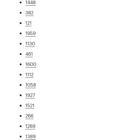
1448
382
121
1959
1130
461
1600
1112
1058
1927
1521
266
1269
1389