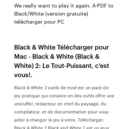
We really want to play it again. A-PDF to
Black/White (version gratuite)
télécharger pour PC
Black & White Télécharger pour
Mac - Black & White (Black &
White) 2: Le Tout-Puissant, c'est
vous!.
Black & White 2 outils de mod est un pack de
jeu pratique qui consiste en des outils offre une
unstuffer, rédacteur en chef du paysage, du
compilateur, et de documentation pour vous
aider à changer le jeu à votre. Télécharger.
Black & White 2 Black and White 2 est un jeux