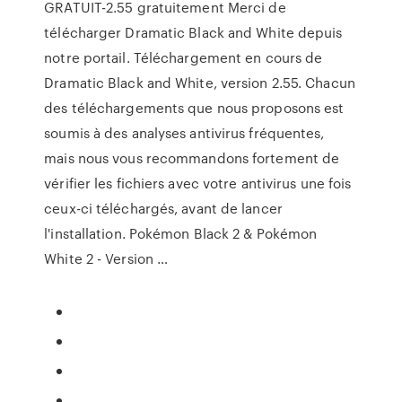
GRATUIT-2.55 gratuitement Merci de
télécharger Dramatic Black and White depuis
notre portail. Téléchargement en cours de
Dramatic Black and White, version 2.55. Chacun
des téléchargements que nous proposons est
soumis à des analyses antivirus fréquentes,
mais nous vous recommandons fortement de
vérifier les fichiers avec votre antivirus une fois
ceux-ci téléchargés, avant de lancer
l'installation. Pokémon Black 2 & Pokémon
White 2 - Version …