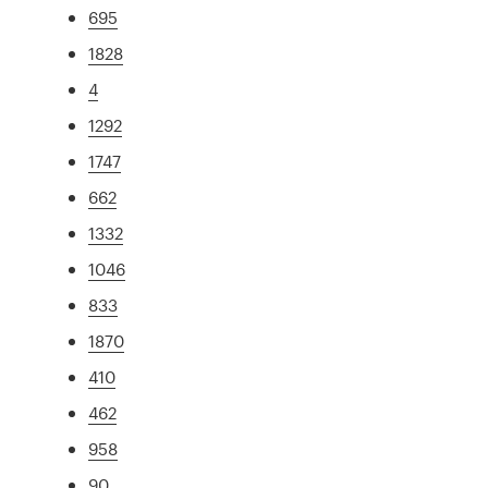
695
1828
4
1292
1747
662
1332
1046
833
1870
410
462
958
90