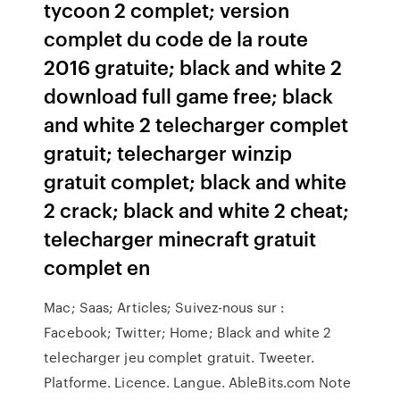
tycoon 2 complet; version
complet du code de la route
2016 gratuite; black and white 2
download full game free; black
and white 2 telecharger complet
gratuit; telecharger winzip
gratuit complet; black and white
2 crack; black and white 2 cheat;
telecharger minecraft gratuit
complet en
Mac; Saas; Articles; Suivez-nous sur :
Facebook; Twitter; Home; Black and white 2
telecharger jeu complet gratuit. Tweeter.
Platforme. Licence. Langue. AbleBits.com Note