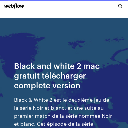
Black and white 2 mac
gratuit télécharger
complete version
Black & White 2 est le deuxième jeu de
la série Noir et blanc, et une suite au
premier match de la série nommée Noir
et blanc. Cet épisode de la série