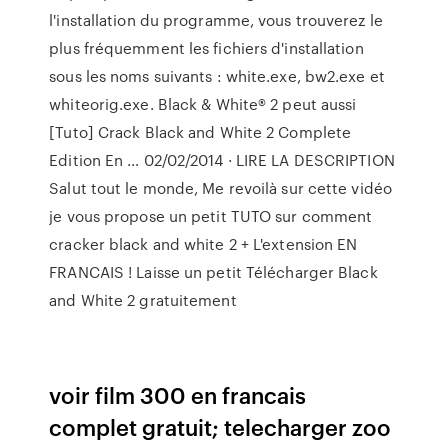
l'installation du programme, vous trouverez le
plus fréquemment les fichiers d'installation
sous les noms suivants : white.exe, bw2.exe et
whiteorig.exe. Black & White® 2 peut aussi
[Tuto] Crack Black and White 2 Complete
Edition En … 02/02/2014 · LIRE LA DESCRIPTION
Salut tout le monde, Me revoilà sur cette vidéo
je vous propose un petit TUTO sur comment
cracker black and white 2 + L'extension EN
FRANCAIS ! Laisse un petit Télécharger Black
and White 2 gratuitement
voir film 300 en francais
complet gratuit; telecharger zoo