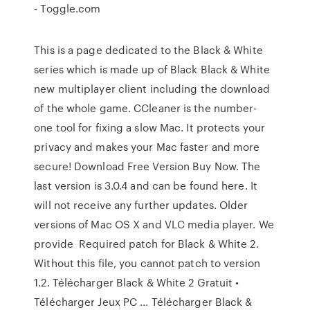
- Toggle.com
This is a page dedicated to the Black & White
series which is made up of Black Black & White
new multiplayer client including the download
of the whole game. CCleaner is the number-
one tool for fixing a slow Mac. It protects your
privacy and makes your Mac faster and more
secure! Download Free Version Buy Now. The
last version is 3.0.4 and can be found here. It
will not receive any further updates. Older
versions of Mac OS X and VLC media player. We
provide Required patch for Black & White 2.
Without this file, you cannot patch to version
1.2. Télécharger Black & White 2 Gratuit •
Télécharger Jeux PC ... Télécharger Black &