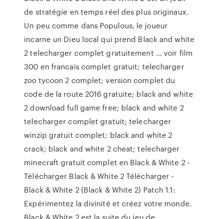
de stratégie en temps réel des plus originaux.
Un peu comme dans Populous, le joueur
incarne un Dieu local qui prend Black and white
2 telecharger complet gratuitement ... voir film
300 en francais complet gratuit; telecharger
zoo tycoon 2 complet; version complet du
code de la route 2016 gratuite; black and white
2 download full game free; black and white 2
telecharger complet gratuit; telecharger
winzip gratuit complet; black and white 2
crack; black and white 2 cheat; telecharger
minecraft gratuit complet en Black & White 2 -
Télécharger Black & White 2 Télécharger -
Black & White 2 (Black & White 2) Patch 1.1:
Expérimentez la divinité et créez votre monde.
Black & White 2 est la suite du jeu de …