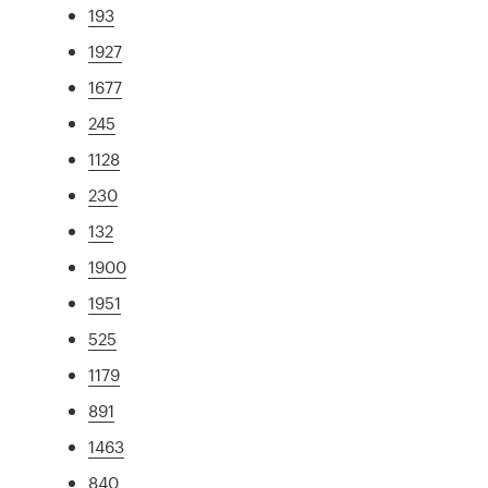
193
1927
1677
245
1128
230
132
1900
1951
525
1179
891
1463
840