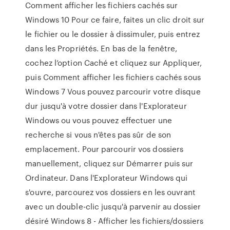
Comment afficher les fichiers cachés sur
Windows 10 Pour ce faire, faites un clic droit sur
le fichier ou le dossier à dissimuler, puis entrez
dans les Propriétés. En bas de la fenêtre,
cochez l’option Caché et cliquez sur Appliquer,
puis Comment afficher les fichiers cachés sous
Windows 7 Vous pouvez parcourir votre disque
dur jusqu'à votre dossier dans l'Explorateur
Windows ou vous pouvez effectuer une
recherche si vous n'êtes pas sûr de son
emplacement. Pour parcourir vos dossiers
manuellement, cliquez sur Démarrer puis sur
Ordinateur. Dans l'Explorateur Windows qui
s'ouvre, parcourez vos dossiers en les ouvrant
avec un double-clic jusqu'à parvenir au dossier
désiré Windows 8 - Afficher les fichiers/dossiers