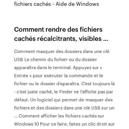
fichiers cachés - Aide de Windows
Comment rendre des fichiers
cachés récalcitrants, visibles ...
Comment masquer des dossiers dans une clé
USB Le chemin du fichier ou du dossier
apparaîtra dans le terminal. Appuyez sur «
Entrée » pour exécuter la commande et le
fichier ou le dossier disparaîtra. C’est toujours là
- c’est juste caché, le Finder ne l’affiche pas par
défaut. Un logiciel qui permet de masquer des
fichiers et des dossiers dans une clé USB sur un
… Comment afficher les fichiers cachés sur
Windows 10 Pour ce faire, faites un clic droit sur