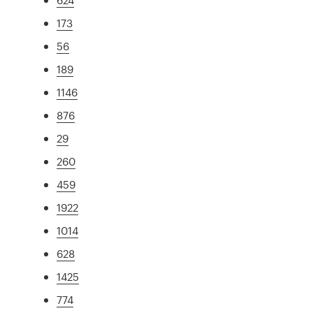
173
56
189
1146
876
29
260
459
1922
1014
628
1425
774