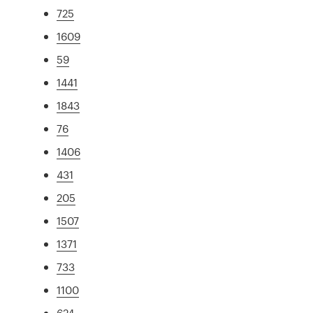
725
1609
59
1441
1843
76
1406
431
205
1507
1371
733
1100
624