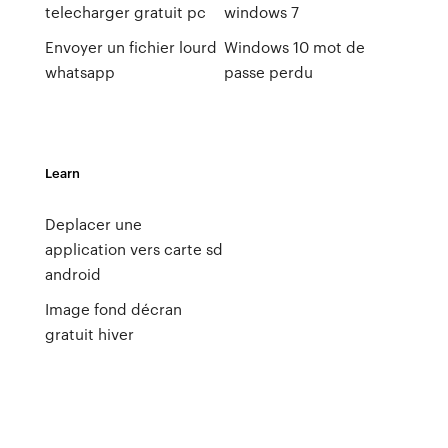
telecharger gratuit pc
windows 7
Envoyer un fichier lourd
Windows 10 mot de
whatsapp
passe perdu
Learn
Deplacer une
application vers carte sd
android
Image fond décran
gratuit hiver