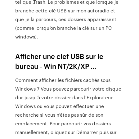
tel que .Trash, Le problèmes et que lorsque je
branche cette clé USB sur mon autoradio et
que je la parcours, ces dossiers apparaissent
(comme lorsqu'on branche la clé sur un PC
windows).
Afficher une clef USB sur le
bureau - Win NT/2K/XP ...
Comment afficher les fichiers cachés sous
Windows 7 Vous pouvez parcourir votre disque
dur jusqu'à votre dossier dans l'Explorateur
Windows ou vous pouvez effectuer une
recherche si vous n'êtes pas sûr de son
emplacement. Pour parcourir vos dossiers
manuellement, cliquez sur Démarrer puis sur