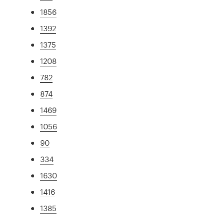
1856
1392
1375
1208
782
874
1469
1056
90
334
1630
1416
1385