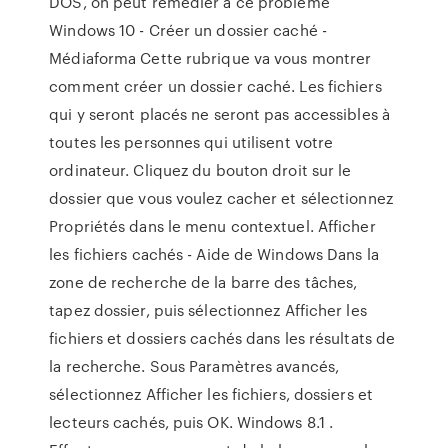
DOS, on peut remédier à ce problème
Windows 10 - Créer un dossier caché -
Médiaforma Cette rubrique va vous montrer
comment créer un dossier caché. Les fichiers
qui y seront placés ne seront pas accessibles à
toutes les personnes qui utilisent votre
ordinateur. Cliquez du bouton droit sur le
dossier que vous voulez cacher et sélectionnez
Propriétés dans le menu contextuel. Afficher
les fichiers cachés - Aide de Windows Dans la
zone de recherche de la barre des tâches,
tapez dossier, puis sélectionnez Afficher les
fichiers et dossiers cachés dans les résultats de
la recherche. Sous Paramètres avancés,
sélectionnez Afficher les fichiers, dossiers et
lecteurs cachés, puis OK. Windows 8.1 .