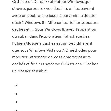
Ordinateur. Dans l'Explorateur Windows qui
s'ouvre, parcourez vos dossiers en les ouvrant
avec un double-clic jusqu'à parvenir au dossier
désiré Windows 8 - Afficher les fichiers/dossiers
cachés et ... Sous Windows 8, avec l'apparition
du ruban dans l'explorateur, l'affichage des
fichiers/dossiers cachés est un peu différent
que sous Windows Vista ou 7. 2 méthodes pour
modifier l'affichage de ces fichiers/dossiers
cachés et fichiers système PC Astuces - Cacher
un dossier sensible