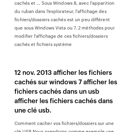
cachés et ... Sous Windows 8, avec l'apparition
du ruban dans l'explorateur, l'affichage des
fichiers/dossiers cachés est un peu différent
que sous Windows Vista ou 7. 2 méthodes pour
modifier l'affichage de ces fichiers/dossiers
cachés et fichiers système
12 nov. 2013 afficher les fichiers
cachés sur windows 7 afficher les
fichiers cachés dans un usb
afficher les fichiers cachés dans
une clé usb.
Comment cacher vos fichiers/dossiers sur une
clé USB Nous prendrons comme exemple une