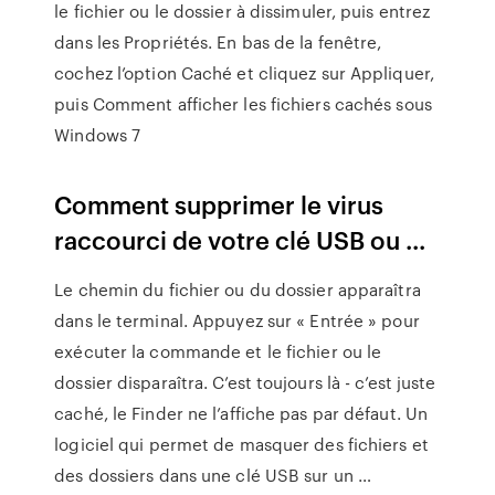
le fichier ou le dossier à dissimuler, puis entrez
dans les Propriétés. En bas de la fenêtre,
cochez l’option Caché et cliquez sur Appliquer,
puis Comment afficher les fichiers cachés sous
Windows 7
Comment supprimer le virus
raccourci de votre clé USB ou ...
Le chemin du fichier ou du dossier apparaîtra
dans le terminal. Appuyez sur « Entrée » pour
exécuter la commande et le fichier ou le
dossier disparaîtra. C’est toujours là - c’est juste
caché, le Finder ne l’affiche pas par défaut. Un
logiciel qui permet de masquer des fichiers et
des dossiers dans une clé USB sur un …