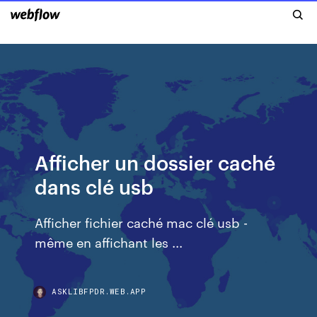
Afficher un dossier caché
dans clé usb
Afficher fichier caché mac clé usb -
même en affichant les ...
ASKLIBFPDR.WEB.APP