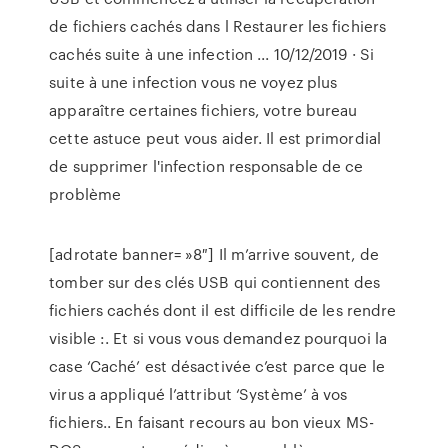
de fichiers cachés dans l Restaurer les fichiers
cachés suite à une infection ... 10/12/2019 · Si
suite à une infection vous ne voyez plus
apparaître certaines fichiers, votre bureau
cette astuce peut vous aider. Il est primordial
de supprimer l'infection responsable de ce
problème
[adrotate banner= »8″] Il m’arrive souvent, de
tomber sur des clés USB qui contiennent des
fichiers cachés dont il est difficile de les rendre
visible :. Et si vous vous demandez pourquoi la
case ‘Caché’ est désactivée c’est parce que le
virus a appliqué l’attribut ‘Système’ à vos
fichiers.. En faisant recours au bon vieux MS-