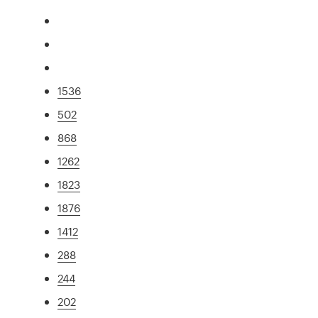
1536
502
868
1262
1823
1876
1412
288
244
202