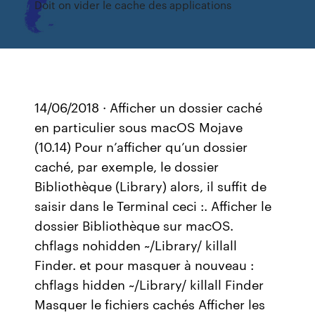
Doit on vider le cache des applications
14/06/2018 · Afficher un dossier caché
en particulier sous macOS Mojave
(10.14) Pour n’afficher qu’un dossier
caché, par exemple, le dossier
Bibliothèque (Library) alors, il suffit de
saisir dans le Terminal ceci :. Afficher le
dossier Bibliothèque sur macOS.
chflags nohidden ~/Library/ killall
Finder. et pour masquer à nouveau :
chflags hidden ~/Library/ killall Finder
Masquer le fichiers cachés Afficher les